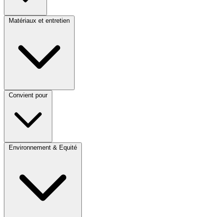
Matériaux et entretien
Convient pour
Environnement & Equité