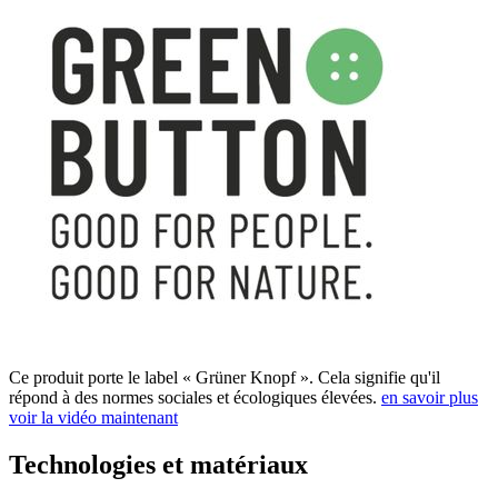
Ce produit porte le label « Grüner Knopf ». Cela signifie qu'il
répond à des normes sociales et écologiques élevées.
en savoir plus
voir la vidéo maintenant
Technologies et matériaux