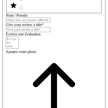
Nom / Pseudo
Give your review a title*
Écrivez une évaluation
Ajoutez votre photo