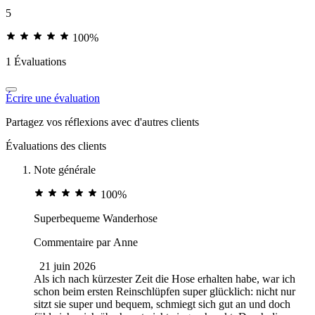
5
100%
1 Évaluations
Écrire une évaluation
Partagez vos réflexions avec d'autres clients
Évaluations des clients
Note générale
100%
Superbequeme Wanderhose
Commentaire par
Anne
21 juin 2026
Als ich nach kürzester Zeit die Hose erhalten habe, war ich
schon beim ersten Reinschlüpfen super glücklich: nicht nur
sitzt sie super und bequem, schmiegt sich gut an und doch