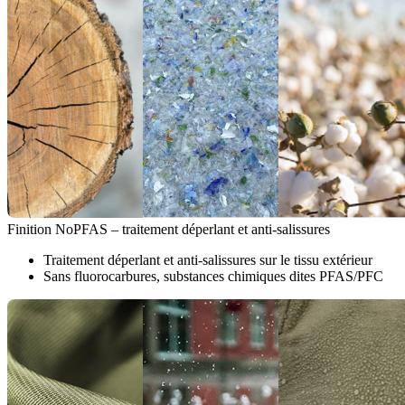
Finition NoPFAS – traitement déperlant et anti-salissures
Traitement déperlant et anti-salissures sur le tissu extérieur
Sans fluorocarbures, substances chimiques dites PFAS/PFC