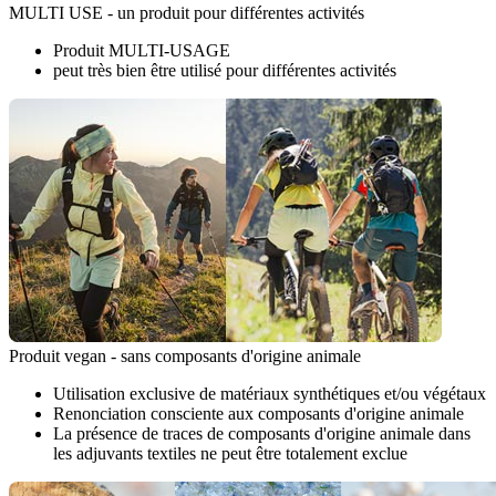
MULTI USE - un produit pour différentes activités
Produit MULTI-USAGE
peut très bien être utilisé pour différentes activités
Produit vegan - sans composants d'origine animale
Utilisation exclusive de matériaux synthétiques et/ou végétaux
Renonciation consciente aux composants d'origine animale
La présence de traces de composants d'origine animale dans
les adjuvants textiles ne peut être totalement exclue