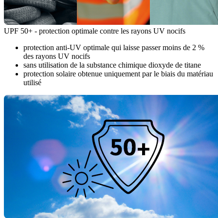
UPF 50+ - protection optimale contre les rayons UV nocifs
protection anti-UV optimale qui laisse passer moins de 2 %
des rayons UV nocifs
sans utilisation de la substance chimique dioxyde de titane
protection solaire obtenue uniquement par le biais du matériau
utilisé