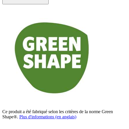
Ce produit a été fabriqué selon les critères de la norme Green
Shape®.
Plus d'informations (en anglais)