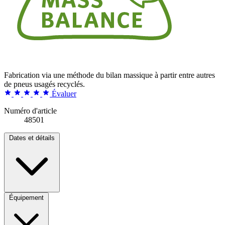
Fabrication via une méthode du bilan massique à partir entre autres
de pneus usagés recyclés.
Évaluer
Numéro d'article
48501
Dates et détails
Équipement