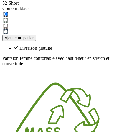
52-Short
Couleur:
black
Ajouter au panier
Livraison gratuite
Pantalon femme confortable avec haut teneur en stretch et
convertible