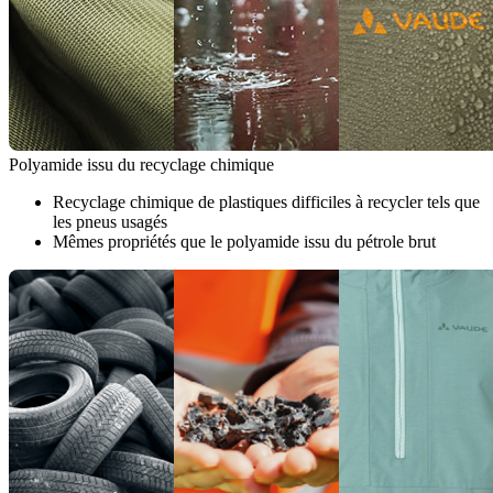
Polyamide issu du recyclage chimique
Recyclage chimique de plastiques difficiles à recycler tels que
les pneus usagés
Mêmes propriétés que le polyamide issu du pétrole brut