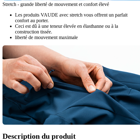
Stretch - grande liberté de mouvement et confort élevé
Les produits VAUDE avec stretch vous offrent un parfait
confort au porter.
Ceci est dû à une teneur élevée en élasthanne ou à la
construction tissée.
liberté de mouvement maximale
Description du produit