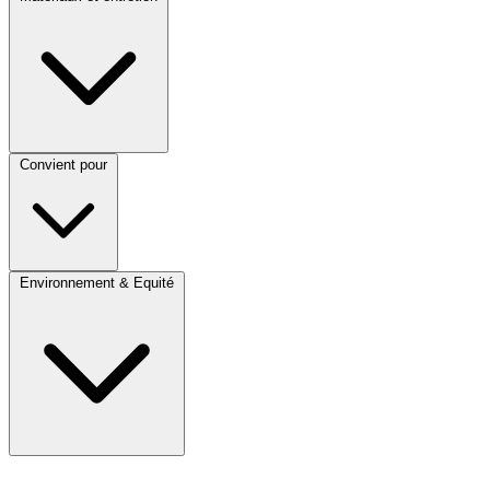
Convient pour
Environnement & Equité