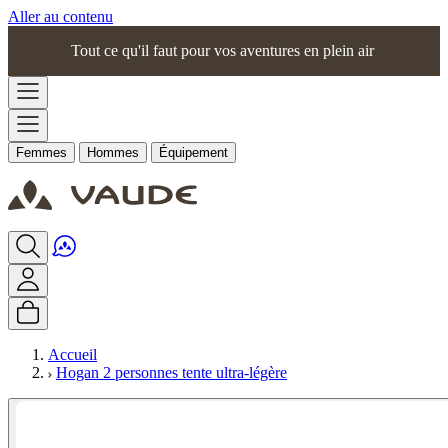
Aller au contenu
Tout ce qu'il faut pour vos aventures en plein air
Femmes
Hommes
Équipement
Accueil
Hogan 2 personnes tente ultra-légère