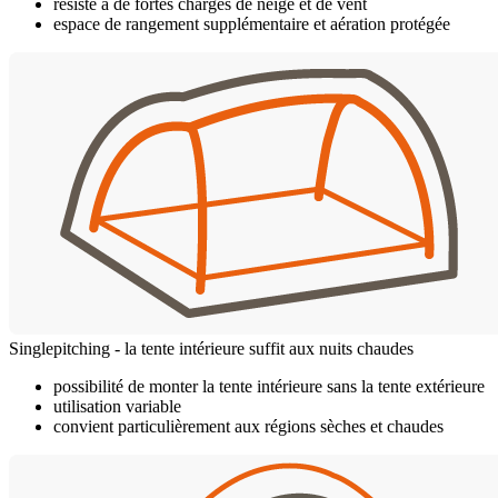
résiste à de fortes charges de neige et de vent
espace de rangement supplémentaire et aération protégée
Singlepitching - la tente intérieure suffit aux nuits chaudes
possibilité de monter la tente intérieure sans la tente extérieure
utilisation variable
convient particulièrement aux régions sèches et chaudes