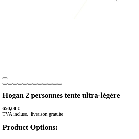
Hogan 2 personnes tente ultra-légère
650,00 €
TVA incluse,
livraison gratuite
Product Options: