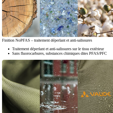
Finition NoPFAS – traitement déperlant et anti-salissures
Traitement déperlant et anti-salissures sur le tissu extérieur
Sans fluorocarbures, substances chimiques dites PFAS/PFC