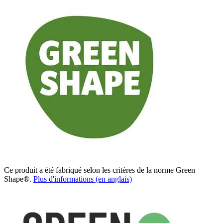
Ce produit a été fabriqué selon les critères de la norme Green
Shape®.
Plus d'informations (en anglais)