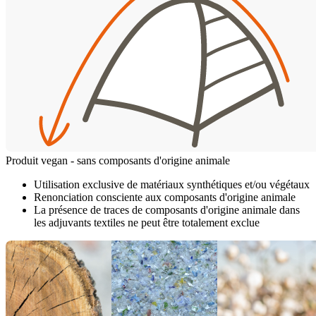
Produit vegan - sans composants d'origine animale
Utilisation exclusive de matériaux synthétiques et/ou végétaux
Renonciation consciente aux composants d'origine animale
La présence de traces de composants d'origine animale dans
les adjuvants textiles ne peut être totalement exclue