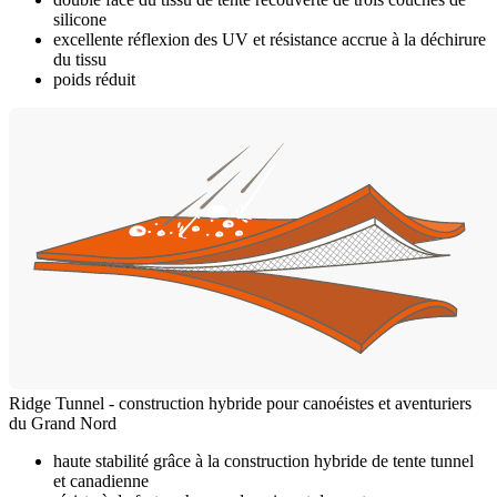
silicone
excellente réflexion des UV et résistance accrue à la déchirure
du tissu
poids réduit
Ridge Tunnel - construction hybride pour canoéistes et aventuriers
du Grand Nord
haute stabilité grâce à la construction hybride de tente tunnel
et canadienne