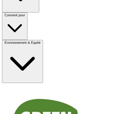
Convient pour
Environnement & Equité