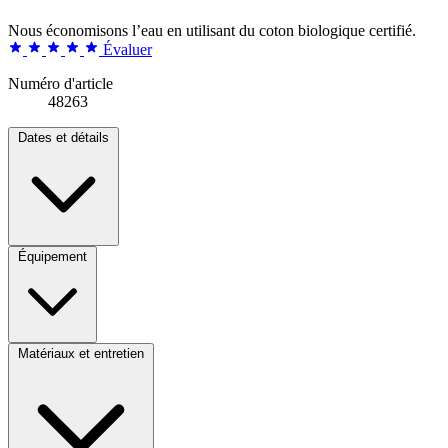
Nous économisons l’eau en utilisant du coton biologique certifié.
Évaluer
Numéro d'article
48263
Dates et détails
Équipement
Matériaux et entretien