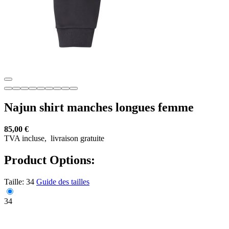
Najun shirt manches longues femme
85,00 €
TVA incluse,
livraison gratuite
Product Options:
Taille:
34
Guide des tailles
34