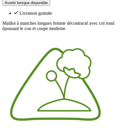
Avertir lorsque disponible
Livraison gratuite
Maillot à manches longues femme décontracté avec col rond
épousant le cou et coupe moderne