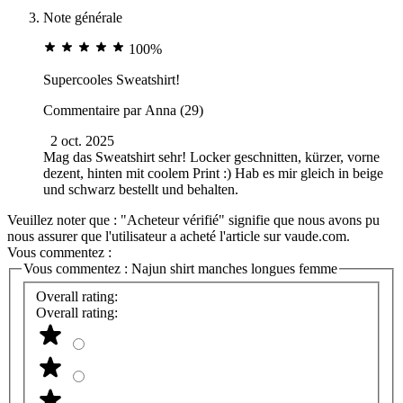
Note générale
100%
Supercooles Sweatshirt!
Commentaire par
Anna (29)
2 oct. 2025
Mag das Sweatshirt sehr! Locker geschnitten, kürzer, vorne
dezent, hinten mit coolem Print :) Hab es mir gleich in beige
und schwarz bestellt und behalten.
Veuillez noter que : "Acheteur vérifié" signifie que nous avons pu
nous assurer que l'utilisateur a acheté l'article sur vaude.com.
Vous commentez :
Vous commentez :
Najun shirt manches longues femme
Overall rating:
Overall rating: