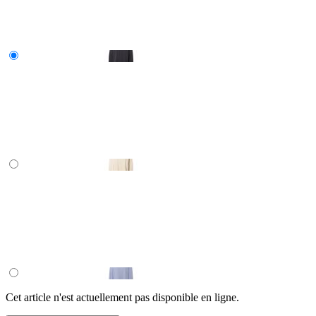
Cet article n'est actuellement pas disponible en ligne.