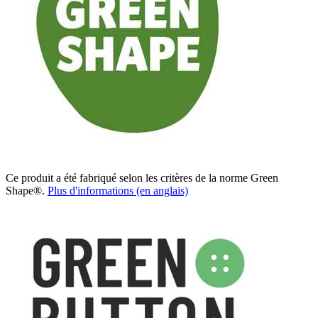
Ce produit a été fabriqué selon les critères de la norme Green
Shape®.
Plus d'informations (en anglais)