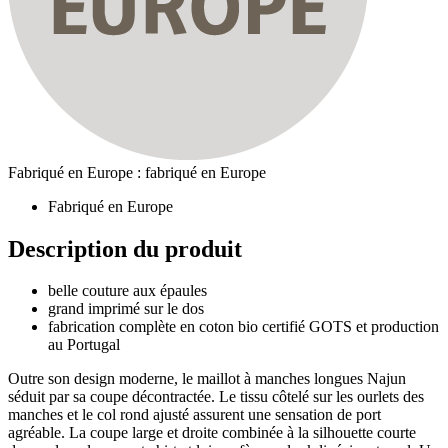
Fabriqué en Europe : fabriqué en Europe
Fabriqué en Europe
Description du produit
belle couture aux épaules
grand imprimé sur le dos
fabrication complète en coton bio certifié GOTS et production
au Portugal
Outre son design moderne, le maillot à manches longues Najun
séduit par sa coupe décontractée. Le tissu côtelé sur les ourlets des
manches et le col rond ajusté assurent une sensation de port
agréable. La coupe large et droite combinée à la silhouette courte