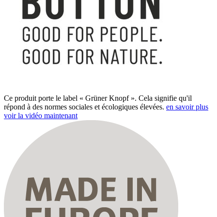
Ce produit porte le label « Grüner Knopf ». Cela signifie qu'il
répond à des normes sociales et écologiques élevées.
en savoir plus
voir la vidéo maintenant