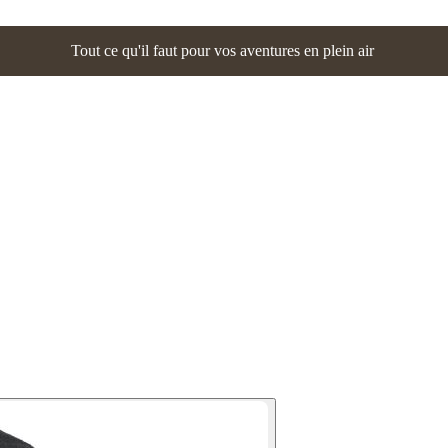
Tout ce qu'il faut pour vos aventures en plein air