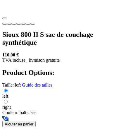
Sioux 800 II S sac de couchage
synthétique
110,00 €
TVA incluse,
livraison gratuite
Product Options:
Taille:
left
Guide des tailles
left
right
Couleur:
baltic sea
Ajouter au panier