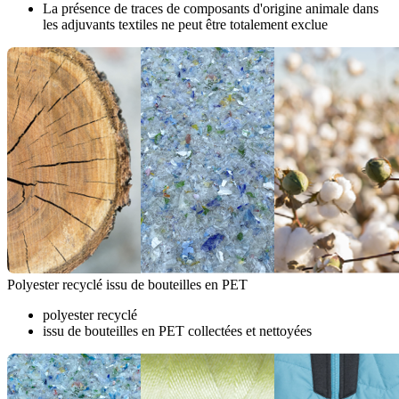
La présence de traces de composants d'origine animale dans
les adjuvants textiles ne peut être totalement exclue
Polyester recyclé issu de bouteilles en PET
polyester recyclé
issu de bouteilles en PET collectées et nettoyées