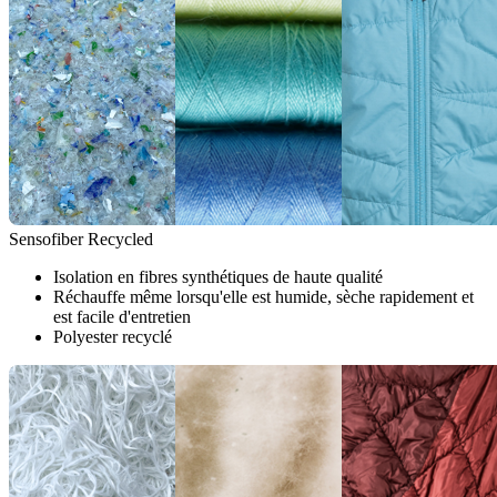
Sensofiber Recycled
Isolation en fibres synthétiques de haute qualité
Réchauffe même lorsqu'elle est humide, sèche rapidement et
est facile d'entretien
Polyester recyclé