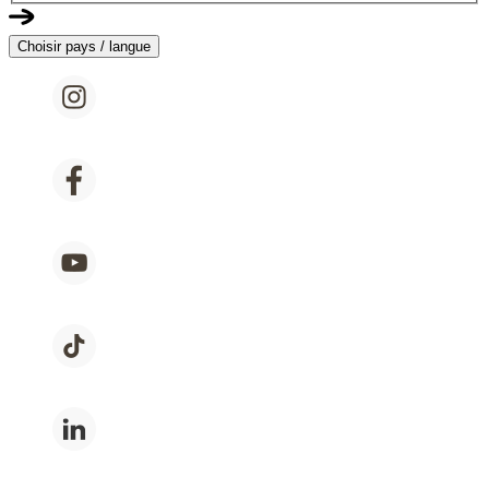
Choisir pays / langue