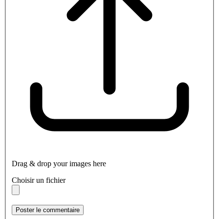
Drag & drop your images here
Choisir un fichier
Poster le commentaire