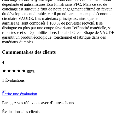
déperlante et antisalissures Eco Finish sans PFC. Mais ce sac de
couchage est surtout le fruit de notre engagement affirmé en faveur
du développement durable, car il prend part au concept d'économie
circulaire VAUDE. Les matériaux principaux, ainsi que le
garnissage, sont composés à 100 % de polyester recyclé. Il se
distingue en plus par une coupe favorisant l'efficacité matérielle, sa
robustesse et sa réparabilité aisée. Le label Green Shape de VAUDE
garantit un produit écologique, fonctionnel et fabriqué dans des
matériaux durables.
Commentaires des clients
4
80%
1 Évaluations
Écrire une évaluation
Partagez vos réflexions avec d'autres clients
Évaluations des clients