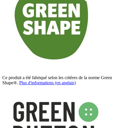
Ce produit a été fabriqué selon les critères de la norme Green
Shape®.
Plus d'informations (en anglais)