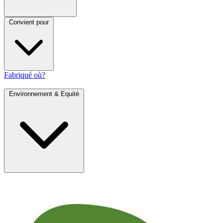
Convient pour
Fabriqué où?
Environnement & Equité