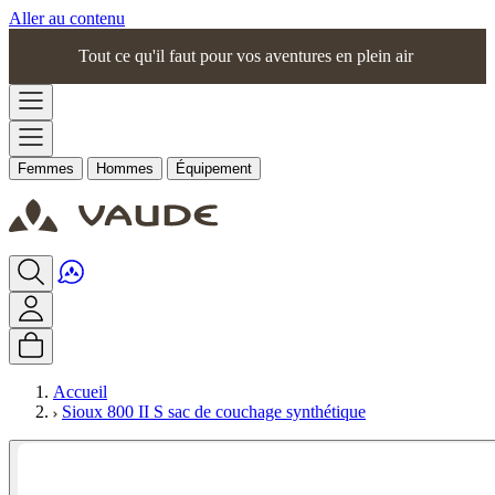
Aller au contenu
Tout ce qu'il faut pour vos aventures en plein air
Femmes
Hommes
Équipement
Accueil
Sioux 800 II S sac de couchage synthétique