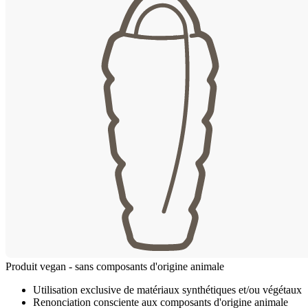
Produit vegan - sans composants d'origine animale
Utilisation exclusive de matériaux synthétiques et/ou végétaux
Renonciation consciente aux composants d'origine animale