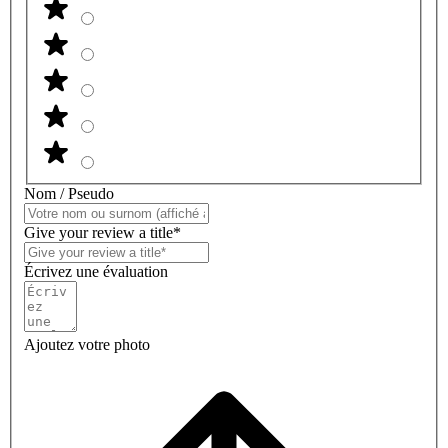
Nom / Pseudo
Give your review a title*
Écrivez une évaluation
Ajoutez votre photo