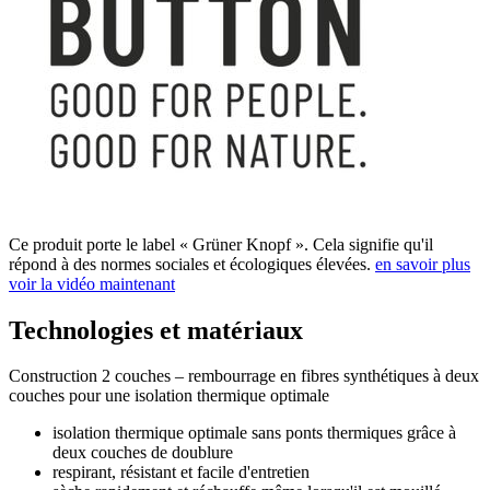
Ce produit porte le label « Grüner Knopf ». Cela signifie qu'il
répond à des normes sociales et écologiques élevées.
en savoir plus
voir la vidéo maintenant
Technologies et matériaux
Construction 2 couches – rembourrage en fibres synthétiques à deux
couches pour une isolation thermique optimale
isolation thermique optimale sans ponts thermiques grâce à
deux couches de doublure
respirant, résistant et facile d'entretien