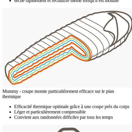
sèche rapidement et réchauffe même lorsqu'il est mouillé
Mummy - coupe momie particulièrement efficace sur le plan
thermique
Efficacité thermique optimale grâce à une coupe près du corps
Léger et particulièrement compressible
Convient aux randonnées difficiles par tous les temps