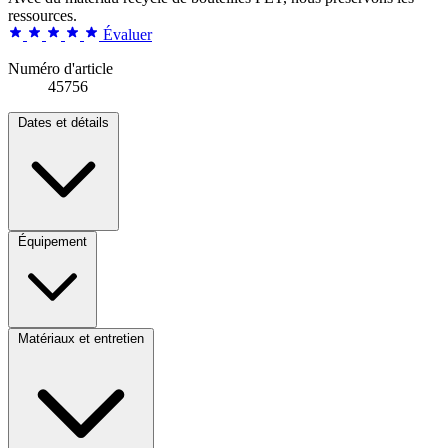
ressources.
Évaluer
Numéro d'article
45756
Dates et détails
Équipement
Matériaux et entretien