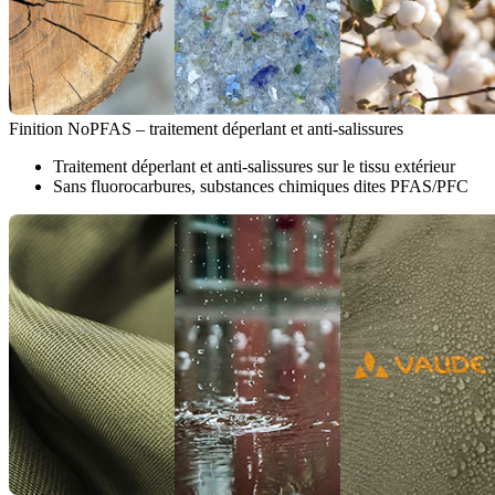
Finition NoPFAS – traitement déperlant et anti-salissures
Traitement déperlant et anti-salissures sur le tissu extérieur
Sans fluorocarbures, substances chimiques dites PFAS/PFC