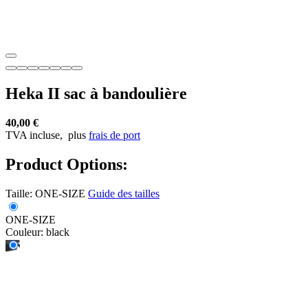
Heka II sac à bandoulière
40,00 €
TVA incluse,
plus
frais de port
Product Options:
Taille:
ONE-SIZE
Guide des tailles
ONE-SIZE
Couleur:
black