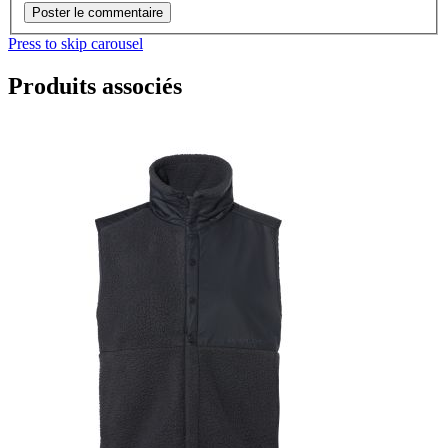
Poster le commentaire
Press to skip carousel
Produits associés