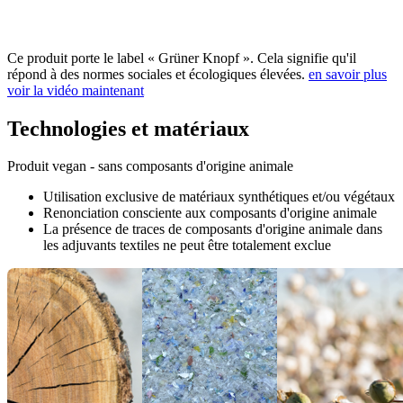
Ce produit porte le label « Grüner Knopf ». Cela signifie qu'il
répond à des normes sociales et écologiques élevées.
en savoir plus
voir la vidéo maintenant
Technologies et matériaux
Produit vegan - sans composants d'origine animale
Utilisation exclusive de matériaux synthétiques et/ou végétaux
Renonciation consciente aux composants d'origine animale
La présence de traces de composants d'origine animale dans
les adjuvants textiles ne peut être totalement exclue