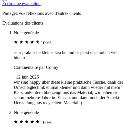
Écrire une évaluation
Partagez vos réflexions avec d'autres clients
Évaluations des clients
Note générale
100%
sehr praktische kleine Tasche und es passt erstaunlich viel
hinein
Commentaire par
Conny
12 juin 2026
wir sind happy über diese kleine praktische Tasche, dank der
Umschlagtechnik einmal kleiner und dann wieder mit mehr
Platz, außerdem überzeugt uns das Material, wir haben sie
schon mehrere Jahre im Einsatz und dann noch der Aspekt:
Herstellung aus recyceltem Material :)
Note générale
100%