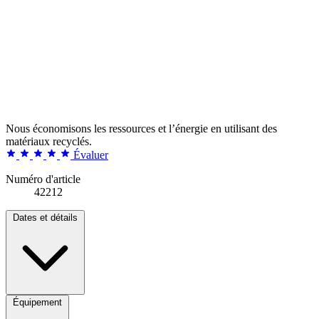
Nous économisons les ressources et l’énergie en utilisant des
matériaux recyclés.
Évaluer
Numéro d'article
42212
Dates et détails
Équipement