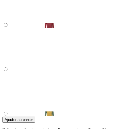
Ajouter au panier