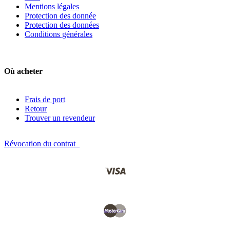
Mentions légales
Protection des donnée
Protection des données
Conditions générales
Où acheter
Frais de port
Retour
Trouver un revendeur
Révocation du contrat