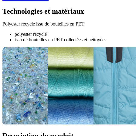
Technologies et matériaux
Polyester recyclé issu de bouteilles en PET
polyester recyclé
issu de bouteilles en PET collectées et nettoyées
Description du produit