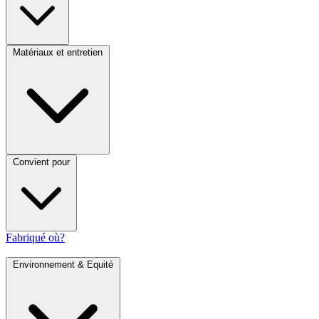
Matériaux et entretien
Convient pour
Fabriqué où?
Environnement & Equité