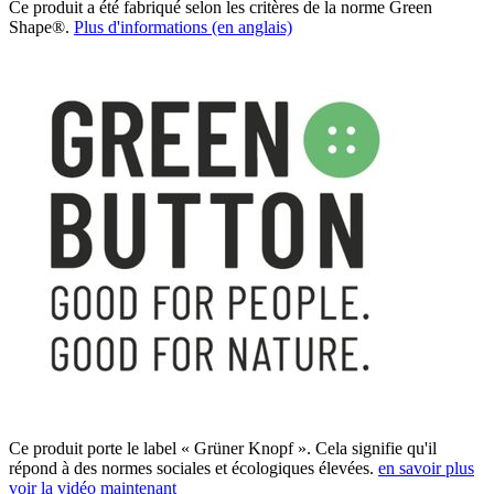
Ce produit a été fabriqué selon les critères de la norme Green
Shape®.
Plus d'informations (en anglais)
Ce produit porte le label « Grüner Knopf ». Cela signifie qu'il
répond à des normes sociales et écologiques élevées.
en savoir plus
voir la vidéo maintenant