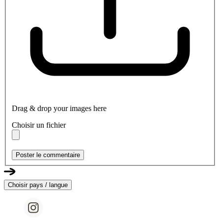
Drag & drop your images here
Choisir un fichier
Poster le commentaire
Choisir pays / langue