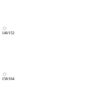
146/152
158/164