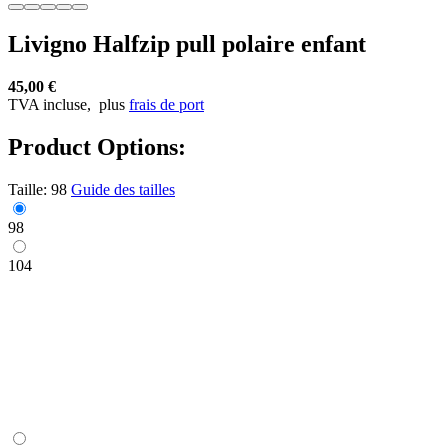
Livigno Halfzip pull polaire enfant
45,00 €
TVA incluse,
plus
frais de port
Product Options:
Taille:
98
Guide des tailles
98
104