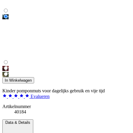
In Winkelwagen
Kinder pomponmuts voor dagelijks gebruik en vije tijd
Evalueren
Artikelnummer
40184
Data & Details