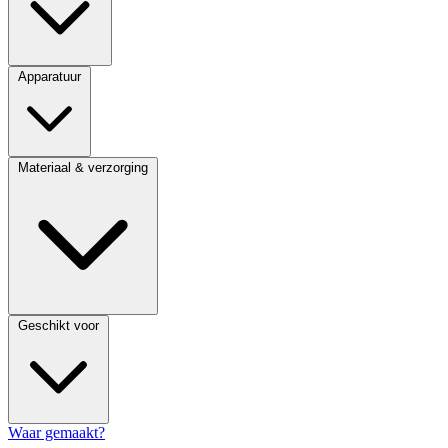
Apparatuur
Materiaal & verzorging
Geschikt voor
Waar gemaakt?