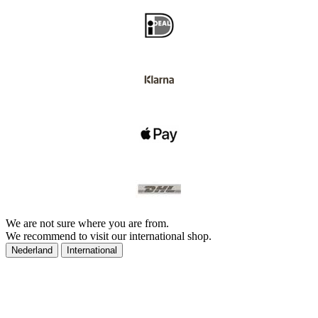
We are not sure where you are from.
We recommend to visit our international shop.
Nederland
International