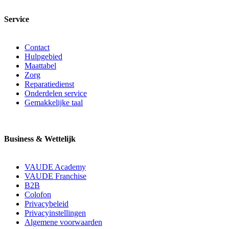
Service
Contact
Hulpgebied
Maattabel
Zorg
Reparatiedienst
Onderdelen service
Gemakkelijke taal
Business & Wettelijk
VAUDE Academy
VAUDE Franchise
B2B
Colofon
Privacybeleid
Privacyinstellingen
Algemene voorwaarden