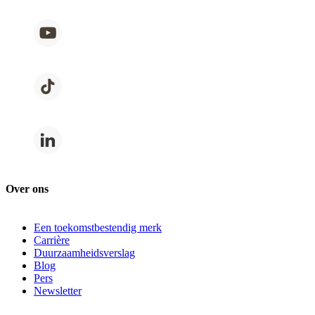
Over ons
Een toekomstbestendig merk
Carrière
Duurzaamheidsverslag
Blog
Pers
Newsletter