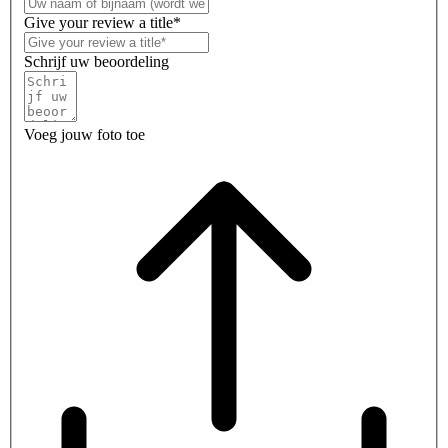
Give your review a title*
Schrijf uw beoordeling
Voeg jouw foto toe