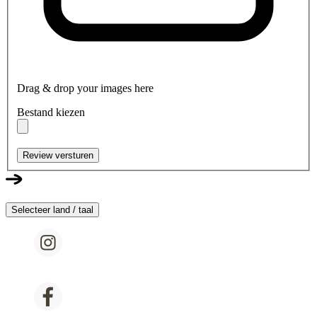
Drag & drop your images here
Bestand kiezen
Review versturen
Selecteer land / taal