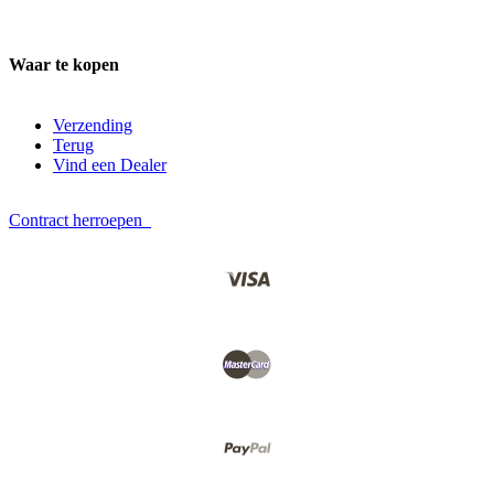
Waar te kopen
Verzending
Terug
Vind een Dealer
Contract herroepen