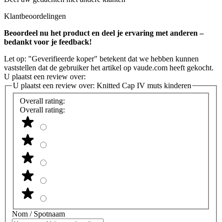
Klantbeoordelingen
Beoordeel nu het product en deel je ervaring met anderen –
bedankt voor je feedback!
Let op: "Geverifieerde koper" betekent dat we hebben kunnen
vaststellen dat de gebruiker het artikel op vaude.com heeft gekocht.
U plaatst een review over:
U plaatst een review over:
Knitted Cap IV muts kinderen
Overall rating:
Overall rating:
Nom / Spotnaam