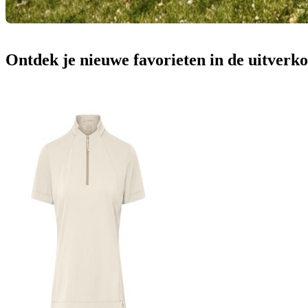
Ontdek je nieuwe favorieten in de uitverk