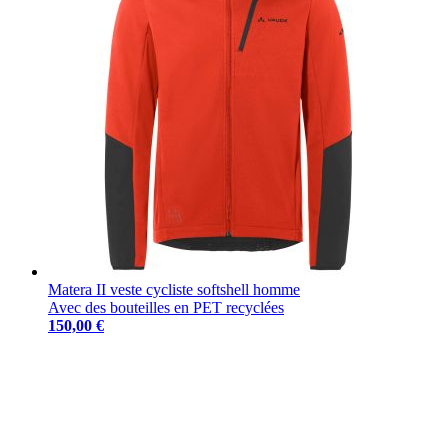
Matera II veste cycliste softshell homme
Avec des bouteilles en PET recyclées
150,00 €