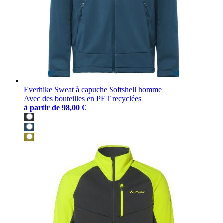
Everhike Sweat à capuche Softshell homme
Avec des bouteilles en PET recyclées
à partir de
98,00 €