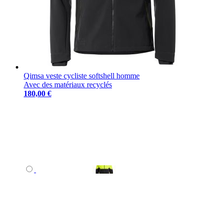
Qimsa veste cycliste softshell homme
Avec des matériaux recyclés
180,00 €