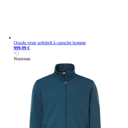
Ossola veste softshell à capuche homme
999,99 €
Nouveau