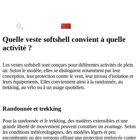
Quelle veste softshell convient à quelle
activité ?
Les vestes softshell sont conçues pour différentes activités de plein
air. Selon le modèle, elles se distinguent notamment par leur
conception, leur protection contre le vent, leur niveau d'isolation et
leurs équipements. Elles conviennent ainsi à la randonnée, au
trekking, au vélo ou à un usage quotidien.
Randonnée et trekking
Pour la randonnée et le trekking, des matières extensibles et une
grande liberté de mouvement peuvent constituer un avantage. Selon
les conditions météorologiques, des modèles légers et peu
encombrants ou des versions offrant une protection renforcée contre