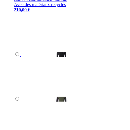
Avec des matériaux recyclés
210,00 €