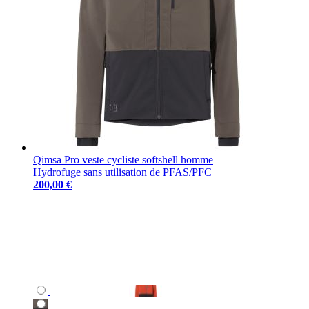
Qimsa Pro veste cycliste softshell homme
Hydrofuge sans utilisation de PFAS/PFC
200,00 €