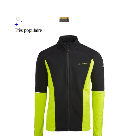
Très populaire