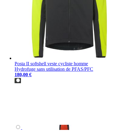
Posta II softshell veste cycliste homme
Hydrofuge sans utilisation de PFAS/PFC
180,00 €