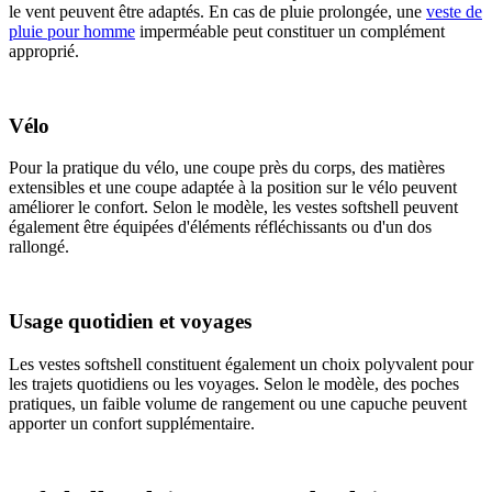
le vent peuvent être adaptés. En cas de pluie prolongée, une
veste de
pluie pour homme
imperméable peut constituer un complément
approprié.
Vélo
Pour la pratique du vélo, une coupe près du corps, des matières
extensibles et une coupe adaptée à la position sur le vélo peuvent
améliorer le confort. Selon le modèle, les vestes softshell peuvent
également être équipées d'éléments réfléchissants ou d'un dos
rallongé.
Usage quotidien et voyages
Les vestes softshell constituent également un choix polyvalent pour
les trajets quotidiens ou les voyages. Selon le modèle, des poches
pratiques, un faible volume de rangement ou une capuche peuvent
apporter un confort supplémentaire.