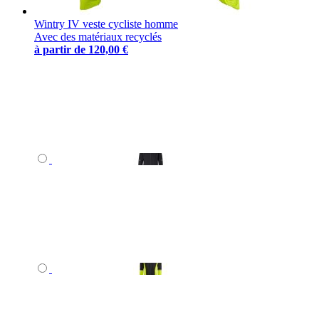
Wintry IV veste cycliste homme
Avec des matériaux recyclés
à partir de
120,00 €