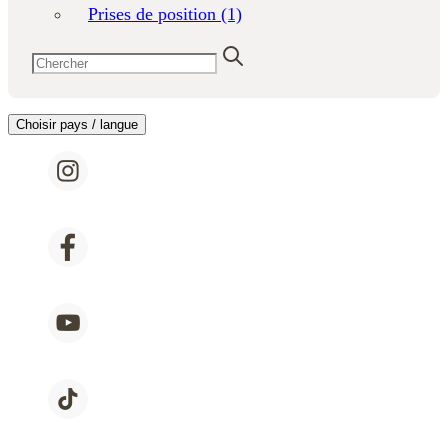
Prises de position
(1)
Choisir pays / langue