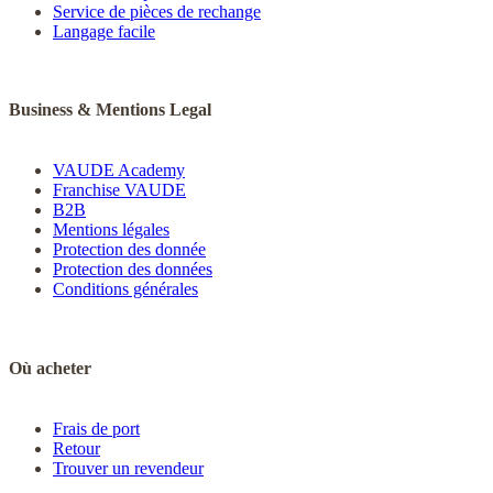
Service de pièces de rechange
Langage facile
Business & Mentions Legal
VAUDE Academy
Franchise VAUDE
B2B
Mentions légales
Protection des donnée
Protection des données
Conditions générales
Où acheter
Frais de port
Retour
Trouver un revendeur