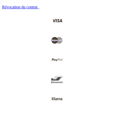
Révocation du contrat