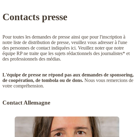
Contacts presse
Pour toutes les demandes de presse ainsi que pour l'inscription à
notre liste de distribution de presse, veuillez vous adresser à l'une
des personnes de contact indiquées ici. Veuillez noter que notre
équipe RP ne traite que les sujets rédactionnels des journalistes* et
des professionnels des médias.
L'équipe de presse ne répond pas aux demandes de sponsoring,
de coopération, de tombola ou de dons.
Nous vous remercions de
votre compréhension.
Contact Allemagne