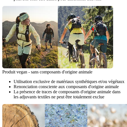
Produit vegan - sans composants d'origine animale
Utilisation exclusive de matériaux synthétiques et/ou végétaux
Renonciation consciente aux composants d'origine animale
La présence de traces de composants d'origine animale dans
les adjuvants textiles ne peut être totalement exclue