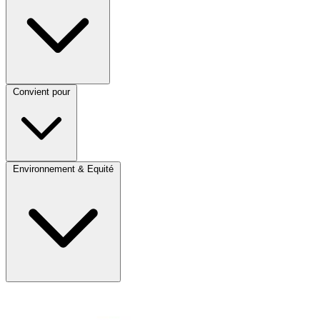
Convient pour
Environnement & Equité