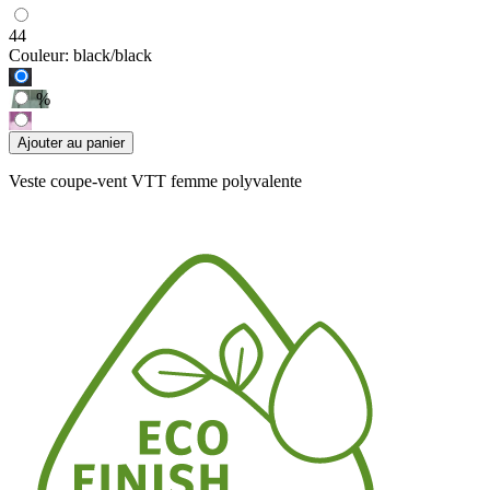
44
Couleur:
black/black
%
Ajouter au panier
Veste coupe-vent VTT femme polyvalente