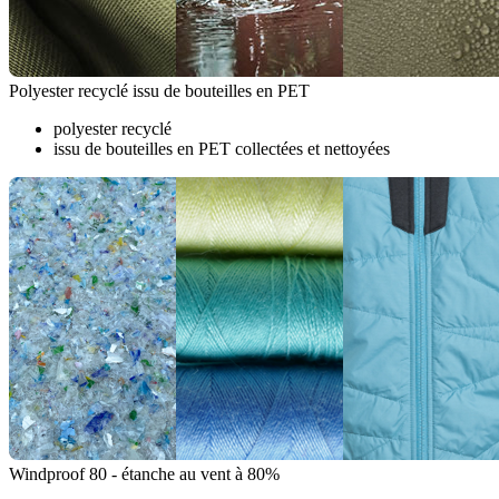
Polyester recyclé issu de bouteilles en PET
polyester recyclé
issu de bouteilles en PET collectées et nettoyées
Windproof 80 - étanche au vent à 80%