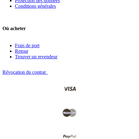
Protection des données
Conditions générales
Où acheter
Frais de port
Retour
Trouver un revendeur
Révocation du contrat