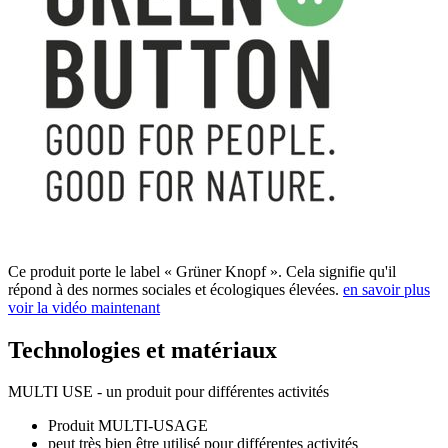
Ce produit porte le label « Grüner Knopf ». Cela signifie qu'il
répond à des normes sociales et écologiques élevées.
en savoir plus
voir la vidéo maintenant
Technologies et matériaux
MULTI USE - un produit pour différentes activités
Produit MULTI-USAGE
peut très bien être utilisé pour différentes activités