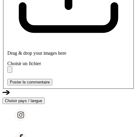
Drag & drop your images here
Choisir un fichier
Poster le commentaire
Choisir pays / langue