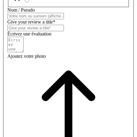
Nom / Pseudo
Give your review a title*
Écrivez une évaluation
Ajoutez votre photo