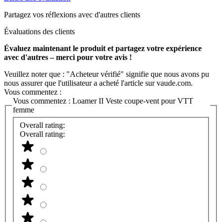
Partagez vos réflexions avec d'autres clients
Évaluations des clients
Évaluez maintenant le produit et partagez votre expérience
avec d'autres – merci pour votre avis !
Veuillez noter que : "Acheteur vérifié" signifie que nous avons pu
nous assurer que l'utilisateur a acheté l'article sur vaude.com.
Vous commentez :
Vous commentez :
Loamer II Veste coupe-vent pour VTT
femme
Overall rating:
Overall rating: