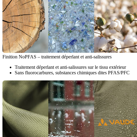
Finition NoPFAS – traitement déperlant et anti-salissures
Traitement déperlant et anti-salissures sur le tissu extérieur
Sans fluorocarbures, substances chimiques dites PFAS/PFC