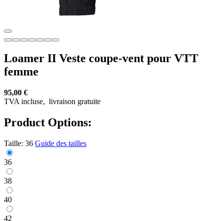
Loamer II Veste coupe-vent pour VTT
femme
95,00 €
TVA incluse,
livraison gratuite
Product Options:
Taille:
36
Guide des tailles
36
38
40
42