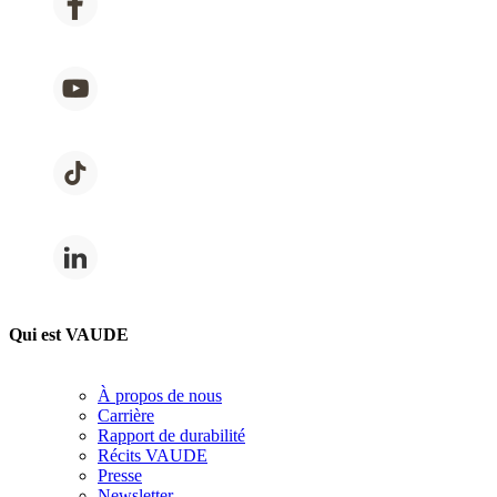
Qui est VAUDE
À propos de nous
Carrière
Rapport de durabilité
Récits VAUDE
Presse
Newsletter