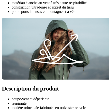
matériau étanche au vent à très haute respirabilité
construction ultradense et apprêt du tissu
pour sports intenses en montagne et à vélo
Description du produit
coupe-vent et déperlante
respirante
matière principale fabriquée en polyester recyclé