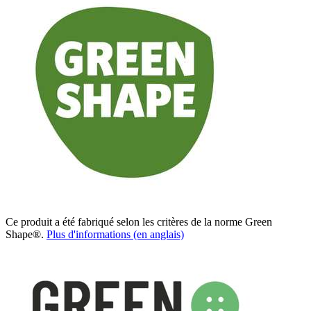
Ce produit a été fabriqué selon les critères de la norme Green
Shape®.
Plus d'informations (en anglais)