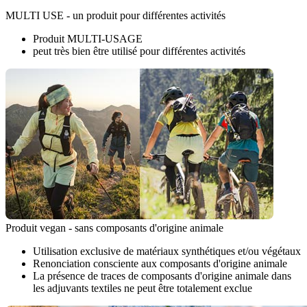
MULTI USE - un produit pour différentes activités
Produit MULTI-USAGE
peut très bien être utilisé pour différentes activités
Produit vegan - sans composants d'origine animale
Utilisation exclusive de matériaux synthétiques et/ou végétaux
Renonciation consciente aux composants d'origine animale
La présence de traces de composants d'origine animale dans
les adjuvants textiles ne peut être totalement exclue