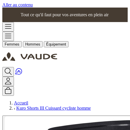
Aller au contenu
Tout ce qu'il faut pour vos aventures en plein air
Femmes
Hommes
Équipement
Accueil
Kuro Shorts III Cuissard cycliste homme