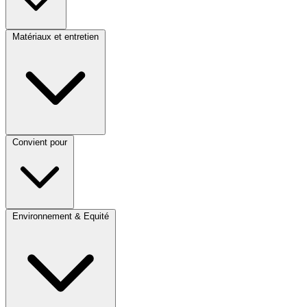
Matériaux et entretien
Convient pour
Environnement & Equité