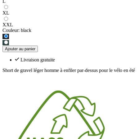
L
XL
XXL
Couleur:
black
Ajouter au panier
Livraison gratuite
Short de gravel léger homme à enfiler par-dessus pour le vélo en été