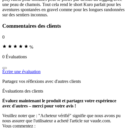
une peau de chamois. Tout cela rend le short Kuro parfait pour les
aventures spontanées en gravel comme pour les longues randonnées
sur des sentiers inconnus.
Commentaires des clients
0
%
0 Évaluations
Écrire une évaluation
Partagez vos réflexions avec d'autres clients
Évaluations des clients
Évaluez maintenant le produit et partagez votre expérience
avec d'autres – merci pour votre avis !
Veuillez noter que : "Acheteur vérifié" signifie que nous avons pu
nous assurer que l'utilisateur a acheté l'article sur vaude.com.
Vous commentez :