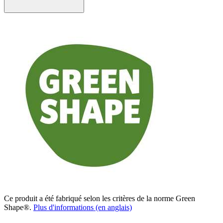
Ce produit a été fabriqué selon les critères de la norme Green
Shape®.
Plus d'informations (en anglais)