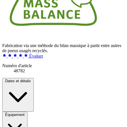
Fabrication via une méthode du bilan massique à partir entre autres
de pneus usagés recyclés.
Évaluer
Numéro d'article
48782
Dates et détails
Équipement