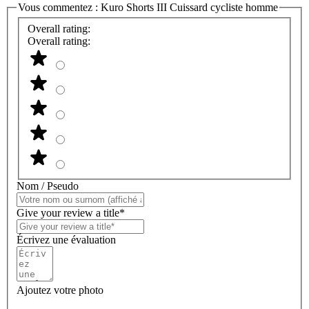
Vous commentez :
Kuro Shorts III Cuissard cycliste homme
Overall rating:
Overall rating:
Nom / Pseudo
Give your review a title*
Écrivez une évaluation
Ajoutez votre photo