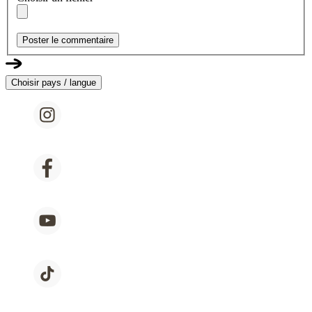
Poster le commentaire
Choisir pays / langue