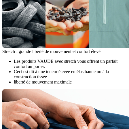
Stretch - grande liberté de mouvement et confort élevé
Les produits VAUDE avec stretch vous offrent un parfait
confort au porter.
Ceci est dû à une teneur élevée en élasthanne ou à la
construction tissée.
liberté de mouvement maximale