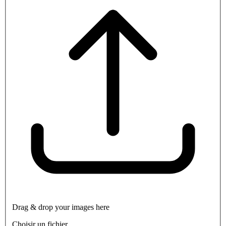
Drag & drop your images here
Choisir un fichier