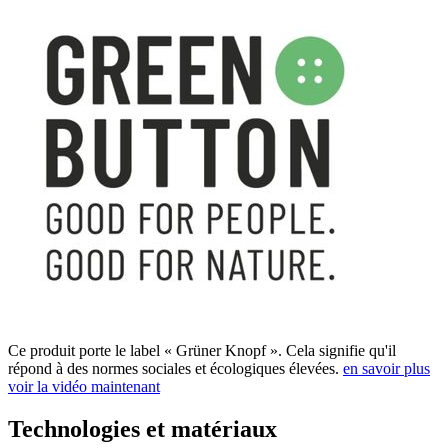
Ce produit porte le label « Grüner Knopf ». Cela signifie qu'il
répond à des normes sociales et écologiques élevées.
en savoir plus
voir la vidéo maintenant
Technologies et matériaux