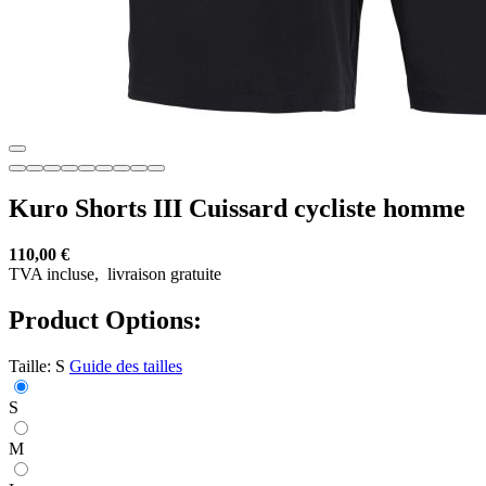
Kuro Shorts III Cuissard cycliste homme
110,00 €
TVA incluse,
livraison gratuite
Product Options:
Taille:
S
Guide des tailles
S
M