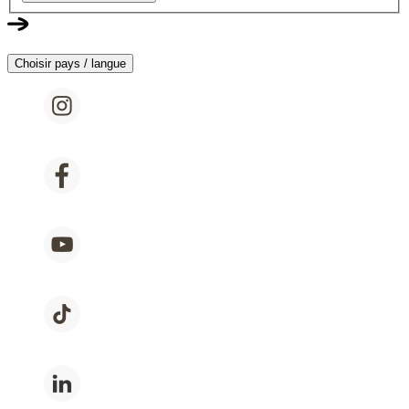
Choisir pays / langue