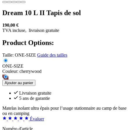
Dream 10 L II Tapis de sol
190,00 €
TVA incluse,
livraison gratuite
Product Options:
Taille:
ONE-SIZE
Guide des tailles
ONE-SIZE
Couleur:
cherrywood
Ajouter au panier
Livraison gratuite
5 ans de garantie
Matelas isolant ultra épais pour l’usage stationnaire au camp de base
ou en camping
Évaluer
Numéro d'article