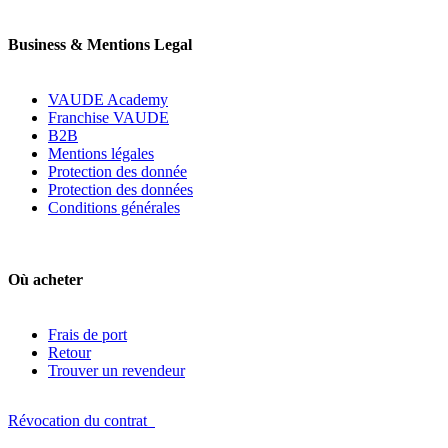
Business & Mentions Legal
VAUDE Academy
Franchise VAUDE
B2B
Mentions légales
Protection des donnée
Protection des données
Conditions générales
Où acheter
Frais de port
Retour
Trouver un revendeur
Révocation du contrat