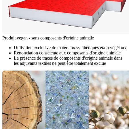
Produit vegan - sans composants d'origine animale
Utilisation exclusive de matériaux synthétiques et/ou végétaux
Renonciation consciente aux composants d'origine animale
La présence de traces de composants d'origine animale dans
les adjuvants textiles ne peut être totalement exclue