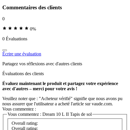
Commentaires des clients
0
0%
0 Évaluations
Écrire une évaluation
Partagez vos réflexions avec d'autres clients
Évaluations des clients
Évaluez maintenant le produit et partagez votre expérience
avec d'autres – merci pour votre avis !
Veuillez noter que : "Acheteur vérifié" signifie que nous avons pu
nous assurer que l'utilisateur a acheté l'article sur vaude.com.
Vous commentez :
Vous commentez :
Dream 10 L II Tapis de sol
Overall rating:
Overall rating: