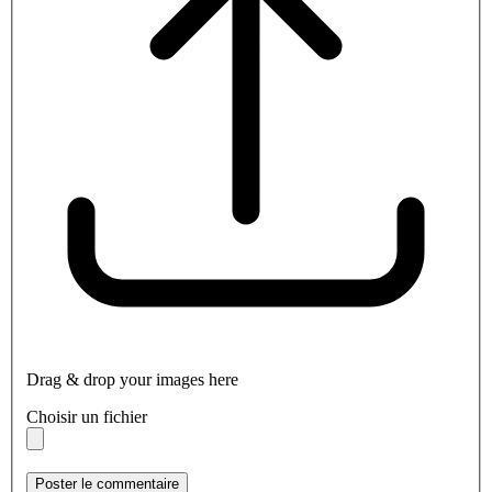
Drag & drop your images here
Choisir un fichier
Poster le commentaire