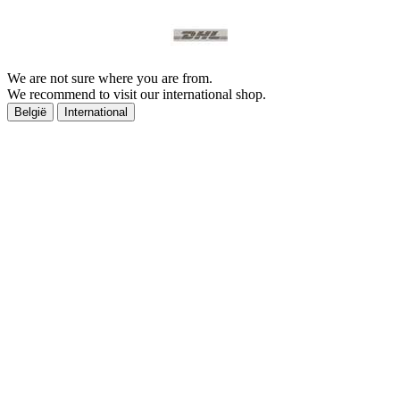
We are not sure where you are from.
We recommend to visit our international shop.
België
International