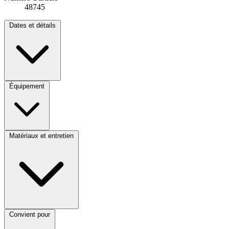
48745
Dates et détails
Équipement
Matériaux et entretien
Convient pour