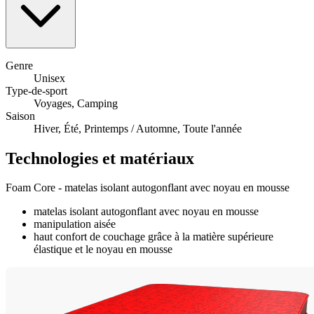
Genre
Unisex
Type-de-sport
Voyages, Camping
Saison
Hiver, Été, Printemps / Automne, Toute l'année
Technologies et matériaux
Foam Core - matelas isolant autogonflant avec noyau en mousse
matelas isolant autogonflant avec noyau en mousse
manipulation aisée
haut confort de couchage grâce à la matière supérieure
élastique et le noyau en mousse