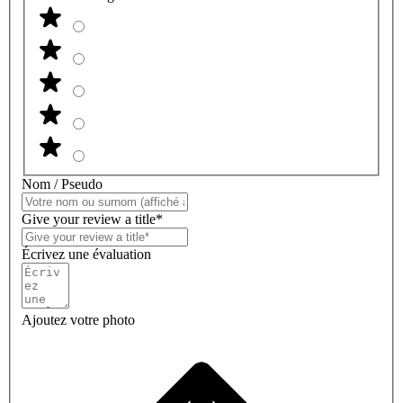
Nom / Pseudo
Give your review a title*
Écrivez une évaluation
Ajoutez votre photo