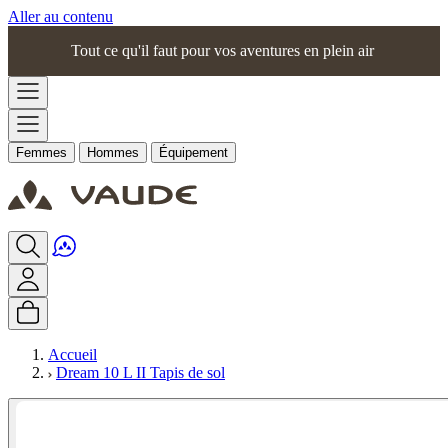
Aller au contenu
Tout ce qu'il faut pour vos aventures en plein air
Femmes
Hommes
Équipement
Accueil
Dream 10 L II Tapis de sol