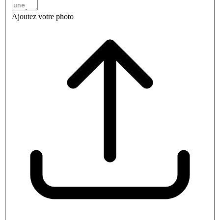
Ajoutez votre photo