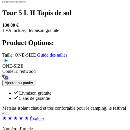
Tour 5 L II Tapis de sol
130,00 €
TVA incluse,
livraison gratuite
Product Options:
Taille:
ONE-SIZE
Guide des tailles
ONE-SIZE
Couleur:
redwood
Ajouter au panier
Livraison gratuite
5 ans de garantie
Matelas isolant chaud et très confortable pour le camping, le festival
etc.
Évaluer
Numéro d'article