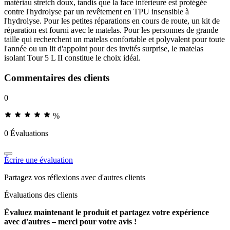
matériau stretch doux, tandis que la face inférieure est protégée
contre l'hydrolyse par un revêtement en TPU insensible à
l'hydrolyse. Pour les petites réparations en cours de route, un kit de
réparation est fourni avec le matelas. Pour les personnes de grande
taille qui recherchent un matelas confortable et polyvalent pour toute
l'année ou un lit d'appoint pour des invités surprise, le matelas
isolant Tour 5 L II constitue le choix idéal.
Commentaires des clients
0
%
0 Évaluations
Écrire une évaluation
Partagez vos réflexions avec d'autres clients
Évaluations des clients
Évaluez maintenant le produit et partagez votre expérience
avec d'autres – merci pour votre avis !