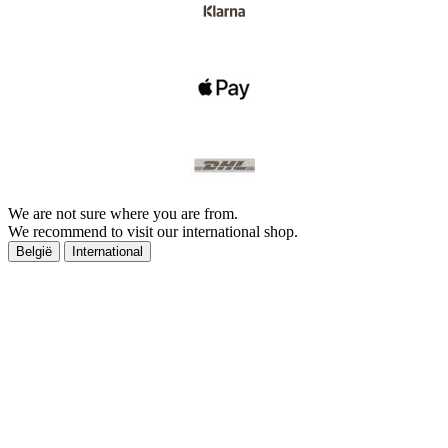
We are not sure where you are from.
We recommend to visit our international shop.
België
International