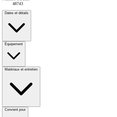
48743
Dates et détails
Équipement
Matériaux et entretien
Convient pour