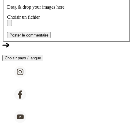
Drag & drop your images here
Choisir un fichier
Poster le commentaire
Choisir pays / langue