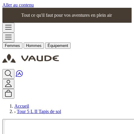
Aller au contenu
Tout ce qu'il faut pour vos aventures en plein air
Femmes
Hommes
Équipement
Accueil
Tour 5 L II Tapis de sol