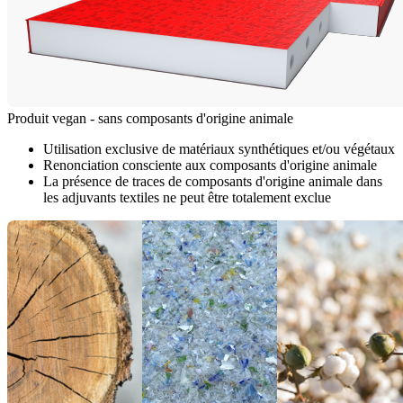
Produit vegan - sans composants d'origine animale
Utilisation exclusive de matériaux synthétiques et/ou végétaux
Renonciation consciente aux composants d'origine animale
La présence de traces de composants d'origine animale dans
les adjuvants textiles ne peut être totalement exclue