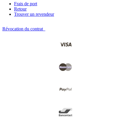
Frais de port
Retour
Trouver un revendeur
Révocation du contrat