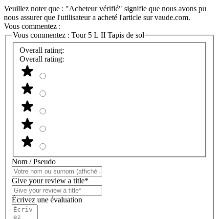
Veuillez noter que : "Acheteur vérifié" signifie que nous avons pu
nous assurer que l'utilisateur a acheté l'article sur vaude.com.
Vous commentez :
Vous commentez :
Tour 5 L II Tapis de sol
Overall rating:
Overall rating:
Nom / Pseudo
Give your review a title*
Écrivez une évaluation