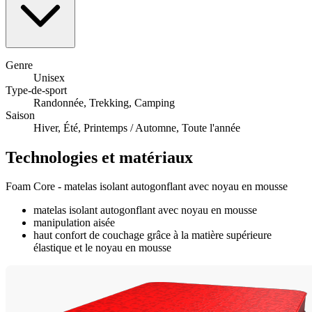
Genre
Unisex
Type-de-sport
Randonnée, Trekking, Camping
Saison
Hiver, Été, Printemps / Automne, Toute l'année
Technologies et matériaux
Foam Core - matelas isolant autogonflant avec noyau en mousse
matelas isolant autogonflant avec noyau en mousse
manipulation aisée
haut confort de couchage grâce à la matière supérieure
élastique et le noyau en mousse