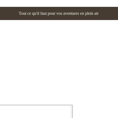
Tout ce qu'il faut pour vos aventures en plein air