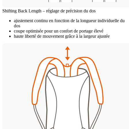
Shifting Back Length – réglage de précision du dos
ajustement continu en fonction de la longueur individuelle du
dos
coupe optimisée pour un confort de portage élevé
haute liberté de mouvement grâce à la largeur ajustée