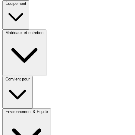
Équipement
Matériaux et entretien
Convient pour
Environnement & Equité