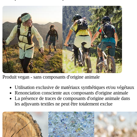
Produit vegan - sans composants d'origine animale
Utilisation exclusive de matériaux synthétiques et/ou végétaux
Renonciation consciente aux composants d'origine animale
La présence de traces de composants d'origine animale dans
les adjuvants textiles ne peut être totalement exclue