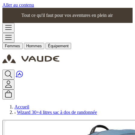
Aller au contenu
Tout ce qu'il faut pour vos aventures en plein air
Femmes
Hommes
Équipement
Accueil
Wizard 30+4 litres sac à dos de randonnée