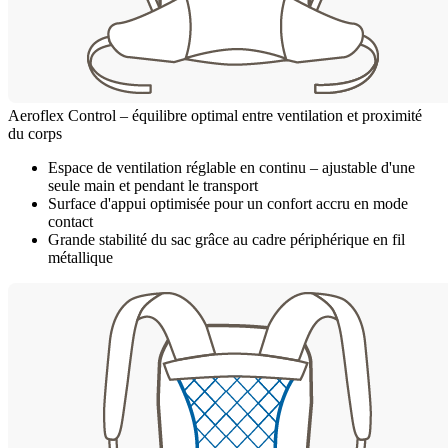
Aeroflex Control – équilibre optimal entre ventilation et proximité
du corps
Espace de ventilation réglable en continu – ajustable d'une
seule main et pendant le transport
Surface d'appui optimisée pour un confort accru en mode
contact
Grande stabilité du sac grâce au cadre périphérique en fil
métallique