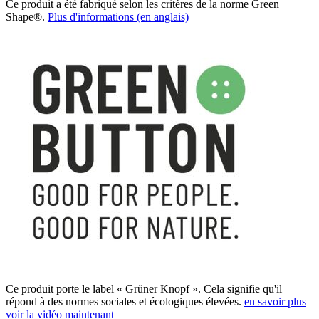
Ce produit a été fabriqué selon les critères de la norme Green
Shape®.
Plus d'informations (en anglais)
Ce produit porte le label « Grüner Knopf ». Cela signifie qu'il
répond à des normes sociales et écologiques élevées.
en savoir plus
voir la vidéo maintenant