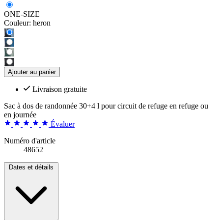
ONE-SIZE
Couleur:
heron
Ajouter au panier
Livraison gratuite
Sac à dos de randonnée 30+4 l pour circuit de refuge en refuge ou
en journée
Évaluer
Numéro d'article
48652
Dates et détails