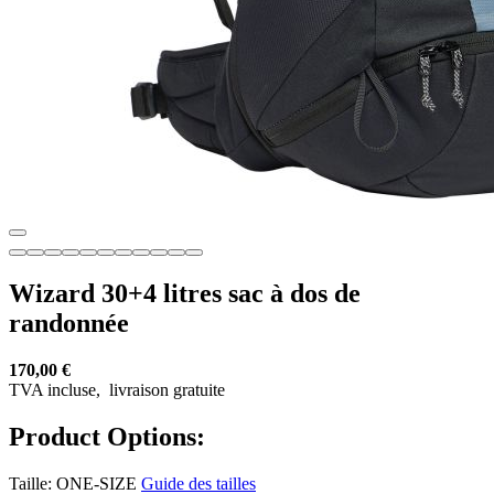
Wizard 30+4 litres sac à dos de
randonnée
170,00 €
TVA incluse,
livraison gratuite
Product Options:
Taille:
ONE-SIZE
Guide des tailles