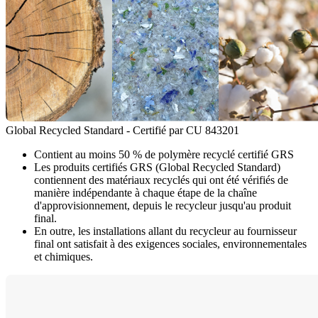
Global Recycled Standard - Certifié par CU 843201
Contient au moins 50 % de polymère recyclé certifié GRS
Les produits certifiés GRS (Global Recycled Standard)
contiennent des matériaux recyclés qui ont été vérifiés de
manière indépendante à chaque étape de la chaîne
d'approvisionnement, depuis le recycleur jusqu'au produit
final.
En outre, les installations allant du recycleur au fournisseur
final ont satisfait à des exigences sociales, environnementales
et chimiques.