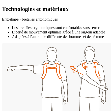
Technologies et matériaux
Ergoshape - bretelles ergonomiques
Les bretelles ergonomiques sont confortables sans serrer
Liberté de mouvement optimale grâce à une largeur adaptée
Adaptées à l'anatomie différente des hommes et des femmes