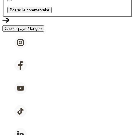
Poster le commentaire
Choisir pays / langue