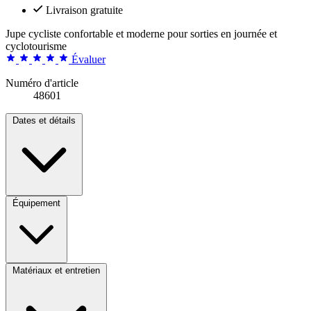
Livraison gratuite
Jupe cycliste confortable et moderne pour sorties en journée et
cyclotourisme
Évaluer
Numéro d'article
48601
Dates et détails
Équipement
Matériaux et entretien