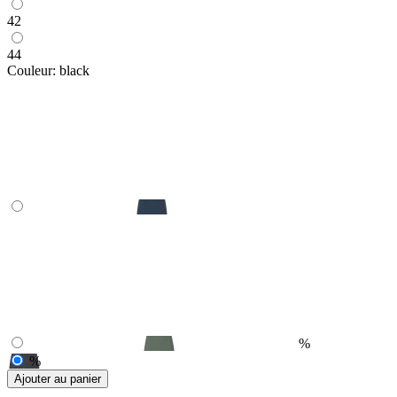
42
44
Couleur:
black
%
%
Ajouter au panier