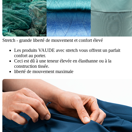
Stretch - grande liberté de mouvement et confort élevé
Les produits VAUDE avec stretch vous offrent un parfait
confort au porter.
Ceci est dû à une teneur élevée en élasthanne ou à la
construction tissée.
liberté de mouvement maximale