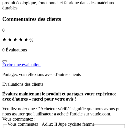
produit écologique, fonctionnel et fabriqué dans des matériaux
durables.
Commentaires des clients
0
%
0 Évaluations
Écrire une évaluation
Partagez vos réflexions avec d'autres clients
Évaluations des clients
Évaluez maintenant le produit et partagez votre expérience
avec d'autres – merci pour votre avis !
Veuillez noter que : "Acheteur vérifié" signifie que nous avons pu
nous assurer que l'utilisateur a acheté l'article sur vaude.com.
Vous commentez :
Vous commentez :
Adlux II Jupe cycliste femme