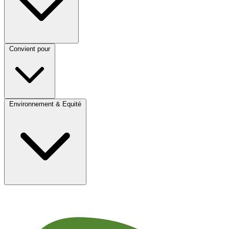
Convient pour
Environnement & Equité