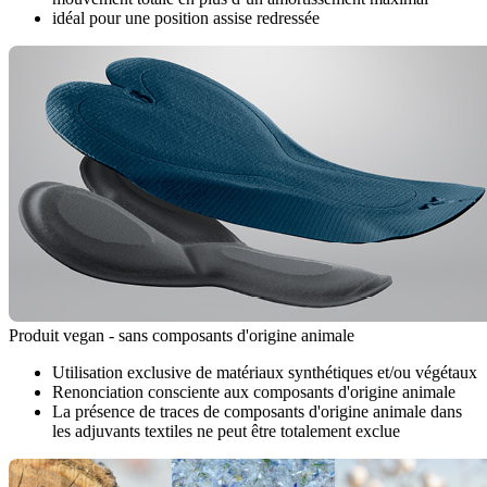
idéal pour une position assise redressée
Produit vegan - sans composants d'origine animale
Utilisation exclusive de matériaux synthétiques et/ou végétaux
Renonciation consciente aux composants d'origine animale
La présence de traces de composants d'origine animale dans
les adjuvants textiles ne peut être totalement exclue