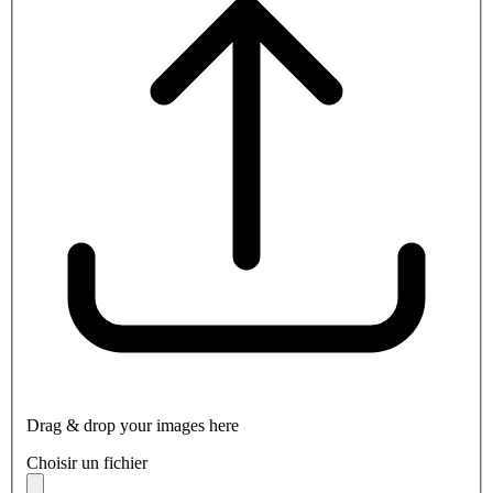
Drag & drop your images here
Choisir un fichier