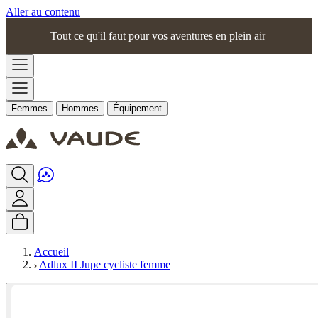
Aller au contenu
Tout ce qu'il faut pour vos aventures en plein air
Femmes
Hommes
Équipement
Accueil
Adlux II Jupe cycliste femme