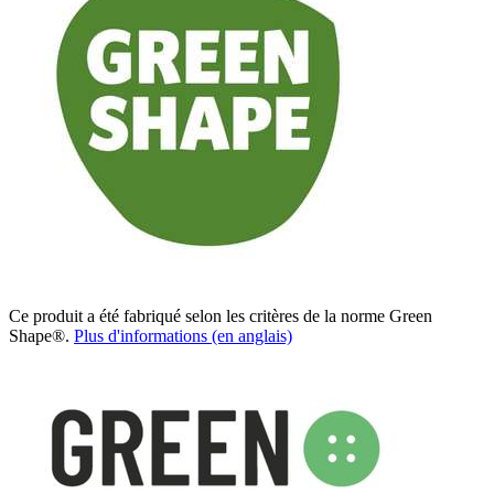
Ce produit a été fabriqué selon les critères de la norme Green
Shape®.
Plus d'informations (en anglais)