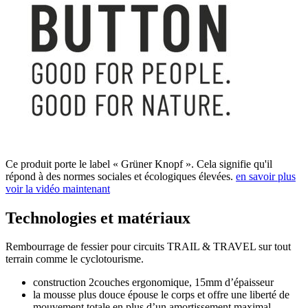
Ce produit porte le label « Grüner Knopf ». Cela signifie qu'il
répond à des normes sociales et écologiques élevées.
en savoir plus
voir la vidéo maintenant
Technologies et matériaux
Rembourrage de fessier pour circuits TRAIL & TRAVEL sur tout
terrain comme le cyclotourisme.
construction 2couches ergonomique, 15mm d’épaisseur
la mousse plus douce épouse le corps et offre une liberté de
mouvement totale en plus d’un amortissement maximal