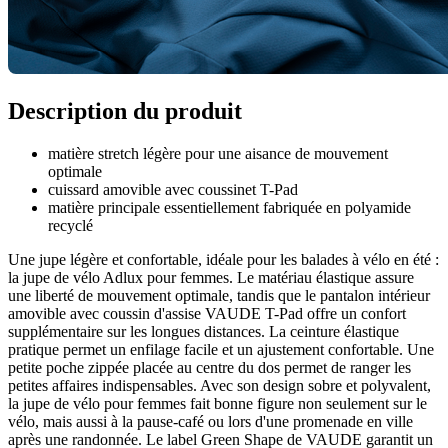
Description du produit
matière stretch légère pour une aisance de mouvement
optimale
cuissard amovible avec coussinet T-Pad
matière principale essentiellement fabriquée en polyamide
recyclé
Une jupe légère et confortable, idéale pour les balades à vélo en été :
la jupe de vélo Adlux pour femmes. Le matériau élastique assure
une liberté de mouvement optimale, tandis que le pantalon intérieur
amovible avec coussin d'assise VAUDE T-Pad offre un confort
supplémentaire sur les longues distances. La ceinture élastique
pratique permet un enfilage facile et un ajustement confortable. Une
petite poche zippée placée au centre du dos permet de ranger les
petites affaires indispensables. Avec son design sobre et polyvalent,
la jupe de vélo pour femmes fait bonne figure non seulement sur le
vélo, mais aussi à la pause-café ou lors d'une promenade en ville
après une randonnée. Le label Green Shape de VAUDE garantit un