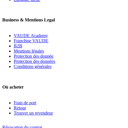
Business & Mentions Legal
VAUDE Academy
Franchise VAUDE
B2B
Mentions légales
Protection des donnée
Protection des données
Conditions générales
Où acheter
Frais de port
Retour
Trouver un revendeur
Révocation du contrat