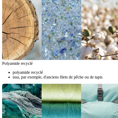
Polyamide recyclé
polyamide recyclé
issu, par exemple, d'anciens filets de pêche ou de tapis