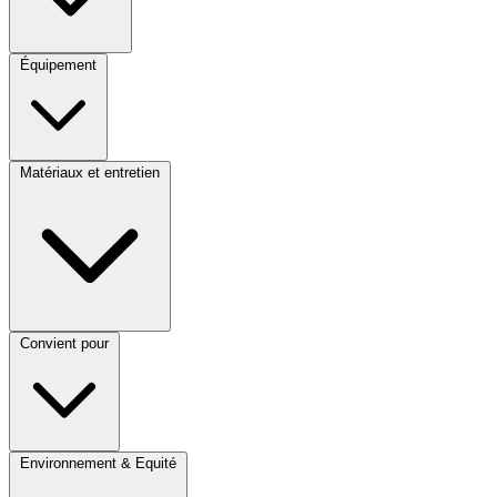
Équipement
Matériaux et entretien
Convient pour
Environnement & Equité