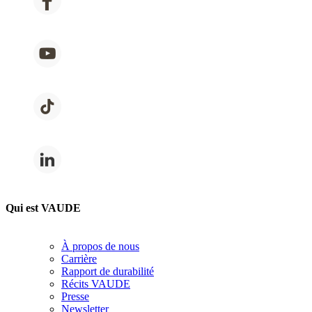
Qui est VAUDE
À propos de nous
Carrière
Rapport de durabilité
Récits VAUDE
Presse
Newsletter