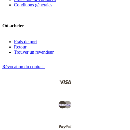
Conditions générales
Où acheter
Frais de port
Retour
Trouver un revendeur
Révocation du contrat