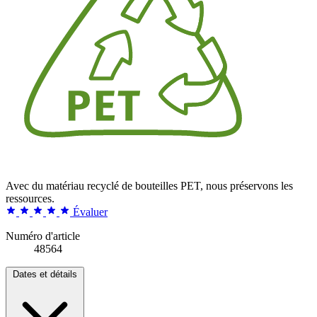
Avec du matériau recyclé de bouteilles PET, nous préservons les
ressources.
Évaluer
Numéro d'article
48564
Dates et détails