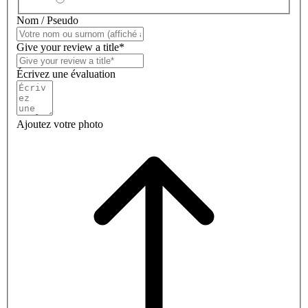
Nom / Pseudo
Give your review a title*
Écrivez une évaluation
Ajoutez votre photo