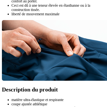
confort au porter.
Ceci est dû à une teneur élevée en élasthanne ou à la
construction tissée.
liberté de mouvement maximale
Description du produit
matière ultra-élastique et respirante
coupe ajustée athlétique