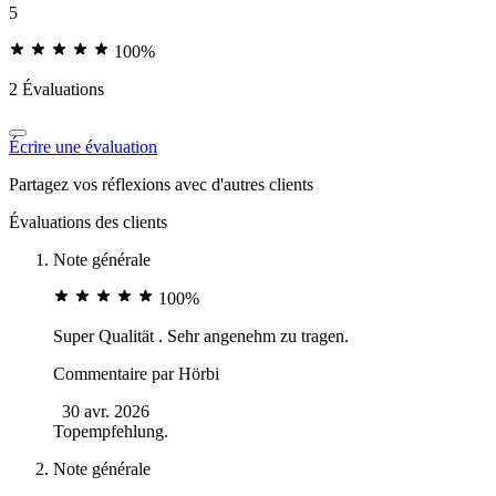
5
100%
2 Évaluations
Écrire une évaluation
Partagez vos réflexions avec d'autres clients
Évaluations des clients
Note générale
100%
Super Qualität . Sehr angenehm zu tragen.
Commentaire par
Hörbi
30 avr. 2026
Topempfehlung.
Note générale