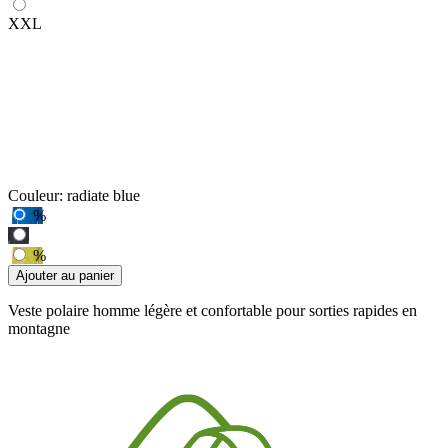
XXL
Couleur:
radiate blue
%
%
Ajouter au panier
Veste polaire homme légère et confortable pour sorties rapides en
montagne