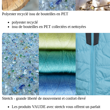
Polyester recyclé issu de bouteilles en PET
polyester recyclé
issu de bouteilles en PET collectées et nettoyées
Stretch - grande liberté de mouvement et confort élevé
Les produits VAUDE avec stretch vous offrent un parfait