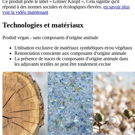
Ce produit porte le label « Grüner Knopf ». Cela signifie qu'il
répond à des normes sociales et écologiques élevées.
en savoir plus
voir la vidéo maintenant
Technologies et matériaux
Produit vegan - sans composants d'origine animale
Utilisation exclusive de matériaux synthétiques et/ou végétaux
Renonciation consciente aux composants d'origine animale
La présence de traces de composants d'origine animale dans
les adjuvants textiles ne peut être totalement exclue