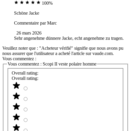
100%
Schöne Jacke
Commentaire par
Marc
26 mars 2026
Sehr angenehme dünnere Jacke, echt angenehme zu tragen.
Veuillez noter que : "Acheteur vérifié" signifie que nous avons pu
nous assurer que l'utilisateur a acheté l'article sur vaude.com.
Vous commentez :
Vous commentez :
Scopi II veste polaire homme
Overall rating:
Overall rating: