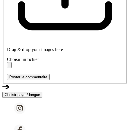
Drag & drop your images here
Choisir un fichier
Poster le commentaire
Choisir pays / langue