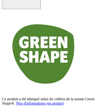
Ce produit a été fabriqué selon les critères de la norme Green
Shape®.
Plus d'informations (en anglais)