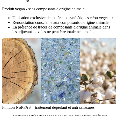
Produit vegan - sans composants d'origine animale
Utilisation exclusive de matériaux synthétiques et/ou végétaux
Renonciation consciente aux composants d'origine animale
La présence de traces de composants d'origine animale dans
les adjuvants textiles ne peut être totalement exclue
Finition NoPFAS – traitement déperlant et anti-salissures