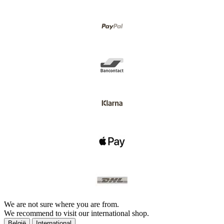
We are not sure where you are from.
We recommend to visit our international shop.
België
International