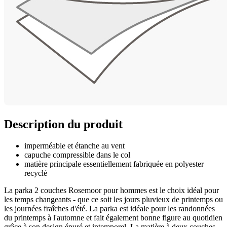
Description du produit
imperméable et étanche au vent
capuche compressible dans le col
matière principale essentiellement fabriquée en polyester
recyclé
La parka 2 couches Rosemoor pour hommes est le choix idéal pour
les temps changeants - que ce soit les jours pluvieux de printemps ou
les journées fraîches d'été. La parka est idéale pour les randonnées
du printemps à l'automne et fait également bonne figure au quotidien
grâce à son design épuré et intemporel. La matière à deux couches