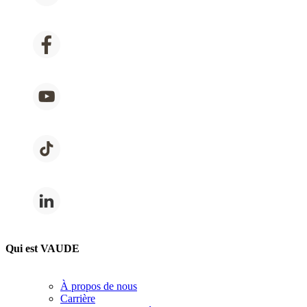
Qui est VAUDE
À propos de nous
Carrière