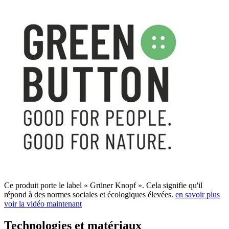
Ce produit porte le label « Grüner Knopf ». Cela signifie qu'il
répond à des normes sociales et écologiques élevées.
en savoir plus
voir la vidéo maintenant
Technologies et matériaux