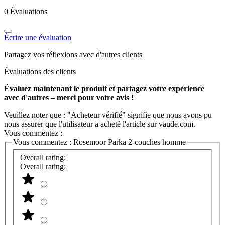
0 Évaluations
Écrire une évaluation
Partagez vos réflexions avec d'autres clients
Évaluations des clients
Évaluez maintenant le produit et partagez votre expérience
avec d'autres – merci pour votre avis !
Veuillez noter que : "Acheteur vérifié" signifie que nous avons pu
nous assurer que l'utilisateur a acheté l'article sur vaude.com.
Vous commentez :
Vous commentez :
Rosemoor Parka 2-couches homme
Overall rating:
Overall rating: