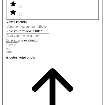
Nom / Pseudo
Give your review a title*
Écrivez une évaluation
Ajoutez votre photo