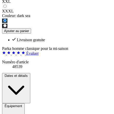
XXL
XXXL
Couleur:
dark sea
Ajouter au panier
Livraison gratuite
Parka homme classique pour la mi-saison
Évaluer
Numéro d'article
48539
Dates et détails
Équipement