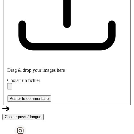
Drag & drop your images here
Choisir un fichier
Poster le commentaire
Choisir pays / langue