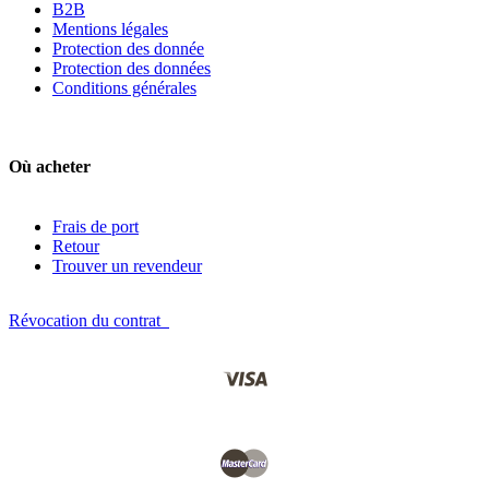
B2B
Mentions légales
Protection des donnée
Protection des données
Conditions générales
Où acheter
Frais de port
Retour
Trouver un revendeur
Révocation du contrat