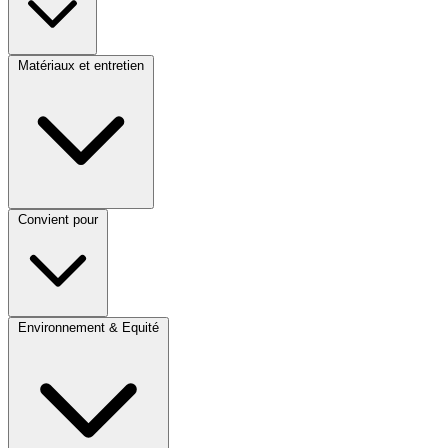
Matériaux et entretien
Convient pour
Environnement & Equité