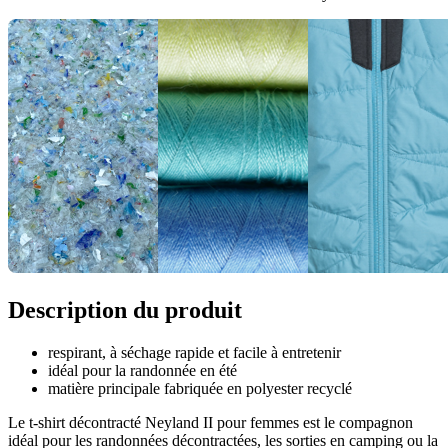
Description du produit
respirant, à séchage rapide et facile à entretenir
idéal pour la randonnée en été
matière principale fabriquée en polyester recyclé
Le t-shirt décontracté Neyland II pour femmes est le compagnon
idéal pour les randonnées décontractées, les sorties en camping ou la