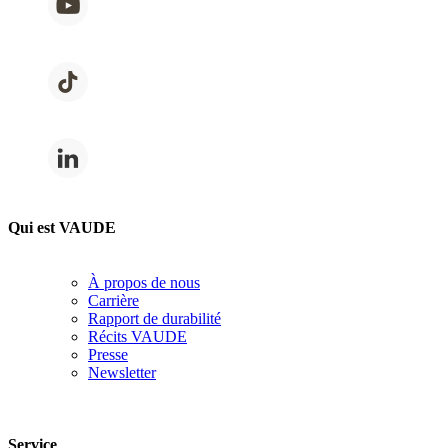
Qui est VAUDE
À propos de nous
Carrière
Rapport de durabilité
Récits VAUDE
Presse
Newsletter
Service