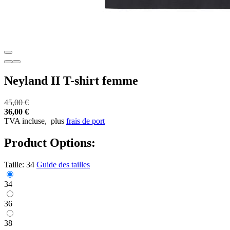
Neyland II T-shirt femme
45,00 €
36,00 €
TVA incluse,
plus
frais de port
Product Options:
Taille:
34
Guide des tailles
34
36
38