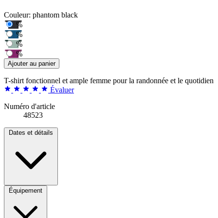
Couleur:
phantom black
%
%
%
%
Ajouter au panier
T-shirt fonctionnel et ample femme pour la randonnée et le quotidien
Évaluer
Numéro d'article
48523
Dates et détails
Équipement