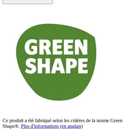
Ce produit a été fabriqué selon les critères de la norme Green
Shape®.
Plus d'informations (en anglais)