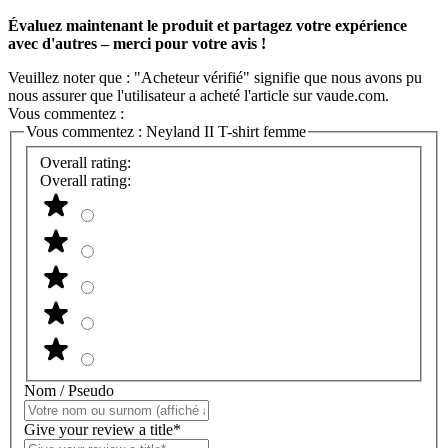
Évaluez maintenant le produit et partagez votre expérience
avec d'autres – merci pour votre avis !
Veuillez noter que : "Acheteur vérifié" signifie que nous avons pu
nous assurer que l'utilisateur a acheté l'article sur vaude.com.
Vous commentez :
Vous commentez :
Neyland II T-shirt femme
Overall rating:
Overall rating:
Nom / Pseudo
Give your review a title*