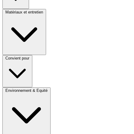
Matériaux et entretien
Convient pour
Environnement & Equité