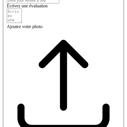
Écrivez une évaluation
Ajoutez votre photo