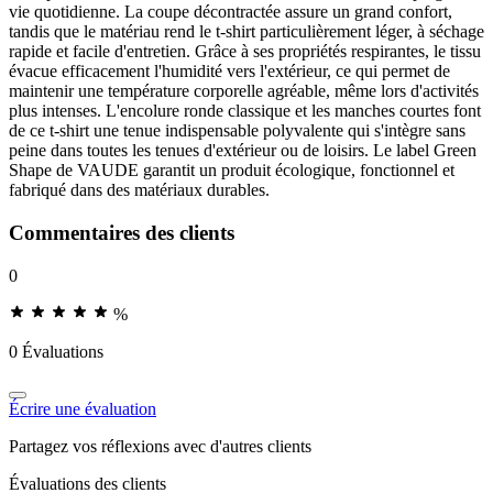
vie quotidienne. La coupe décontractée assure un grand confort,
tandis que le matériau rend le t-shirt particulièrement léger, à séchage
rapide et facile d'entretien. Grâce à ses propriétés respirantes, le tissu
évacue efficacement l'humidité vers l'extérieur, ce qui permet de
maintenir une température corporelle agréable, même lors d'activités
plus intenses. L'encolure ronde classique et les manches courtes font
de ce t-shirt une tenue indispensable polyvalente qui s'intègre sans
peine dans toutes les tenues d'extérieur ou de loisirs. Le label Green
Shape de VAUDE garantit un produit écologique, fonctionnel et
fabriqué dans des matériaux durables.
Commentaires des clients
0
%
0 Évaluations
Écrire une évaluation
Partagez vos réflexions avec d'autres clients
Évaluations des clients