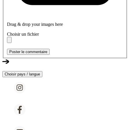
Drag & drop your images here
Choisir un fichier
Poster le commentaire
Choisir pays / langue