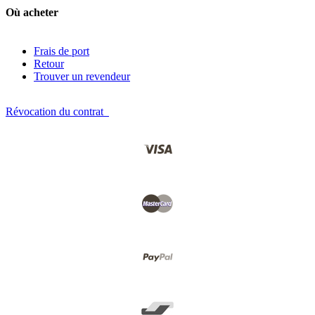
Où acheter
Frais de port
Retour
Trouver un revendeur
Révocation du contrat