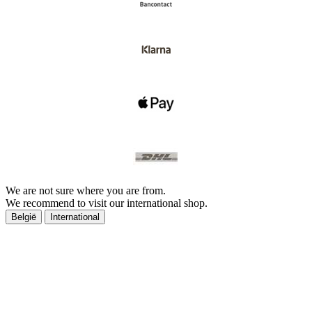
We are not sure where you are from.
We recommend to visit our international shop.
België
International