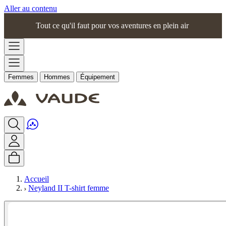
Aller au contenu
Tout ce qu'il faut pour vos aventures en plein air
Femmes
Hommes
Équipement
Accueil
Neyland II T-shirt femme