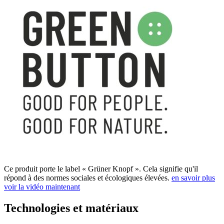
Ce produit porte le label « Grüner Knopf ». Cela signifie qu'il
répond à des normes sociales et écologiques élevées.
en savoir plus
voir la vidéo maintenant
Technologies et matériaux