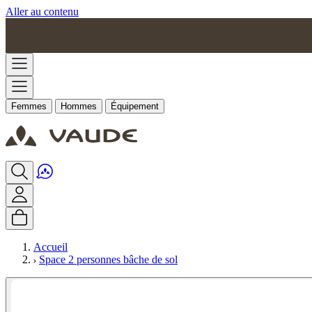
Aller au contenu
Femmes
Hommes
Équipement
Accueil
Space 2 personnes bâche de sol