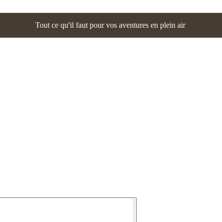
Tout ce qu'il faut pour vos aventures en plein air