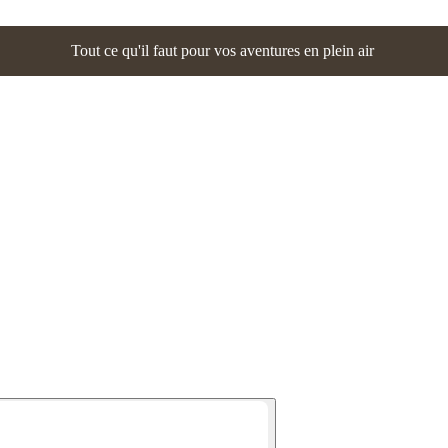
Tout ce qu'il faut pour vos aventures en plein air