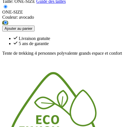
Taille:
ONE-SIZE
Guide des tailles
ONE-SIZE
Couleur:
avocado
Ajouter au panier
Livraison gratuite
5 ans de garantie
Tente de trekking 4 personnes polyvalente grands espace et confort