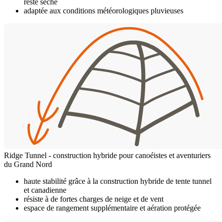
reste sèche
adaptée aux conditions météorologiques pluvieuses
Ridge Tunnel - construction hybride pour canoéistes et aventuriers
du Grand Nord
haute stabilité grâce à la construction hybride de tente tunnel
et canadienne
résiste à de fortes charges de neige et de vent
espace de rangement supplémentaire et aération protégée