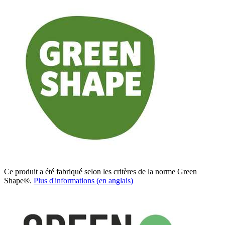
Ce produit a été fabriqué selon les critères de la norme Green
Shape®.
Plus d'informations (en anglais)