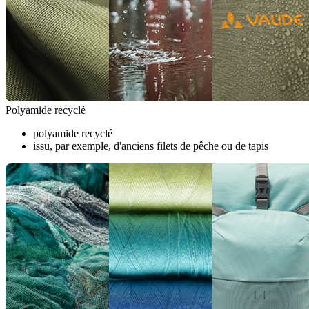
Polyamide recyclé
polyamide recyclé
issu, par exemple, d'anciens filets de pêche ou de tapis