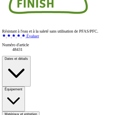
Résistant à l'eau et à la saleté sans utilisation de PFAS/PFC.
Évaluer
Numéro d'article
48431
Dates et détails
Équipement
Matériaux et entretien