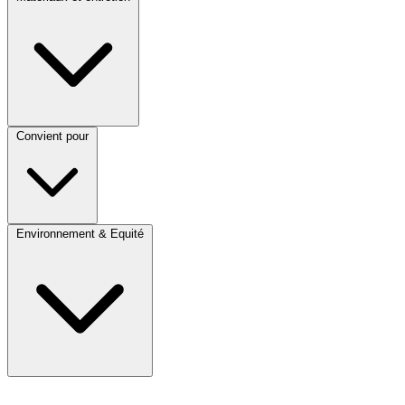
Convient pour
Environnement & Equité