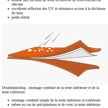
silicone
excellente réflexion des UV et résistance accrue à la déchirure
du tissu
poids réduit
Doublepitching - montage combiné de la tente intérieure et de la
tente extérieure
montage combiné simple de la tente intérieure et extérieure
même en cas de précipitations et de vent, la tente intérieure