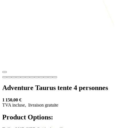
Adventure Taurus tente 4 personnes
1 150,00 €
TVA incluse,
livraison gratuite
Product Options: