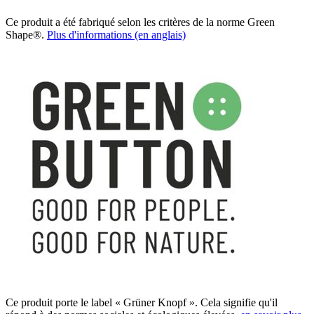
Ce produit a été fabriqué selon les critères de la norme Green
Shape®.
Plus d'informations (en anglais)
Ce produit porte le label « Grüner Knopf ». Cela signifie qu'il