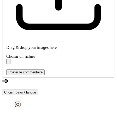
Drag & drop your images here
Choisir un fichier
Poster le commentaire
Choisir pays / langue