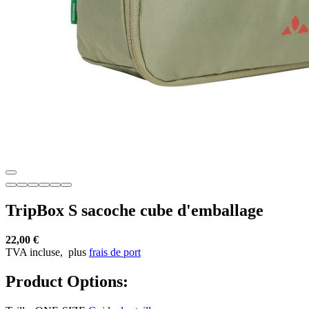
TripBox S sacoche cube d'emballage
22,00 €
TVA incluse,
plus
frais de port
Product Options: