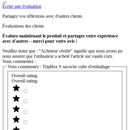
Écrire une évaluation
Partagez vos réflexions avec d'autres clients
Évaluations des clients
Évaluez maintenant le produit et partagez votre expérience
avec d'autres – merci pour votre avis !
Veuillez noter que : "Acheteur vérifié" signifie que nous avons pu
nous assurer que l'utilisateur a acheté l'article sur vaude.com.
Vous commentez :
Vous commentez :
TripBox S sacoche cube d'emballage
Overall rating:
Overall rating: