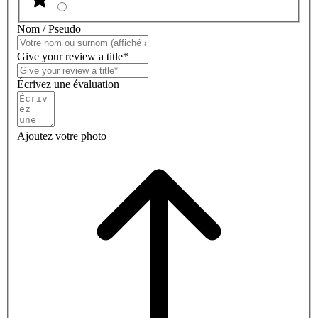
Nom / Pseudo
Give your review a title*
Écrivez une évaluation
Ajoutez votre photo