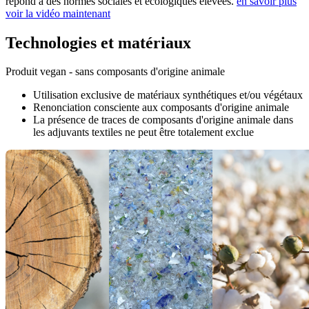
répond à des normes sociales et écologiques élevées.
en savoir plus
voir la vidéo maintenant
Technologies et matériaux
Produit vegan - sans composants d'origine animale
Utilisation exclusive de matériaux synthétiques et/ou végétaux
Renonciation consciente aux composants d'origine animale
La présence de traces de composants d'origine animale dans
les adjuvants textiles ne peut être totalement exclue