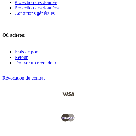
Protection des donnée
Protection des données
Conditions générales
Où acheter
Frais de port
Retour
Trouver un revendeur
Révocation du contrat