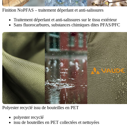
Finition NoPFAS – traitement déperlant et anti-salissures
Traitement déperlant et anti-salissures sur le tissu extérieur
Sans fluorocarbures, substances chimiques dites PFAS/PFC
Polyester recyclé issu de bouteilles en PET
polyester recyclé
issu de bouteilles en PET collectées et nettoyées