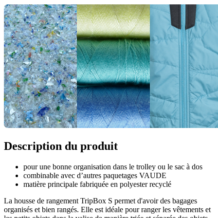
Description du produit
pour une bonne organisation dans le trolley ou le sac à dos
combinable avec d’autres paquetages VAUDE
matière principale fabriquée en polyester recyclé
La housse de rangement TripBox S permet d'avoir des bagages
organisés et bien rangés. Elle est idéale pour ranger les vêtements et