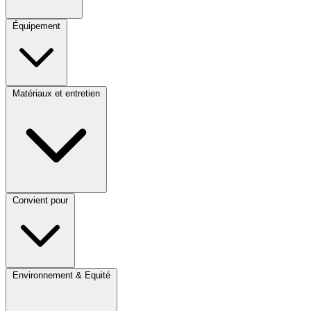
Équipement
Matériaux et entretien
Convient pour
Environnement & Equité