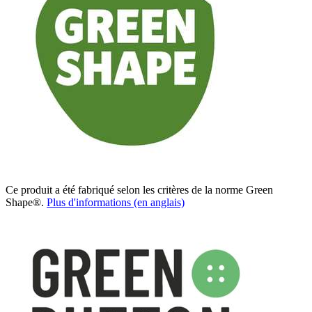
Ce produit a été fabriqué selon les critères de la norme Green
Shape®.
Plus d'informations (en anglais)