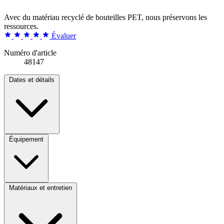
Avec du matériau recyclé de bouteilles PET, nous préservons les
ressources.
Évaluer
Numéro d'article
48147
Dates et détails
Équipement
Matériaux et entretien