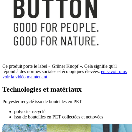
Ce produit porte le label « Grüner Knopf ». Cela signifie qu'il
répond à des normes sociales et écologiques élevées.
en savoir plus
voir la vidéo maintenant
Technologies et matériaux
Polyester recyclé issu de bouteilles en PET
polyester recyclé
issu de bouteilles en PET collectées et nettoyées