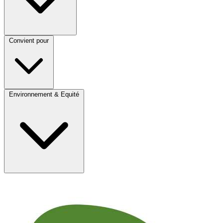
Convient pour
Environnement & Equité