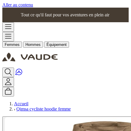
Aller au contenu
Tout ce qu'il faut pour vos aventures en plein air
Femmes
Hommes
Équipement
Accueil
Qimsa cycliste hoodie femme