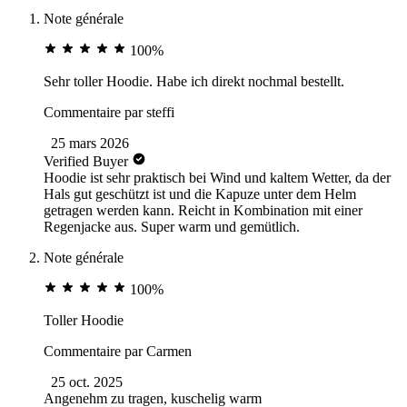
Note générale
100%
Sehr toller Hoodie. Habe ich direkt nochmal bestellt.
Commentaire par
steffi
25 mars 2026
Verified Buyer
Hoodie ist sehr praktisch bei Wind und kaltem Wetter, da der
Hals gut geschützt ist und die Kapuze unter dem Helm
getragen werden kann. Reicht in Kombination mit einer
Regenjacke aus. Super warm und gemütlich.
Note générale
100%
Toller Hoodie
Commentaire par
Carmen
25 oct. 2025
Angenehm zu tragen, kuschelig warm