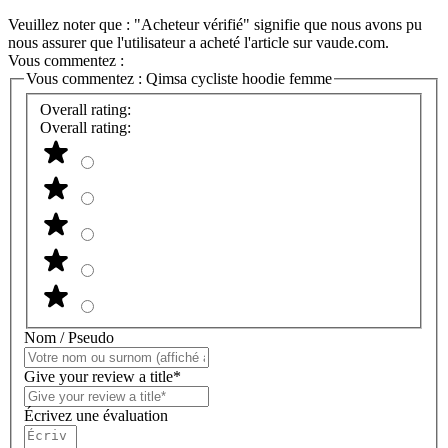
Veuillez noter que : "Acheteur vérifié" signifie que nous avons pu
nous assurer que l'utilisateur a acheté l'article sur vaude.com.
Vous commentez :
Vous commentez :
Qimsa cycliste hoodie femme
Overall rating:
Overall rating:
Nom / Pseudo
Give your review a title*
Écrivez une évaluation