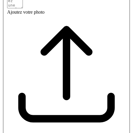
Ajoutez votre photo