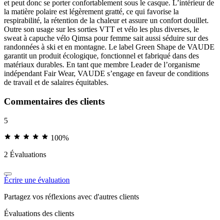
et peut donc se porter confortablement sous le casque. L’intérieur de
la matière polaire est légèrement gratté, ce qui favorise la
respirabilité, la rétention de la chaleur et assure un confort douillet.
Outre son usage sur les sorties VTT et vélo les plus diverses, le
sweat à capuche vélo Qimsa pour femme sait aussi séduire sur des
randonnées à ski et en montagne. Le label Green Shape de VAUDE
garantit un produit écologique, fonctionnel et fabriqué dans des
matériaux durables. En tant que membre Leader de l’organisme
indépendant Fair Wear, VAUDE s’engage en faveur de conditions
de travail et de salaires équitables.
Commentaires des clients
5
100%
2 Évaluations
Écrire une évaluation
Partagez vos réflexions avec d'autres clients
Évaluations des clients