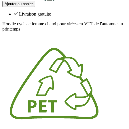
Ajouter au panier
Livraison gratuite
Hoodie cycliste femme chaud pour virées en VTT de l'automne au
printemps