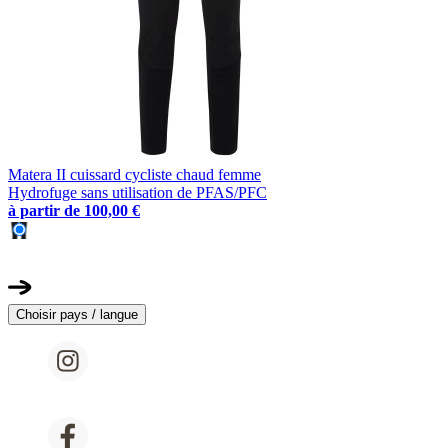
Matera II cuissard cycliste chaud femme
Hydrofuge sans utilisation de PFAS/PFC
à partir de
100,00 €
Choisir pays / langue