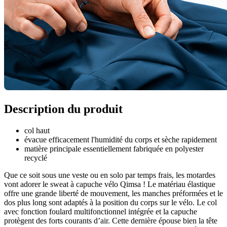
Description du produit
col haut
évacue efficacement l'humidité du corps et sèche rapidement
matière principale essentiellement fabriquée en polyester
recyclé
Que ce soit sous une veste ou en solo par temps frais, les motardes
vont adorer le sweat à capuche vélo Qimsa ! Le matériau élastique
offre une grande liberté de mouvement, les manches préformées et le
dos plus long sont adaptés à la position du corps sur le vélo. Le col
avec fonction foulard multifonctionnel intégrée et la capuche
protègent des forts courants d’air. Cette dernière épouse bien la tête