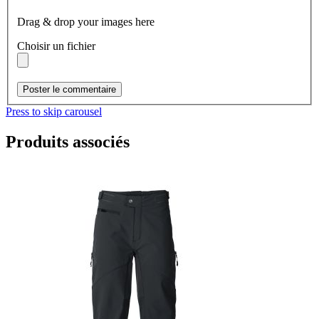
Drag & drop your images here
Choisir un fichier
Poster le commentaire
Press to skip carousel
Produits associés