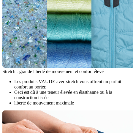
Stretch - grande liberté de mouvement et confort élevé
Les produits VAUDE avec stretch vous offrent un parfait
confort au porter.
Ceci est dû à une teneur élevée en élasthanne ou à la
construction tissée.
liberté de mouvement maximale