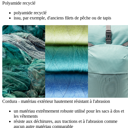
Polyamide recyclé
polyamide recyclé
issu, par exemple, d'anciens filets de pêche ou de tapis
Cordura - matériau extérieur hautement résistant à l'abrasion
un matériau extrêmement robuste utilisé pour les sacs à dos et
les vêtements
résiste aux déchirures, aux tractions et à l'abrasion comme
aucun autre matériau comparable