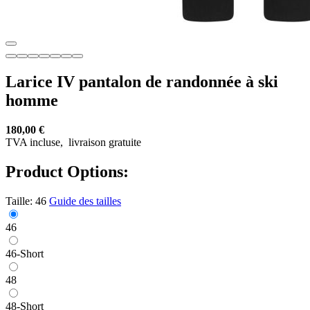
Larice IV pantalon de randonnée à ski
homme
180,00 €
TVA incluse,
livraison gratuite
Product Options:
Taille:
46
Guide des tailles
46
46-Short
48
48-Short