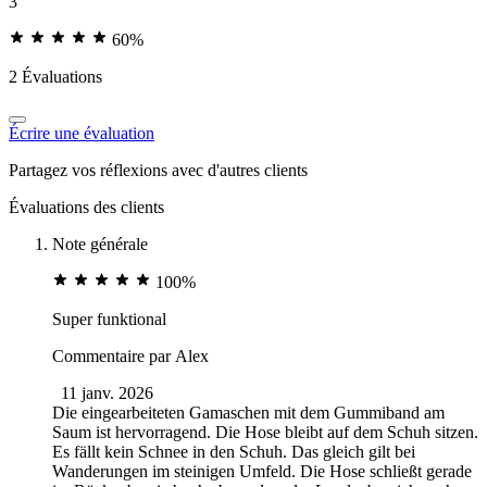
3
60%
2 Évaluations
Écrire une évaluation
Partagez vos réflexions avec d'autres clients
Évaluations des clients
Note générale
100%
Super funktional
Commentaire par
Alex
11 janv. 2026
Die eingearbeiteten Gamaschen mit dem Gummiband am
Saum ist hervorragend. Die Hose bleibt auf dem Schuh sitzen.
Es fällt kein Schnee in den Schuh. Das gleich gilt bei
Wanderungen im steinigen Umfeld. Die Hose schließt gerade