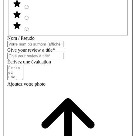
Nom / Pseudo
Give your review a title*
Écrivez une évaluation
Ajoutez votre photo