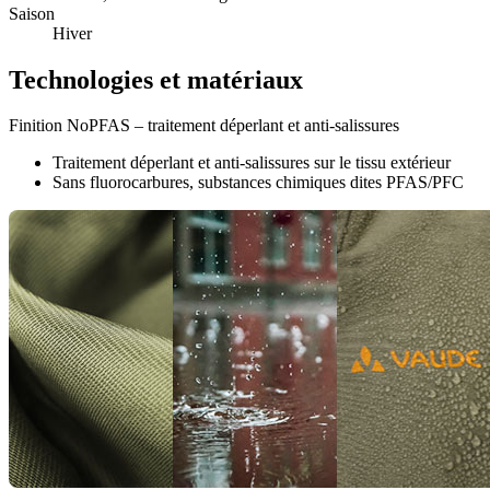
Saison
Hiver
Technologies et matériaux
Finition NoPFAS – traitement déperlant et anti-salissures
Traitement déperlant et anti-salissures sur le tissu extérieur
Sans fluorocarbures, substances chimiques dites PFAS/PFC