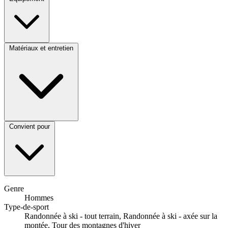
Matériaux et entretien
Convient pour
Genre
Hommes
Type-de-sport
Randonnée à ski - tout terrain, Randonnée à ski - axée sur la
montée, Tour des montagnes d'hiver