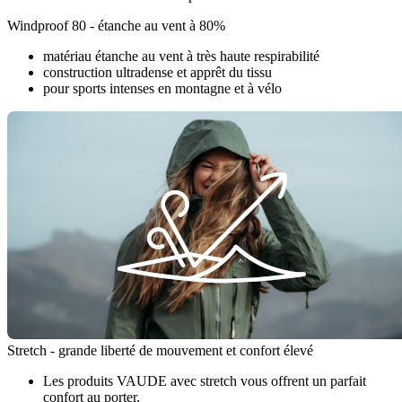
Windproof 80 - étanche au vent à 80%
matériau étanche au vent à très haute respirabilité
construction ultradense et apprêt du tissu
pour sports intenses en montagne et à vélo
Stretch - grande liberté de mouvement et confort élevé
Les produits VAUDE avec stretch vous offrent un parfait
confort au porter.