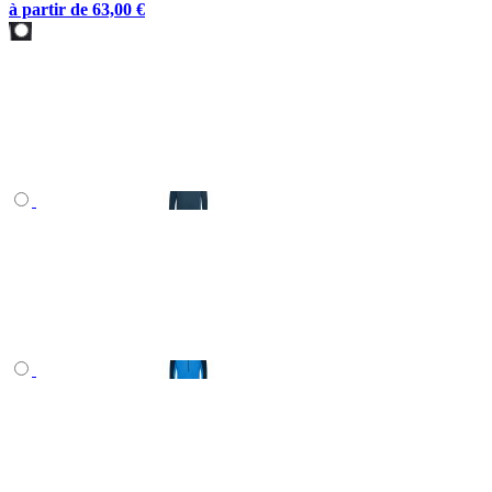
à partir de
63,00 €