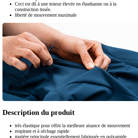
Ceci est dû à une teneur élevée en élasthanne ou à la
construction tissée.
liberté de mouvement maximale
Description du produit
très élastique pour offrir la meilleure aisance de mouvement
respirant et à séchage rapide
matière principale essentiellement fabriquée en polyamide