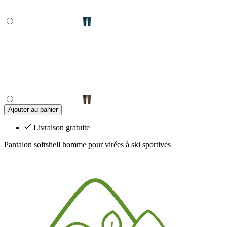
Ajouter au panier
Livraison gratuite
Pantalon softshell homme pour virées à ski sportives