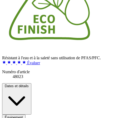
Résistant à l'eau et à la saleté sans utilisation de PFAS/PFC.
Évaluer
Numéro d'article
48023
Dates et détails
Équipement