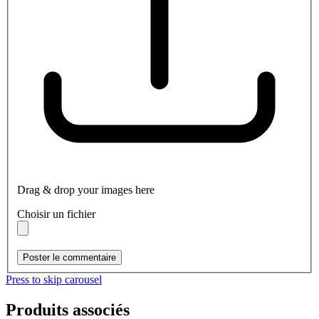
Drag & drop your images here
Choisir un fichier
Poster le commentaire
Press to skip carousel
Produits associés