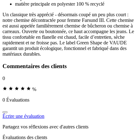
matière principale en polyester 100 % recyclé
Un classique très apprécié - désormais coupé un peu plus court :
notre chemise décontractée pour femme Farsund III. Cette chemise
est aussi appelée familièrement chemise de bûcheron ou chemise à
carreaux. Ouverte ou boutonnée, ce haut accompagne les jeans. Le
tissu confortable en flanelle est chaud, facile d’entretien, sèche
rapidement et ne froisse pas. Le label Green Shape de VAUDE
garantit un produit écologique, fonctionnel et fabriqué dans des
matériaux durables.
Commentaires des clients
0
%
0 Évaluations
Écrire une évaluation
Partagez vos réflexions avec d'autres clients
Évaluations des clients