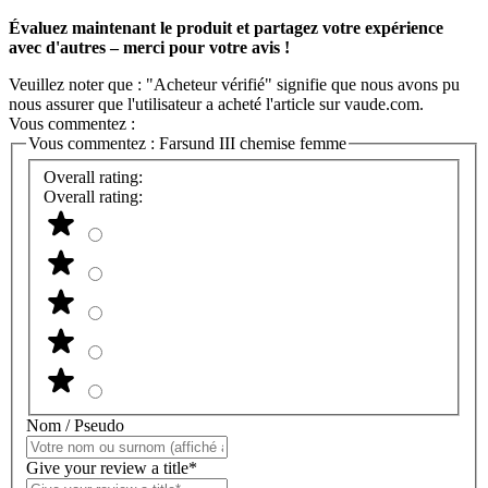
Évaluez maintenant le produit et partagez votre expérience
avec d'autres – merci pour votre avis !
Veuillez noter que : "Acheteur vérifié" signifie que nous avons pu
nous assurer que l'utilisateur a acheté l'article sur vaude.com.
Vous commentez :
Vous commentez :
Farsund III chemise femme
Overall rating:
Overall rating:
Nom / Pseudo
Give your review a title*