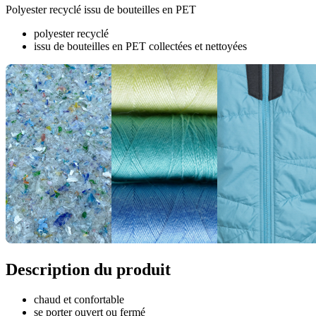
Polyester recyclé issu de bouteilles en PET
polyester recyclé
issu de bouteilles en PET collectées et nettoyées
Description du produit
chaud et confortable
se porter ouvert ou fermé