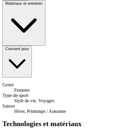
Matériaux et entretien
Convient pour
Genre
Femmes
Type-de-sport
Style de vie, Voyages
Saison
Hiver, Printemps / Automne
Technologies et matériaux