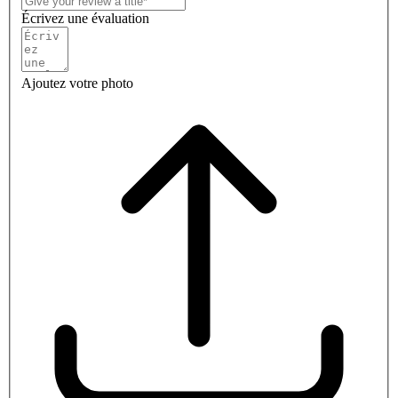
Écrivez une évaluation
Ajoutez votre photo