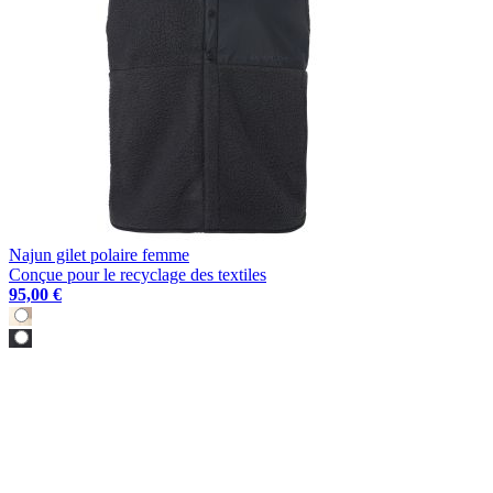
Najun gilet polaire femme
Conçue pour le recyclage des textiles
95,00 €