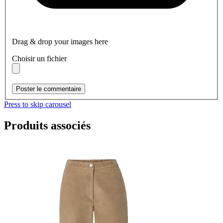
Drag & drop your images here
Choisir un fichier
Poster le commentaire
Press to skip carousel
Produits associés