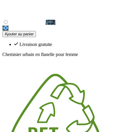
Ajouter au panier
Livraison gratuite
Chemisier urbain en flanelle pour femme