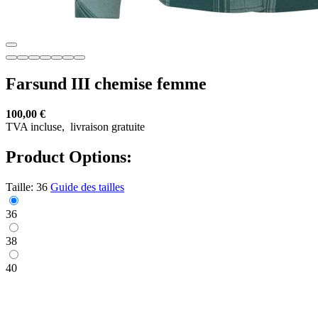
Farsund III chemise femme
100,00 €
TVA incluse,
livraison gratuite
Product Options:
Taille:
36
Guide des tailles
36
38
40