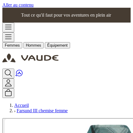
Aller au contenu
Tout ce qu'il faut pour vos aventures en plein air
Femmes
Hommes
Équipement
Accueil
Farsund III chemise femme