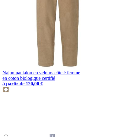
Najun pantalon en velours côtelé femme
en coton biologique certifié
à partir de
120,00 €