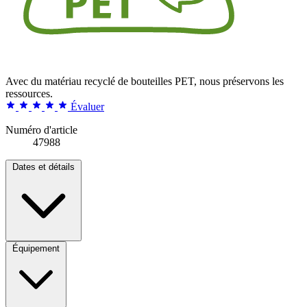
Avec du matériau recyclé de bouteilles PET, nous préservons les
ressources.
Évaluer
Numéro d'article
47988
Dates et détails
Équipement