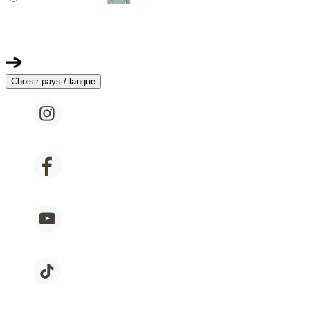
Choisir pays / langue