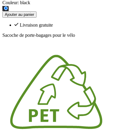
Couleur:
black
Ajouter au panier
Livraison gratuite
Sacoche de porte-bagages pour le vélo