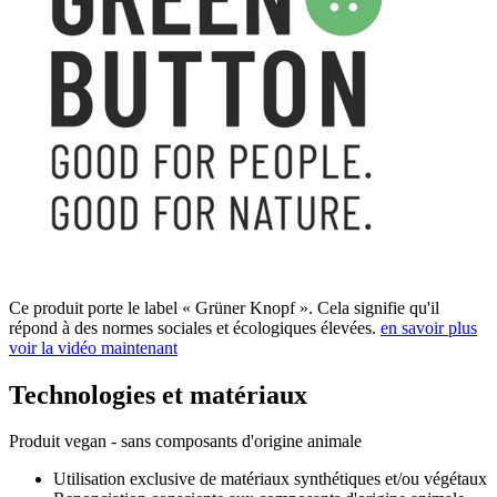
Ce produit porte le label « Grüner Knopf ». Cela signifie qu'il
répond à des normes sociales et écologiques élevées.
en savoir plus
voir la vidéo maintenant
Technologies et matériaux
Produit vegan - sans composants d'origine animale
Utilisation exclusive de matériaux synthétiques et/ou végétaux