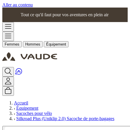
Aller au contenu
Tout ce qu'il faut pour vos aventures en plein air
Femmes
Hommes
Équipement
Accueil
Équipement
Sacoches pour vélo
Silkroad Plus (Uniklip 2.0) Sacoche de porte-bagages