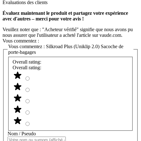
Évaluations des clients
Évaluez maintenant le produit et partagez votre expérience
avec d'autres – merci pour votre avis !
Veuillez noter que : "Acheteur vérifié" signifie que nous avons pu
nous assurer que l'utilisateur a acheté l'article sur vaude.com.
Vous commentez :
Vous commentez :
Silkroad Plus (Uniklip 2.0) Sacoche de
porte-bagages
Overall rating:
Overall rating:
Nom / Pseudo