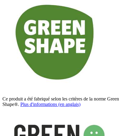
Ce produit a été fabriqué selon les critères de la norme Green
Shape®.
Plus d'informations (en anglais)