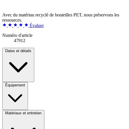
Avec du matériau recyclé de bouteilles PET, nous préservons les
ressources.
Évaluer
Numéro d'article
47912
Dates et détails
Équipement
Matériaux et entretien