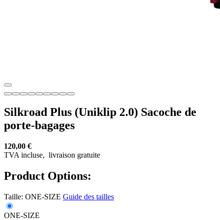
Silkroad Plus (Uniklip 2.0) Sacoche de
porte-bagages
120,00 €
TVA incluse,
livraison gratuite
Product Options:
Taille:
ONE-SIZE
Guide des tailles
ONE-SIZE