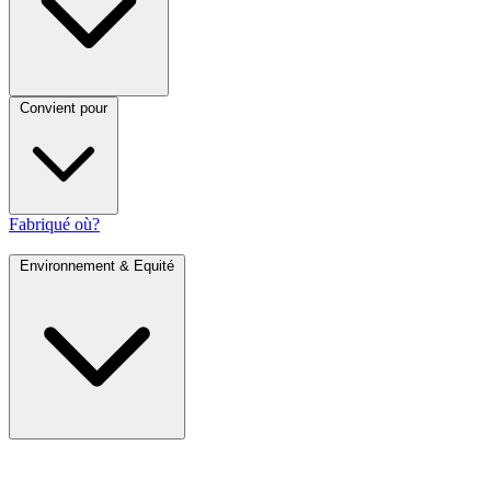
Convient pour
Fabriqué où?
Environnement & Equité