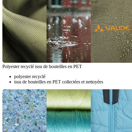
Polyester recyclé issu de bouteilles en PET
polyester recyclé
issu de bouteilles en PET collectées et nettoyées