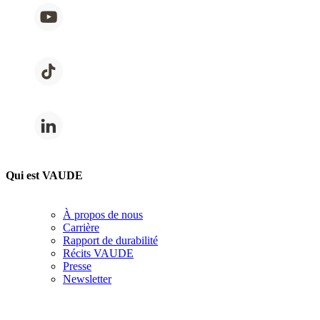
Qui est VAUDE
À propos de nous
Carrière
Rapport de durabilité
Récits VAUDE
Presse
Newsletter