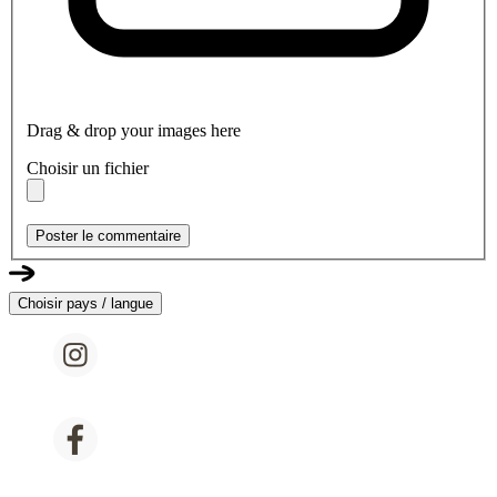
Drag & drop your images here
Choisir un fichier
Poster le commentaire
Choisir pays / langue