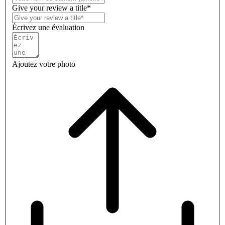
Give your review a title*
Écrivez une évaluation
Ajoutez votre photo