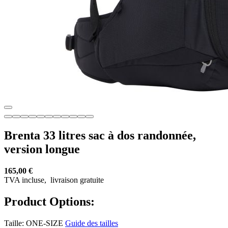
Brenta 33 litres sac à dos randonnée,
version longue
165,00 €
TVA incluse,
livraison gratuite
Product Options:
Taille:
ONE-SIZE
Guide des tailles