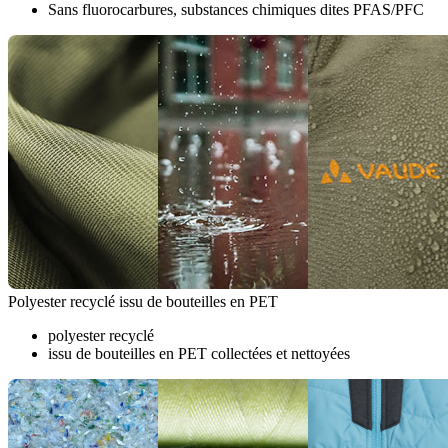
Sans fluorocarbures, substances chimiques dites PFAS/PFC
Polyester recyclé issu de bouteilles en PET
polyester recyclé
issu de bouteilles en PET collectées et nettoyées