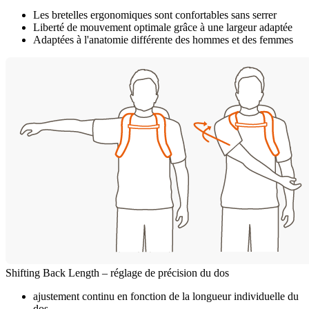
Les bretelles ergonomiques sont confortables sans serrer
Liberté de mouvement optimale grâce à une largeur adaptée
Adaptées à l'anatomie différente des hommes et des femmes
Shifting Back Length – réglage de précision du dos
ajustement continu en fonction de la longueur individuelle du
dos