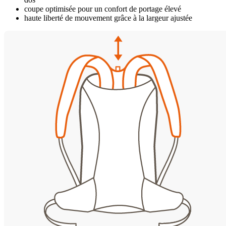
coupe optimisée pour un confort de portage élevé
haute liberté de mouvement grâce à la largeur ajustée