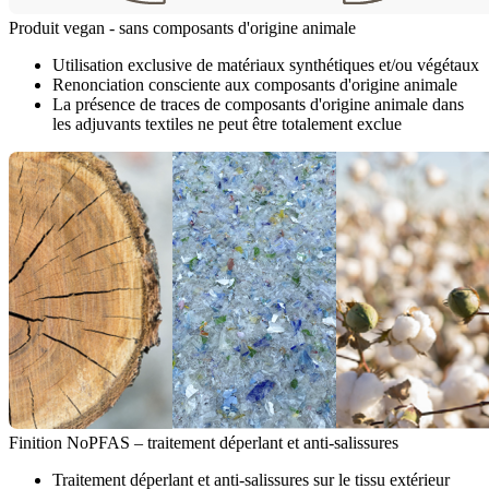
Produit vegan - sans composants d'origine animale
Utilisation exclusive de matériaux synthétiques et/ou végétaux
Renonciation consciente aux composants d'origine animale
La présence de traces de composants d'origine animale dans
les adjuvants textiles ne peut être totalement exclue
Finition NoPFAS – traitement déperlant et anti-salissures
Traitement déperlant et anti-salissures sur le tissu extérieur