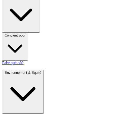
Convient pour
Fabriqué où?
Environnement & Equité