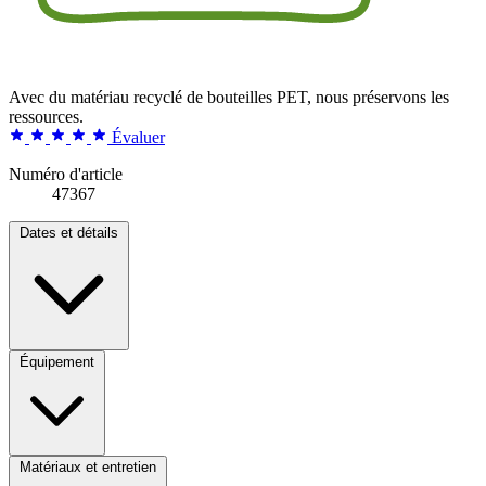
Avec du matériau recyclé de bouteilles PET, nous préservons les
ressources.
Évaluer
Numéro d'article
47367
Dates et détails
Équipement
Matériaux et entretien