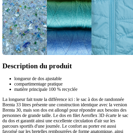
Description du produit
longueur de dos ajustable
compartimentage pratique
matière principale 100 % recyclée
La longueur fait toute la différence ici : le sac à dos de randonnée
Brenta 33 litres présente une construction identique avec la version
Brenta 30, mais son dos est allongé pour répondre aux besoins des
personnes de grande taille. Le dos en filet Aeroflex 3D écarte le sac
du dos et garantit ainsi une excellente circulation d'air sur les
parcours sportifs d'une journée. Le confort au porter est aussi
favorisé par les bretelles rembourrées de forme anatomique, ainsi