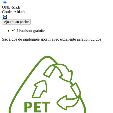
ONE-SIZE
Couleur:
black
Ajouter au panier
Livraison gratuite
Sac à dos de randonnée sportif avec excellente aération du dos