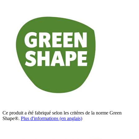
Ce produit a été fabriqué selon les critères de la norme Green
Shape®.
Plus d'informations (en anglais)