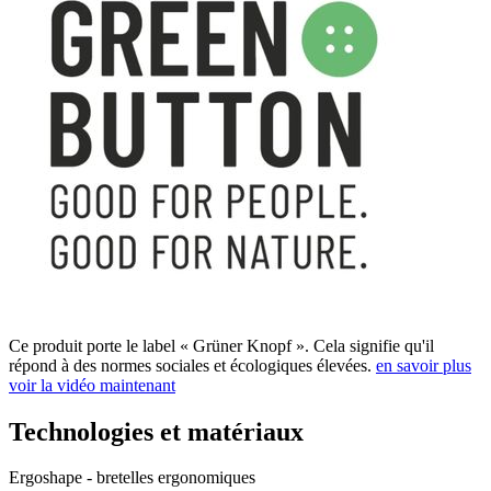
Ce produit porte le label « Grüner Knopf ». Cela signifie qu'il
répond à des normes sociales et écologiques élevées.
en savoir plus
voir la vidéo maintenant
Technologies et matériaux
Ergoshape - bretelles ergonomiques