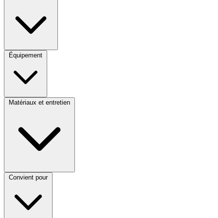
Équipement
Matériaux et entretien
Convient pour