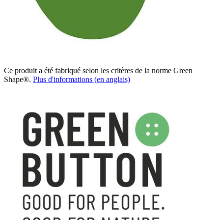
Ce produit a été fabriqué selon les critères de la norme Green
Shape®.
Plus d'informations (en anglais)