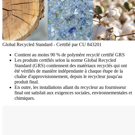
Global Recycled Standard - Certifié par CU 843201
Contient au moins 90 % de polymère recyclé certifié GRS
Les produits certifiés selon la norme Global Recycled
Standard (GRS) contiennent des matériaux recyclés qui ont
été vérifiés de manière indépendante à chaque étape de la
chaîne d'approvisionnement, depuis le recycleur jusqu'au
produit final.
En outre, les installations allant du recycleur au fournisseur
final ont satisfait aux exigences sociales, environnementales et
chimiques.