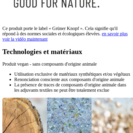
Ce produit porte le label « Grüner Knopf ». Cela signifie qu'il
répond à des normes sociales et écologiques élevées.
en savoir plus
voir la vidéo maintenant
Technologies et matériaux
Produit vegan - sans composants d'origine animale
Utilisation exclusive de matériaux synthétiques et/ou végétaux
Renonciation consciente aux composants d'origine animale
La présence de traces de composants d'origine animale dans
les adjuvants textiles ne peut être totalement exclue