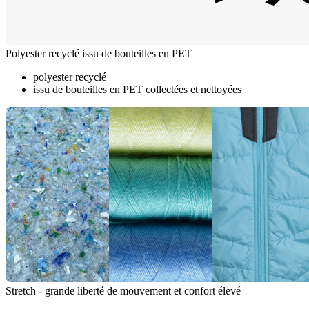
Polyester recyclé issu de bouteilles en PET
polyester recyclé
issu de bouteilles en PET collectées et nettoyées
Stretch - grande liberté de mouvement et confort élevé