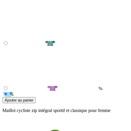
%
%
Ajouter au panier
Maillot cycliste zip intégral sportif et classique pour femme