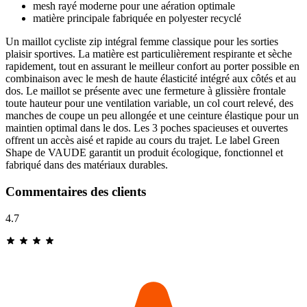
mesh rayé moderne pour une aération optimale
matière principale fabriquée en polyester recyclé
Un maillot cycliste zip intégral femme classique pour les sorties
plaisir sportives. La matière est particulièrement respirante et sèche
rapidement, tout en assurant le meilleur confort au porter possible en
combinaison avec le mesh de haute élasticité intégré aux côtés et au
dos. Le maillot se présente avec une fermeture à glissière frontale
toute hauteur pour une ventilation variable, un col court relevé, des
manches de coupe un peu allongée et une ceinture élastique pour un
maintien optimal dans le dos. Les 3 poches spacieuses et ouvertes
offrent un accès aisé et rapide au cours du trajet. Le label Green
Shape de VAUDE garantit un produit écologique, fonctionnel et
fabriqué dans des matériaux durables.
Commentaires des clients
4.7