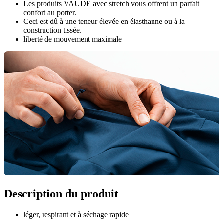
Les produits VAUDE avec stretch vous offrent un parfait
confort au porter.
Ceci est dû à une teneur élevée en élasthanne ou à la
construction tissée.
liberté de mouvement maximale
Description du produit
léger, respirant et à séchage rapide