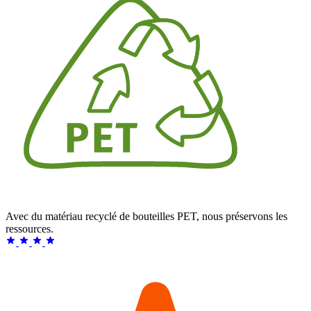
Avec du matériau recyclé de bouteilles PET, nous préservons les
ressources.