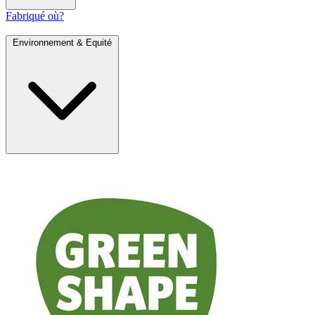
Fabriqué où?
Environnement & Equité