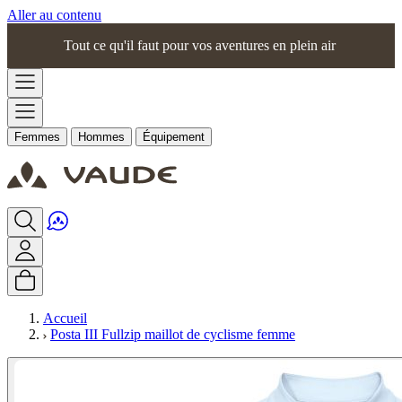
Aller au contenu
Tout ce qu'il faut pour vos aventures en plein air
Femmes
Hommes
Équipement
Accueil
Posta III Fullzip maillot de cyclisme femme