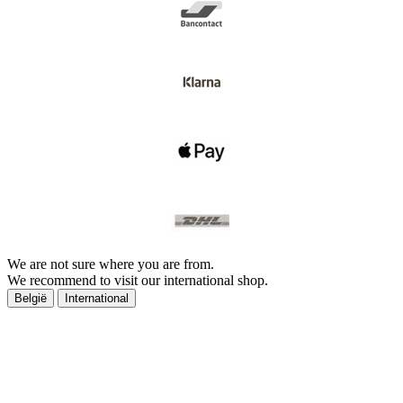
We are not sure where you are from.
We recommend to visit our international shop.
België
International