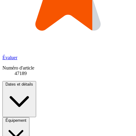
Évaluer
Numéro d'article
47189
Dates et détails
Équipement