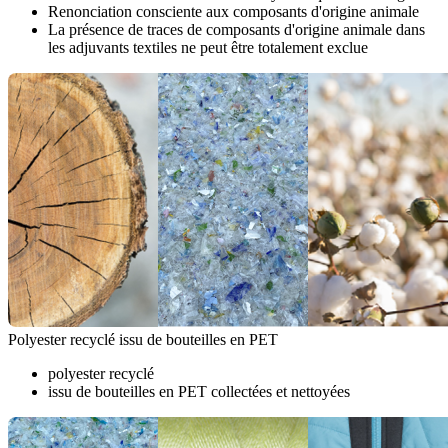
Renonciation consciente aux composants d'origine animale
La présence de traces de composants d'origine animale dans
les adjuvants textiles ne peut être totalement exclue
Polyester recyclé issu de bouteilles en PET
polyester recyclé
issu de bouteilles en PET collectées et nettoyées