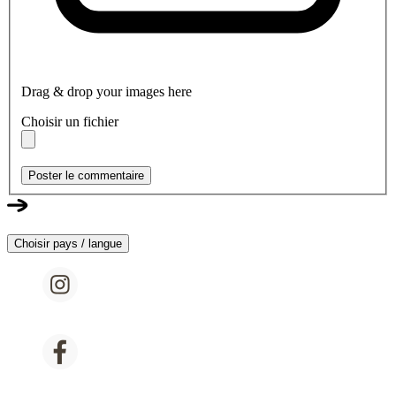
Drag & drop your images here
Choisir un fichier
Poster le commentaire
Choisir pays / langue