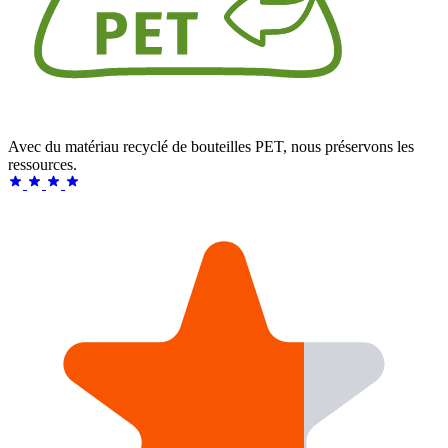
Avec du matériau recyclé de bouteilles PET, nous préservons les
ressources.