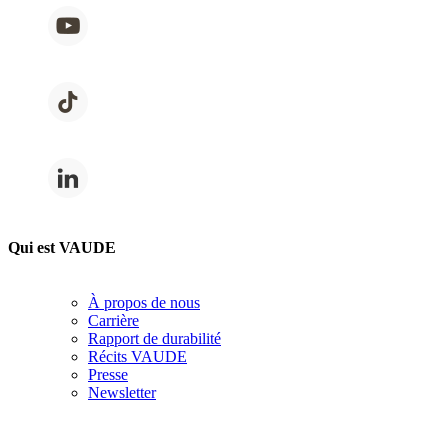
Qui est VAUDE
À propos de nous
Carrière
Rapport de durabilité
Récits VAUDE
Presse
Newsletter