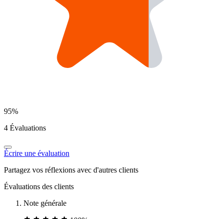
95%
4 Évaluations
Écrire une évaluation
Partagez vos réflexions avec d'autres clients
Évaluations des clients
Note générale