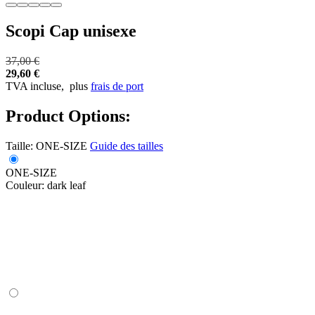
Scopi Cap unisexe
37,00 €
29,60 €
TVA incluse,
plus
frais de port
Product Options:
Taille:
ONE-SIZE
Guide des tailles
ONE-SIZE
Couleur:
dark leaf