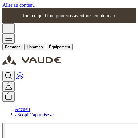
Aller au contenu
Tout ce qu'il faut pour vos aventures en plein air
Femmes
Hommes
Équipement
Accueil
Scopi Cap unisexe