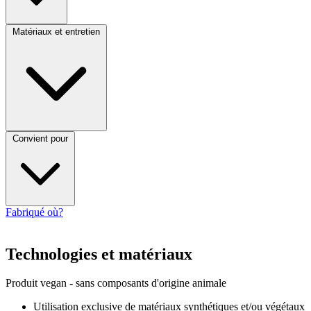
Matériaux et entretien
Convient pour
Fabriqué où?
Technologies et matériaux
Produit vegan - sans composants d'origine animale
Utilisation exclusive de matériaux synthétiques et/ou végétaux