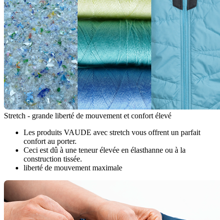
Stretch - grande liberté de mouvement et confort élevé
Les produits VAUDE avec stretch vous offrent un parfait
confort au porter.
Ceci est dû à une teneur élevée en élasthanne ou à la
construction tissée.
liberté de mouvement maximale