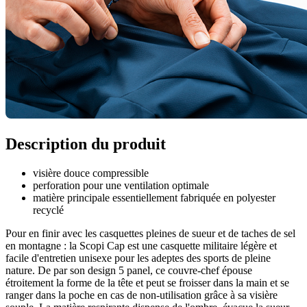
Description du produit
visière douce compressible
perforation pour une ventilation optimale
matière principale essentiellement fabriquée en polyester
recyclé
Pour en finir avec les casquettes pleines de sueur et de taches de sel
en montagne : la Scopi Cap est une casquette militaire légère et
facile d'entretien unisexe pour les adeptes des sports de pleine
nature. De par son design 5 panel, ce couvre-chef épouse
étroitement la forme de la tête et peut se froisser dans la main et se
ranger dans la poche en cas de non-utilisation grâce à sa visière