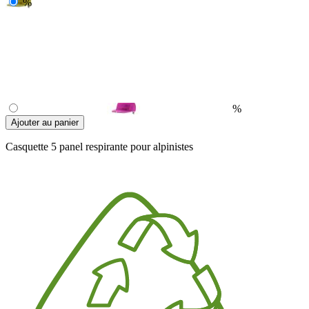
%
%
Ajouter au panier
Casquette 5 panel respirante pour alpinistes