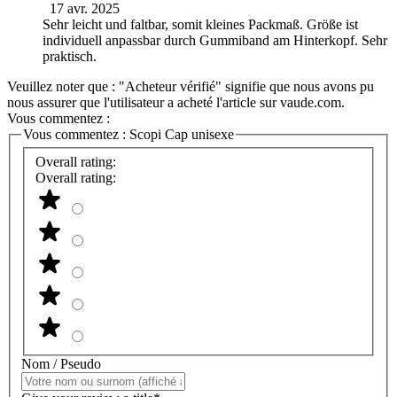
17 avr. 2025
Sehr leicht und faltbar, somit kleines Packmaß. Größe ist
individuell anpassbar durch Gummiband am Hinterkopf. Sehr
praktisch.
Veuillez noter que : "Acheteur vérifié" signifie que nous avons pu
nous assurer que l'utilisateur a acheté l'article sur vaude.com.
Vous commentez :
Vous commentez :
Scopi Cap unisexe
Overall rating:
Overall rating:
Nom / Pseudo