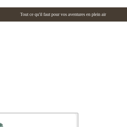
Tout ce qu'il faut pour vos aventures en plein air