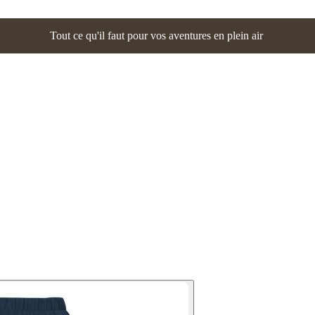
Tout ce qu'il faut pour vos aventures en plein air