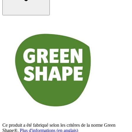
Ce produit a été fabriqué selon les critères de la norme Green
Shape®.
Plus d'informations (en anglais)