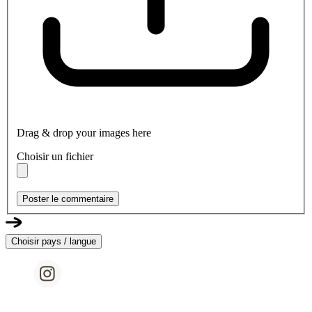
Drag & drop your images here
Choisir un fichier
Poster le commentaire
Choisir pays / langue