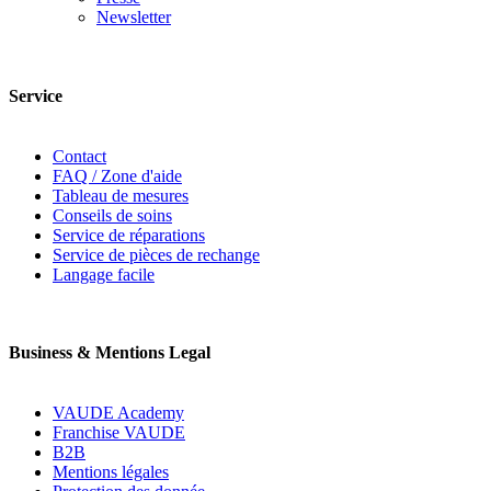
Newsletter
Service
Contact
FAQ / Zone d'aide
Tableau de mesures
Conseils de soins
Service de réparations
Service de pièces de rechange
Langage facile
Business & Mentions Legal
VAUDE Academy
Franchise VAUDE
B2B
Mentions légales