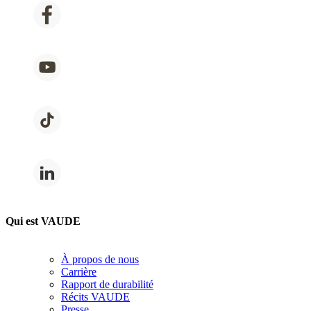
Qui est VAUDE
À propos de nous
Carrière
Rapport de durabilité
Récits VAUDE
Presse