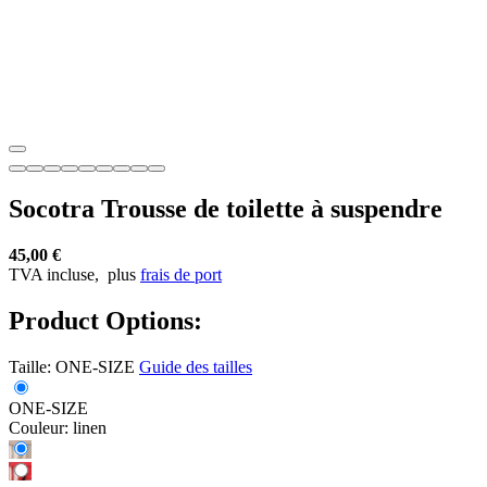
Socotra Trousse de toilette à suspendre
45,00 €
TVA incluse,
plus
frais de port
Product Options:
Taille:
ONE-SIZE
Guide des tailles
ONE-SIZE
Couleur:
linen