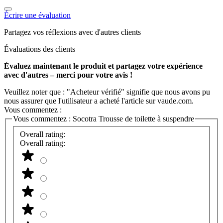
Écrire une évaluation
Partagez vos réflexions avec d'autres clients
Évaluations des clients
Évaluez maintenant le produit et partagez votre expérience
avec d'autres – merci pour votre avis !
Veuillez noter que : "Acheteur vérifié" signifie que nous avons pu
nous assurer que l'utilisateur a acheté l'article sur vaude.com.
Vous commentez :
Vous commentez :
Socotra Trousse de toilette à suspendre
Overall rating:
Overall rating: