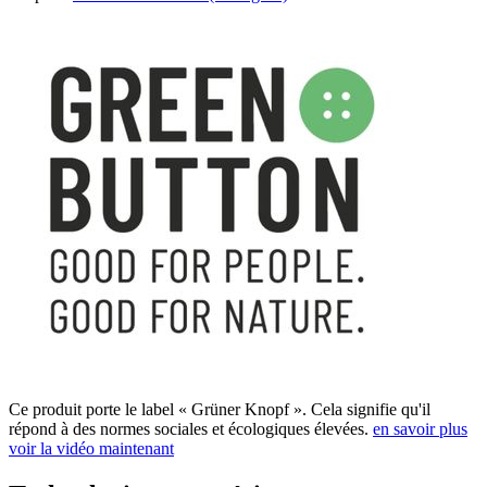
Ce produit porte le label « Grüner Knopf ». Cela signifie qu'il
répond à des normes sociales et écologiques élevées.
en savoir plus
voir la vidéo maintenant