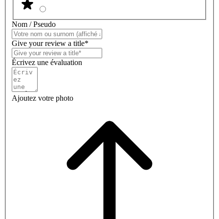
Nom / Pseudo
Give your review a title*
Écrivez une évaluation
Ajoutez votre photo