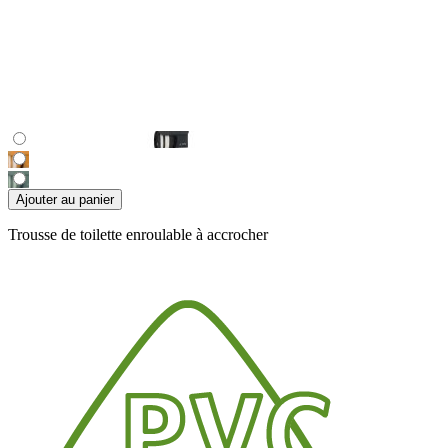
Ajouter au panier
Trousse de toilette enroulable à accrocher