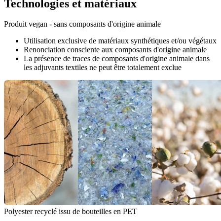
Technologies et matériaux
Produit vegan - sans composants d'origine animale
Utilisation exclusive de matériaux synthétiques et/ou végétaux
Renonciation consciente aux composants d'origine animale
La présence de traces de composants d'origine animale dans
les adjuvants textiles ne peut être totalement exclue
Polyester recyclé issu de bouteilles en PET