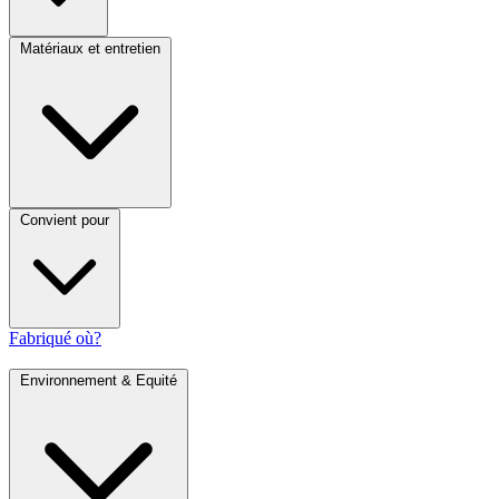
Matériaux et entretien
Convient pour
Fabriqué où?
Environnement & Equité