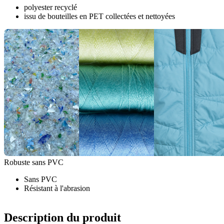
polyester recyclé
issu de bouteilles en PET collectées et nettoyées
Robuste sans PVC
Sans PVC
Résistant à l'abrasion
Description du produit