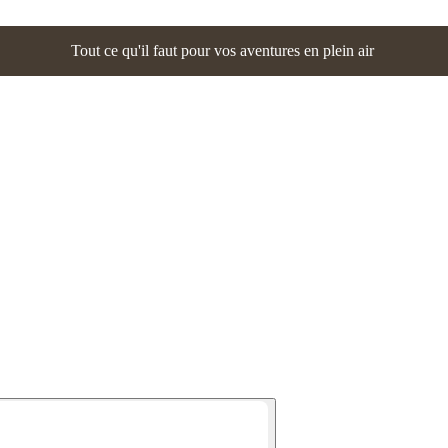
Tout ce qu'il faut pour vos aventures en plein air