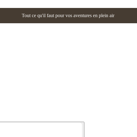
Tout ce qu'il faut pour vos aventures en plein air