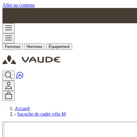
Aller au contenu
Femmes
Hommes
Équipement
Accueil
Sacoche de cadre vélo M