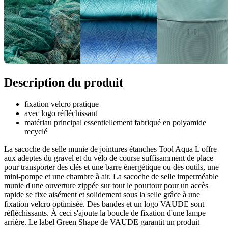
Description du produit
fixation velcro pratique
avec logo réfléchissant
matériau principal essentiellement fabriqué en polyamide
recyclé
La sacoche de selle munie de jointures étanches Tool Aqua L offre
aux adeptes du gravel et du vélo de course suffisamment de place
pour transporter des clés et une barre énergétique ou des outils, une
mini-pompe et une chambre à air. La sacoche de selle imperméable
munie d'une ouverture zippée sur tout le pourtour pour un accès
rapide se fixe aisément et solidement sous la selle grâce à une
fixation velcro optimisée. Des bandes et un logo VAUDE sont
réfléchissants. À ceci s'ajoute la boucle de fixation d'une lampe
arrière. Le label Green Shape de VAUDE garantit un produit