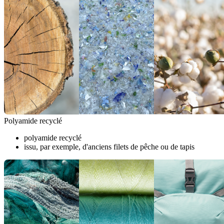
Polyamide recyclé
polyamide recyclé
issu, par exemple, d'anciens filets de pêche ou de tapis