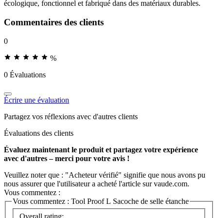
écologique, fonctionnel et fabriqué dans des matériaux durables.
Commentaires des clients
0
%
0 Évaluations
Écrire une évaluation
Partagez vos réflexions avec d'autres clients
Évaluations des clients
Évaluez maintenant le produit et partagez votre expérience
avec d'autres – merci pour votre avis !
Veuillez noter que : "Acheteur vérifié" signifie que nous avons pu
nous assurer que l'utilisateur a acheté l'article sur vaude.com.
Vous commentez :
Vous commentez :
Tool Proof L Sacoche de selle étanche
Overall rating: