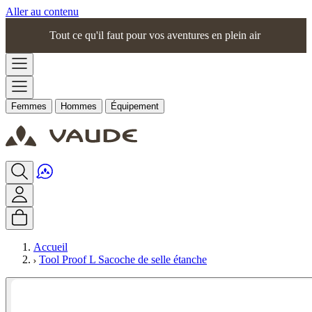
Aller au contenu
Tout ce qu'il faut pour vos aventures en plein air
Femmes
Hommes
Équipement
Accueil
Tool Proof L Sacoche de selle étanche