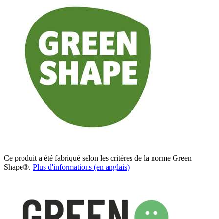
Ce produit a été fabriqué selon les critères de la norme Green
Shape®.
Plus d'informations (en anglais)