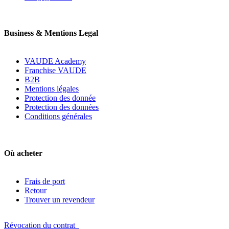
Business & Mentions Legal
VAUDE Academy
Franchise VAUDE
B2B
Mentions légales
Protection des donnée
Protection des données
Conditions générales
Où acheter
Frais de port
Retour
Trouver un revendeur
Révocation du contrat