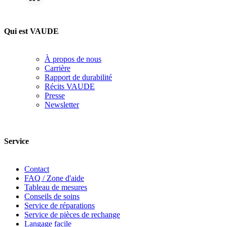
Qui est VAUDE
À propos de nous
Carrière
Rapport de durabilité
Récits VAUDE
Presse
Newsletter
Service
Contact
FAQ / Zone d'aide
Tableau de mesures
Conseils de soins
Service de réparations
Service de pièces de rechange
Langage facile