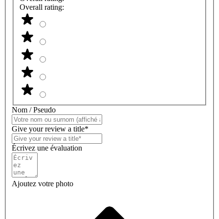
Overall rating:
Nom / Pseudo
Give your review a title*
Écrivez une évaluation
Ajoutez votre photo