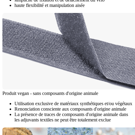
haute flexibilité et manipulation aisée
Produit vegan - sans composants d'origine animale
Utilisation exclusive de matériaux synthétiques et/ou végétaux
Renonciation consciente aux composants d'origine animale
La présence de traces de composants d'origine animale dans
les adjuvants textiles ne peut être totalement exclue