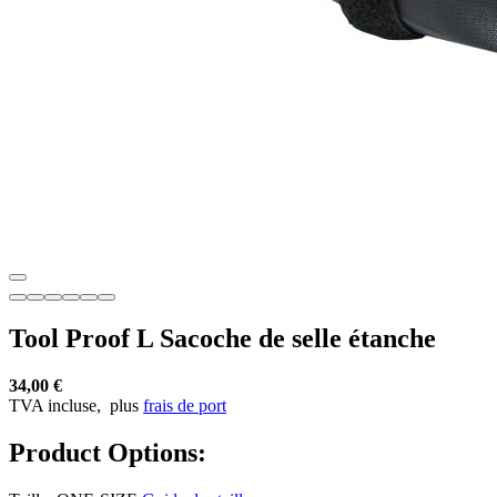
Tool Proof L Sacoche de selle étanche
34,00 €
TVA incluse,
plus
frais de port
Product Options: