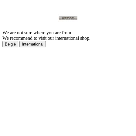
We are not sure where you are from.
We recommend to visit our international shop.
België
International