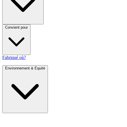
Convient pour
Fabriqué où?
Environnement & Equité