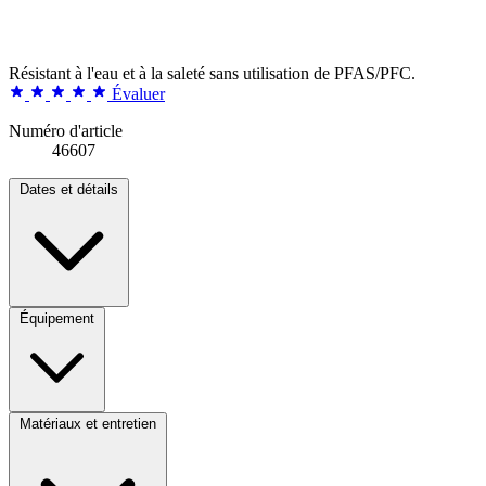
Résistant à l'eau et à la saleté sans utilisation de PFAS/PFC.
Évaluer
Numéro d'article
46607
Dates et détails
Équipement
Matériaux et entretien