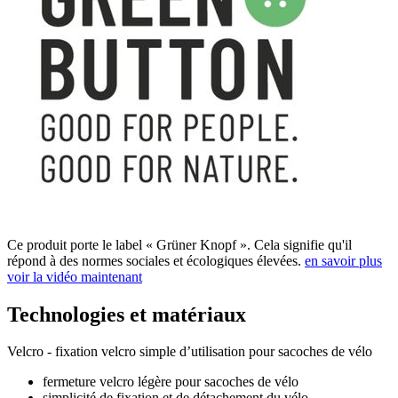
Ce produit porte le label « Grüner Knopf ». Cela signifie qu'il
répond à des normes sociales et écologiques élevées.
en savoir plus
voir la vidéo maintenant
Technologies et matériaux
Velcro - fixation velcro simple d’utilisation pour sacoches de vélo
fermeture velcro légère pour sacoches de vélo
simplicité de fixation et de détachement du vélo