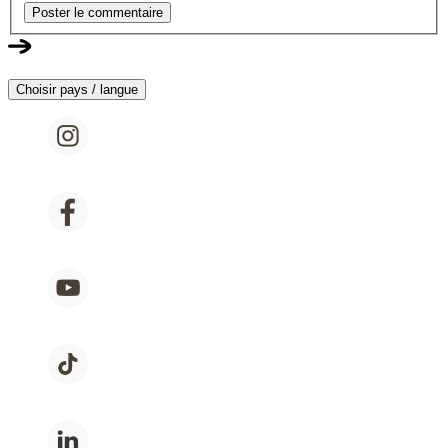
Poster le commentaire
Choisir pays / langue