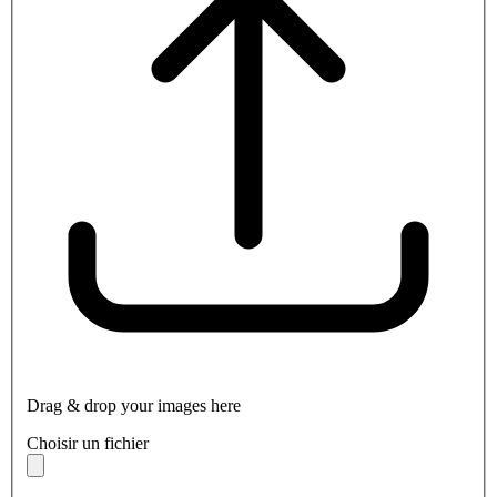
Drag & drop your images here
Choisir un fichier