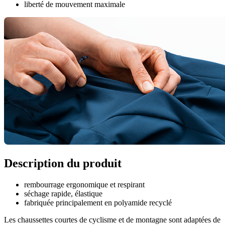
liberté de mouvement maximale
Description du produit
rembourrage ergonomique et respirant
séchage rapide, élastique
fabriquée principalement en polyamide recyclé
Les chaussettes courtes de cyclisme et de montagne sont adaptées de