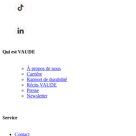
Qui est VAUDE
À propos de nous
Carrière
Rapport de durabilité
Récits VAUDE
Presse
Newsletter
Service
Contact