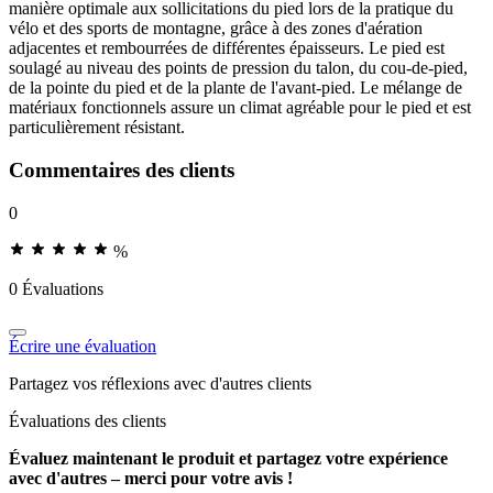
manière optimale aux sollicitations du pied lors de la pratique du
vélo et des sports de montagne, grâce à des zones d'aération
adjacentes et rembourrées de différentes épaisseurs. Le pied est
soulagé au niveau des points de pression du talon, du cou-de-pied,
de la pointe du pied et de la plante de l'avant-pied. Le mélange de
matériaux fonctionnels assure un climat agréable pour le pied et est
particulièrement résistant.
Commentaires des clients
0
%
0 Évaluations
Écrire une évaluation
Partagez vos réflexions avec d'autres clients
Évaluations des clients
Évaluez maintenant le produit et partagez votre expérience
avec d'autres – merci pour votre avis !