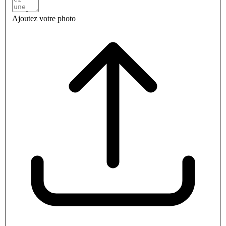
Ajoutez votre photo