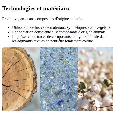
Technologies et matériaux
Produit vegan - sans composants d'origine animale
Utilisation exclusive de matériaux synthétiques et/ou végétaux
Renonciation consciente aux composants d'origine animale
La présence de traces de composants d'origine animale dans
les adjuvants textiles ne peut être totalement exclue