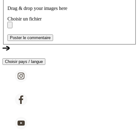
Drag & drop your images here
Choisir un fichier
Poster le commentaire
Choisir pays / langue