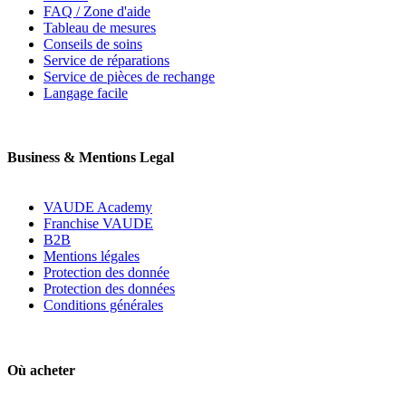
FAQ / Zone d'aide
Tableau de mesures
Conseils de soins
Service de réparations
Service de pièces de rechange
Langage facile
Business & Mentions Legal
VAUDE Academy
Franchise VAUDE
B2B
Mentions légales
Protection des donnée
Protection des données
Conditions générales
Où acheter