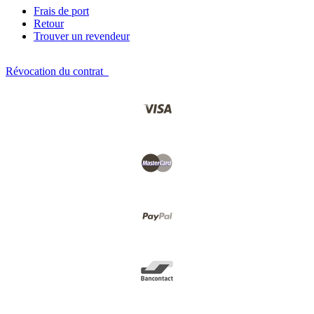
Frais de port
Retour
Trouver un revendeur
Révocation du contrat