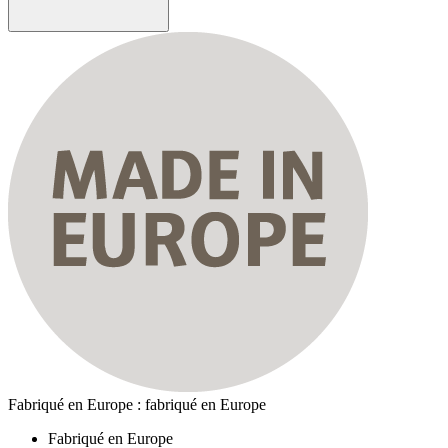
Fabriqué en Europe : fabriqué en Europe
Fabriqué en Europe