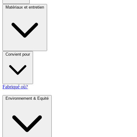
Matériaux et entretien
Convient pour
Fabriqué où?
Environnement & Equité