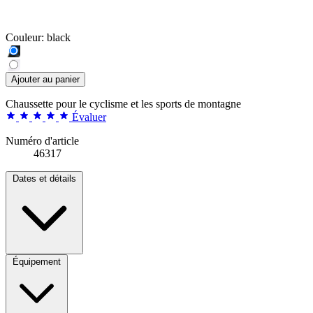
Couleur:
black
Ajouter au panier
Chaussette pour le cyclisme et les sports de montagne
Évaluer
Numéro d'article
46317
Dates et détails
Équipement