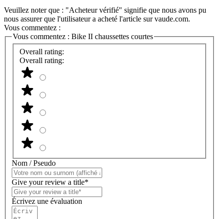
Veuillez noter que : "Acheteur vérifié" signifie que nous avons pu
nous assurer que l'utilisateur a acheté l'article sur vaude.com.
Vous commentez :
Vous commentez :
Bike II chaussettes courtes
Overall rating:
Overall rating:
Nom / Pseudo
Give your review a title*
Écrivez une évaluation