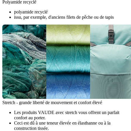
Polyamide recyclé
polyamide recyclé
issu, par exemple, d'anciens filets de pêche ou de tapis
Stretch - grande liberté de mouvement et confort élevé
Les produits VAUDE avec stretch vous offrent un parfait
confort au porter.
Ceci est dû à une teneur élevée en élasthanne ou à la
construction tissée.