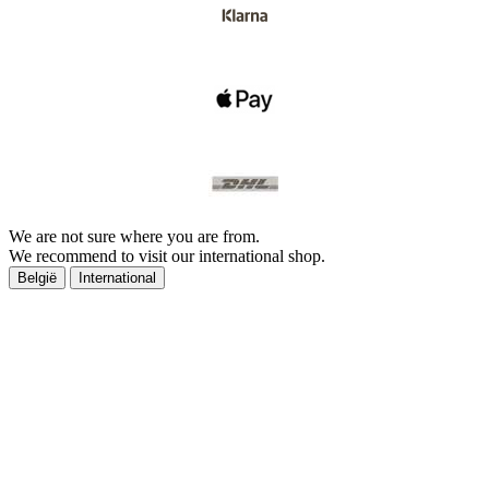
We are not sure where you are from.
We recommend to visit our international shop.
België
International