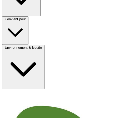
Convient pour
Environnement & Equité