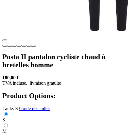
Posta II pantalon cycliste chaud à
bretelles homme
180,00 €
TVA incluse,
livraison gratuite
Product Options:
Taille:
S
Guide des tailles
S
M