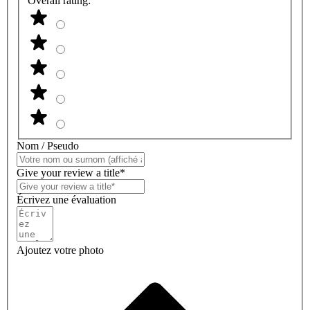
Overall rating:
Nom / Pseudo
Give your review a title*
Écrivez une évaluation
Ajoutez votre photo