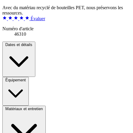
Avec du matériau recyclé de bouteilles PET, nous préservons les
ressources.
Évaluer
Numéro d'article
46310
Dates et détails
Équipement
Matériaux et entretien