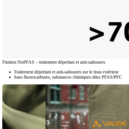
Finition NoPFAS – traitement déperlant et anti-salissures
Traitement déperlant et anti-salissures sur le tissu extérieur
Sans fluorocarbures, substances chimiques dites PFAS/PFC