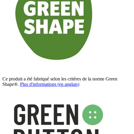
Ce produit a été fabriqué selon les critères de la norme Green
Shape®.
Plus d'informations (en anglais)