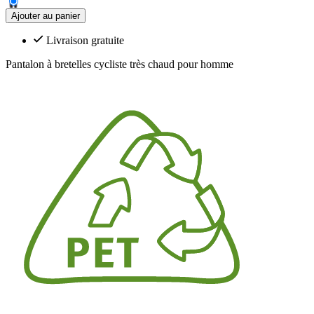
Ajouter au panier
Livraison gratuite
Pantalon à bretelles cycliste très chaud pour homme