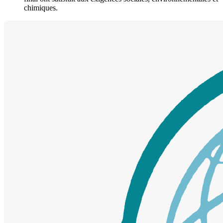
chimiques.