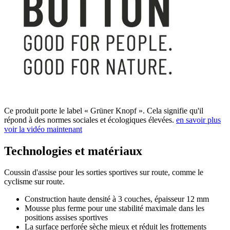
Ce produit porte le label « Grüner Knopf ». Cela signifie qu'il
répond à des normes sociales et écologiques élevées.
en savoir plus
voir la vidéo maintenant
Technologies et matériaux
Coussin d'assise pour les sorties sportives sur route, comme le
cyclisme sur route.
Construction haute densité à 3 couches, épaisseur 12 mm
Mousse plus ferme pour une stabilité maximale dans les
positions assises sportives
La surface perforée sèche mieux et réduit les frottements