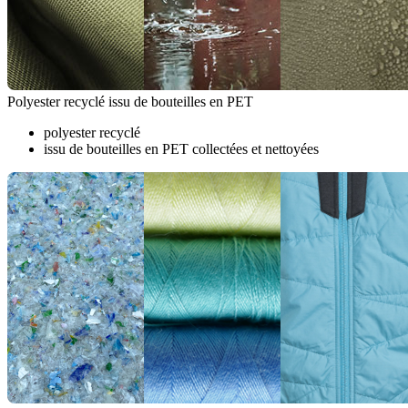
Polyester recyclé issu de bouteilles en PET
polyester recyclé
issu de bouteilles en PET collectées et nettoyées