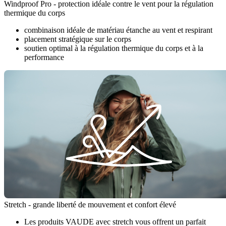
Windproof Pro - protection idéale contre le vent pour la régulation
thermique du corps
combinaison idéale de matériau étanche au vent et respirant
placement stratégique sur le corps
soutien optimal à la régulation thermique du corps et à la
performance
Stretch - grande liberté de mouvement et confort élevé
Les produits VAUDE avec stretch vous offrent un parfait