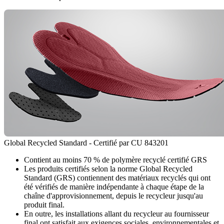
Global Recycled Standard - Certifié par CU 843201
Contient au moins 70 % de polymère recyclé certifié GRS
Les produits certifiés selon la norme Global Recycled
Standard (GRS) contiennent des matériaux recyclés qui ont
été vérifiés de manière indépendante à chaque étape de la
chaîne d'approvisionnement, depuis le recycleur jusqu'au
produit final.
En outre, les installations allant du recycleur au fournisseur
final ont satisfait aux exigences sociales, environnementales et