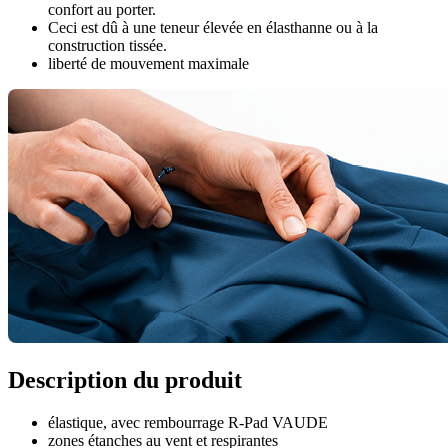
confort au porter.
Ceci est dû à une teneur élevée en élasthanne ou à la
construction tissée.
liberté de mouvement maximale
Description du produit
élastique, avec rembourrage R-Pad VAUDE
zones étanches au vent et respirantes