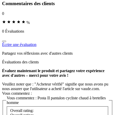
Commentaires des clients
0
%
0 Évaluations
Écrire une évaluation
Partagez vos réflexions avec d'autres clients
Évaluations des clients
Évaluez maintenant le produit et partagez votre expérience
avec d'autres – merci pour votre avis !
Veuillez noter que : "Acheteur vérifié" signifie que nous avons pu
nous assurer que l'utilisateur a acheté l'article sur vaude.com.
Vous commentez :
Vous commentez :
Posta II pantalon cycliste chaud à bretelles
homme
Overall rating: