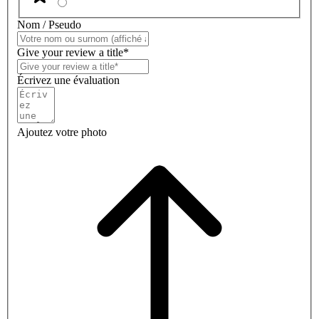
Nom / Pseudo
Give your review a title*
Écrivez une évaluation
Ajoutez votre photo