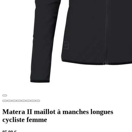
Matera II maillot à manches longues
cycliste femme