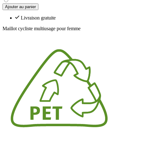
Ajouter au panier
Livraison gratuite
Maillot cycliste multiusage pour femme