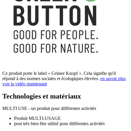
Ce produit porte le label « Grüner Knopf ». Cela signifie qu'il
répond à des normes sociales et écologiques élevées.
en savoir plus
voir la vidéo maintenant
Technologies et matériaux
MULTI USE - un produit pour différentes activités
Produit MULTI-USAGE
peut très bien être utilisé pour différentes activités