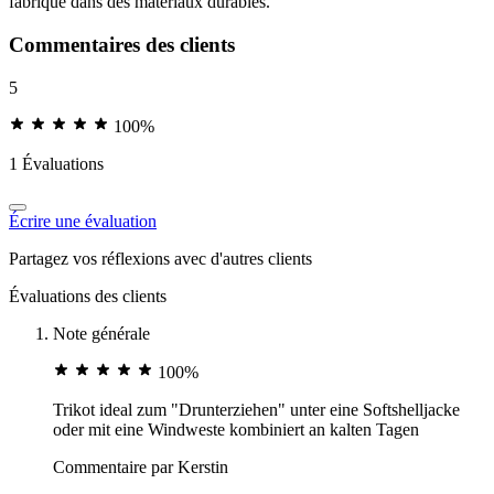
fabriqué dans des matériaux durables.
Commentaires des clients
5
100%
1 Évaluations
Écrire une évaluation
Partagez vos réflexions avec d'autres clients
Évaluations des clients
Note générale
100%
Trikot ideal zum "Drunterziehen" unter eine Softshelljacke
oder mit eine Windweste kombiniert an kalten Tagen
Commentaire par
Kerstin