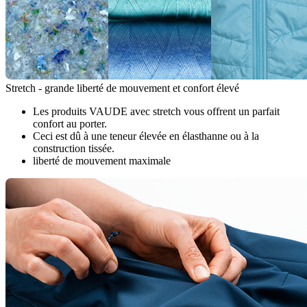
Stretch - grande liberté de mouvement et confort élevé
Les produits VAUDE avec stretch vous offrent un parfait
confort au porter.
Ceci est dû à une teneur élevée en élasthanne ou à la
construction tissée.
liberté de mouvement maximale