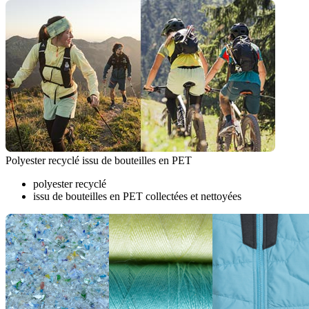
Polyester recyclé issu de bouteilles en PET
polyester recyclé
issu de bouteilles en PET collectées et nettoyées