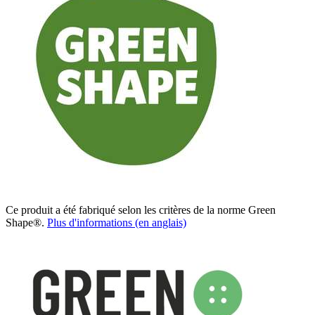
Ce produit a été fabriqué selon les critères de la norme Green
Shape®.
Plus d'informations (en anglais)