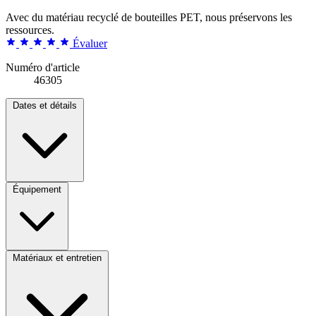
Avec du matériau recyclé de bouteilles PET, nous préservons les
ressources.
Évaluer
Numéro d'article
46305
Dates et détails
Équipement
Matériaux et entretien