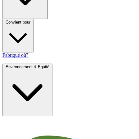
Convient pour
Fabriqué où?
Environnement & Equité