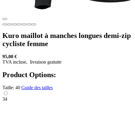
Kuro maillot à manches longues demi-zip
cycliste femme
95,00 €
TVA incluse,
livraison gratuite
Product Options:
Taille:
40
Guide des tailles
34