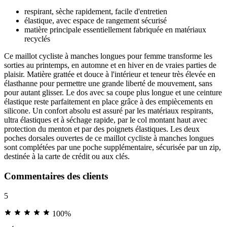
respirant, sèche rapidement, facile d'entretien
élastique, avec espace de rangement sécurisé
matière principale essentiellement fabriquée en matériaux
recyclés
Ce maillot cycliste à manches longues pour femme transforme les
sorties au printemps, en automne et en hiver en de vraies parties de
plaisir. Matière grattée et douce à l'intérieur et teneur très élevée en
élasthanne pour permettre une grande liberté de mouvement, sans
pour autant glisser. Le dos avec sa coupe plus longue et une ceinture
élastique reste parfaitement en place grâce à des empiècements en
silicone. Un confort absolu est assuré par les matériaux respirants,
ultra élastiques et à séchage rapide, par le col montant haut avec
protection du menton et par des poignets élastiques. Les deux
poches dorsales ouvertes de ce maillot cycliste à manches longues
sont complétées par une poche supplémentaire, sécurisée par un zip,
destinée à la carte de crédit ou aux clés.
Commentaires des clients
5
100%