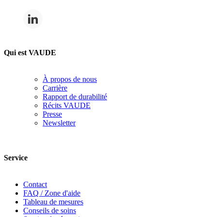
Qui est VAUDE
À propos de nous
Carrière
Rapport de durabilité
Récits VAUDE
Presse
Newsletter
Service
Contact
FAQ / Zone d'aide
Tableau de mesures
Conseils de soins