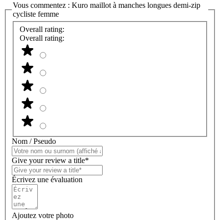
Vous commentez :
Kuro maillot à manches longues demi-zip
cycliste femme
Overall rating:
Overall rating:
Nom / Pseudo
Give your review a title*
Écrivez une évaluation
Ajoutez votre photo