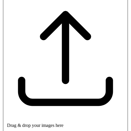
Drag & drop your images here