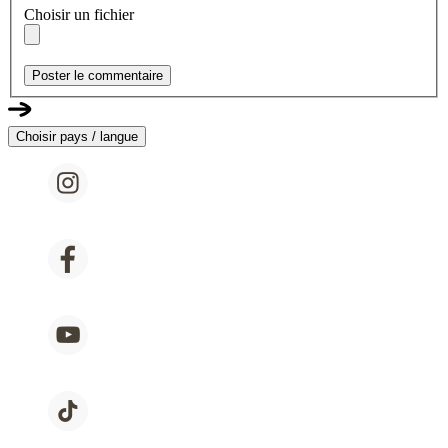
Choisir un fichier
Poster le commentaire
Choisir pays / langue