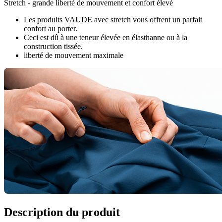
Stretch - grande liberté de mouvement et confort élevé
Les produits VAUDE avec stretch vous offrent un parfait
confort au porter.
Ceci est dû à une teneur élevée en élasthanne ou à la
construction tissée.
liberté de mouvement maximale
Description du produit