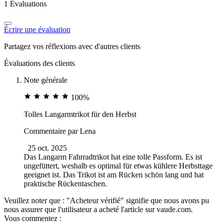
1 Évaluations
Écrire une évaluation
Partagez vos réflexions avec d'autres clients
Évaluations des clients
Note générale
100%
Tolles Langarmtrikot für den Herbst
Commentaire par
Lena
25 oct. 2025
Das Langarm Fahrradtrikot hat eine tolle Passform. Es ist
ungefüttert, weshalb es optimal für etwas kühlere Herbsttage
geeignet ist. Das Trikot ist am Rücken schön lang und hat
praktische Rückentaschen.
Veuillez noter que : "Acheteur vérifié" signifie que nous avons pu
nous assurer que l'utilisateur a acheté l'article sur vaude.com.
Vous commentez :