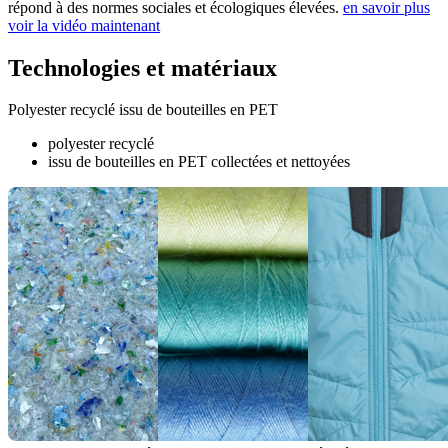
répond à des normes sociales et écologiques élevées.
en savoir plus
voir la vidéo maintenant
Technologies et matériaux
Polyester recyclé issu de bouteilles en PET
polyester recyclé
issu de bouteilles en PET collectées et nettoyées