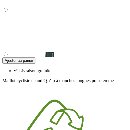
Ajouter au panier
Livraison gratuite
Maillot cycliste chaud Q-Zip à manches longues pour femme