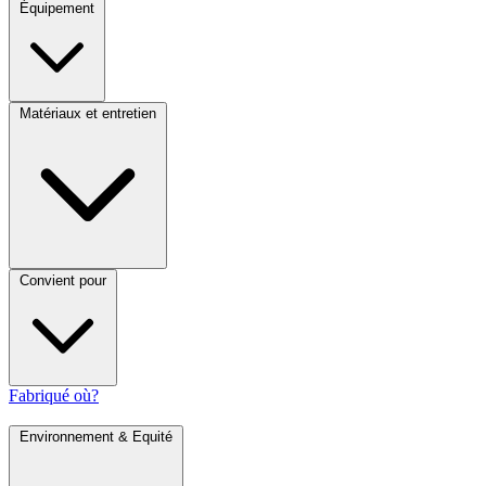
Équipement
Matériaux et entretien
Convient pour
Fabriqué où?
Environnement & Equité