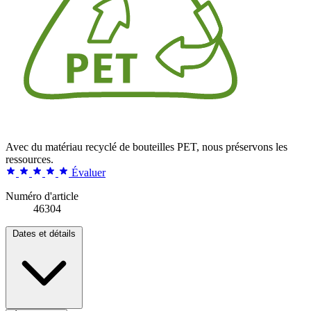
Avec du matériau recyclé de bouteilles PET, nous préservons les
ressources.
Évaluer
Numéro d'article
46304
Dates et détails