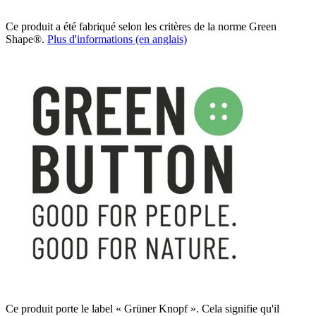
Ce produit a été fabriqué selon les critères de la norme Green
Shape®.
Plus d'informations (en anglais)
Ce produit porte le label « Grüner Knopf ». Cela signifie qu'il