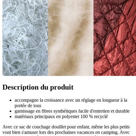
Description du produit
accompagne la croissance avec un réglage en longueur à la
portée de tous
garnissage en fibres synthétiques facile d'entretien et durable
matériaux principaux en polyester 100 % recyclé
Avec ce sac de couchage douillet pour enfant, même les plus petits
vont bien s'amuser lors des prochaines vacances en camping. Avec