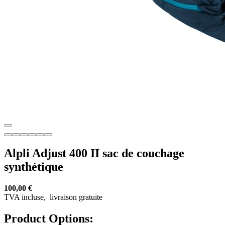
Alpli Adjust 400 II sac de couchage
synthétique
100,00 €
TVA incluse,
livraison gratuite
Product Options: