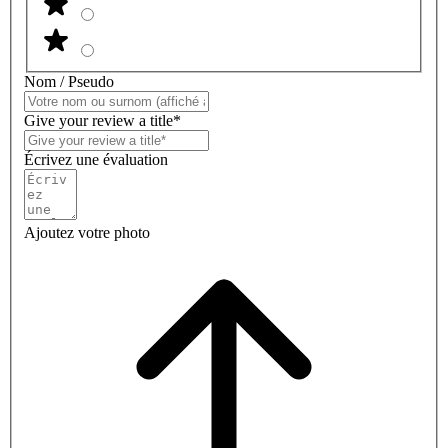
Nom / Pseudo
Give your review a title*
Écrivez une évaluation
Ajoutez votre photo