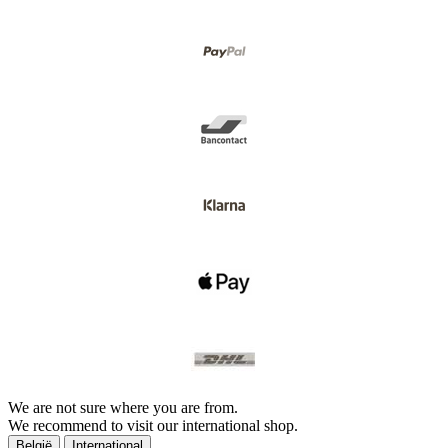
We are not sure where you are from.
We recommend to visit our international shop.
België
International