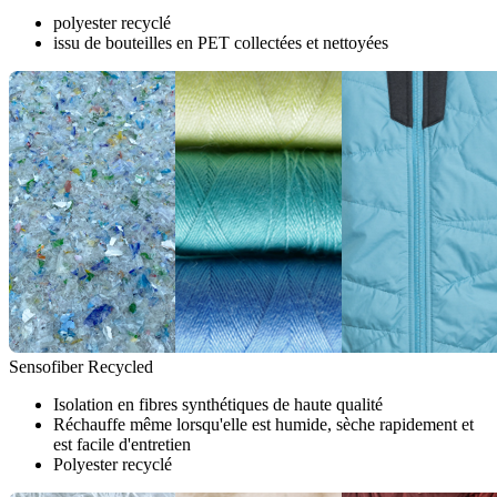
polyester recyclé
issu de bouteilles en PET collectées et nettoyées
Sensofiber Recycled
Isolation en fibres synthétiques de haute qualité
Réchauffe même lorsqu'elle est humide, sèche rapidement et
est facile d'entretien
Polyester recyclé