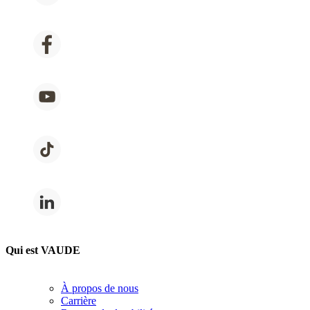
Qui est VAUDE
À propos de nous
Carrière