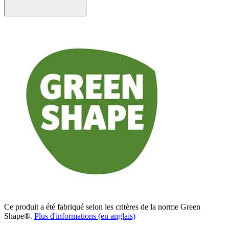
Ce produit a été fabriqué selon les critères de la norme Green
Shape®.
Plus d'informations (en anglais)