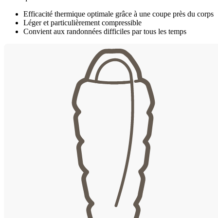
Efficacité thermique optimale grâce à une coupe près du corps
Léger et particulièrement compressible
Convient aux randonnées difficiles par tous les temps