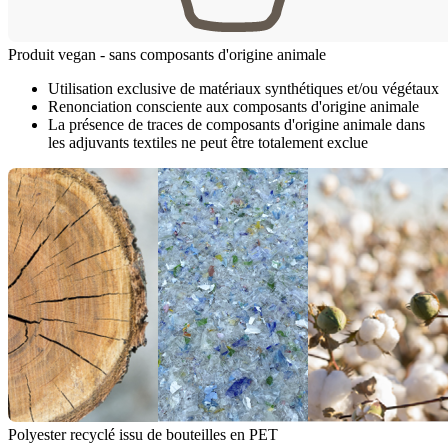
Produit vegan - sans composants d'origine animale
Utilisation exclusive de matériaux synthétiques et/ou végétaux
Renonciation consciente aux composants d'origine animale
La présence de traces de composants d'origine animale dans
les adjuvants textiles ne peut être totalement exclue
Polyester recyclé issu de bouteilles en PET