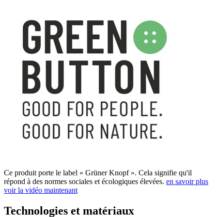
Ce produit porte le label « Grüner Knopf ». Cela signifie qu'il
répond à des normes sociales et écologiques élevées.
en savoir plus
voir la vidéo maintenant
Technologies et matériaux