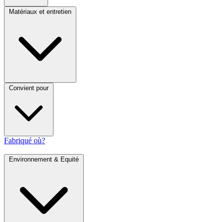
Matériaux et entretien
Convient pour
Fabriqué où?
Environnement & Equité