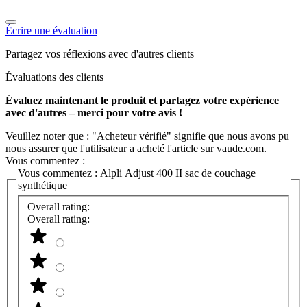
Écrire une évaluation
Partagez vos réflexions avec d'autres clients
Évaluations des clients
Évaluez maintenant le produit et partagez votre expérience
avec d'autres – merci pour votre avis !
Veuillez noter que : "Acheteur vérifié" signifie que nous avons pu
nous assurer que l'utilisateur a acheté l'article sur vaude.com.
Vous commentez :
Vous commentez :
Alpli Adjust 400 II sac de couchage
synthétique
Overall rating:
Overall rating: