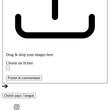
Drag & drop your images here
Choisir un fichier
Poster le commentaire
Choisir pays / langue