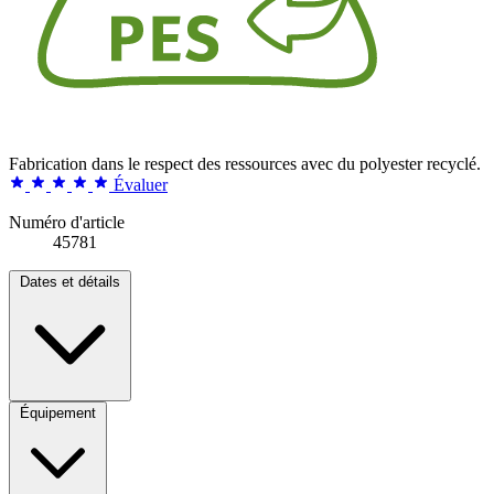
Fabrication dans le respect des ressources avec du polyester recyclé.
Évaluer
Numéro d'article
45781
Dates et détails
Équipement