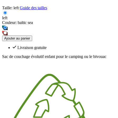
Taille:
left
Guide des tailles
left
Couleur:
baltic sea
Ajouter au panier
Livraison gratuite
Sac de couchage évolutif enfant pour le camping ou le bivouac