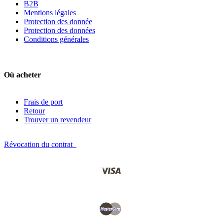
B2B
Mentions légales
Protection des donnée
Protection des données
Conditions générales
Où acheter
Frais de port
Retour
Trouver un revendeur
Révocation du contrat