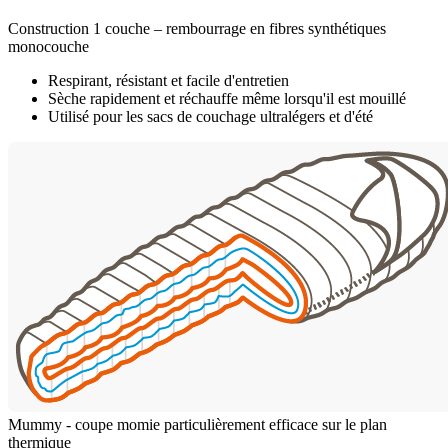
Construction 1 couche – rembourrage en fibres synthétiques
monocouche
Respirant, résistant et facile d'entretien
Sèche rapidement et réchauffe même lorsqu'il est mouillé
Utilisé pour les sacs de couchage ultralégers et d'été
Mummy - coupe momie particulièrement efficace sur le plan
thermique