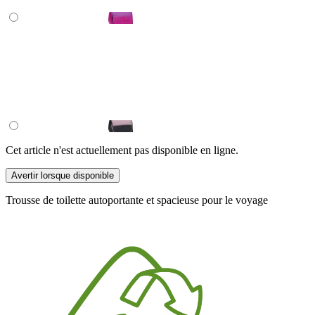
Cet article n'est actuellement pas disponible en ligne.
Avertir lorsque disponible
Trousse de toilette autoportante et spacieuse pour le voyage