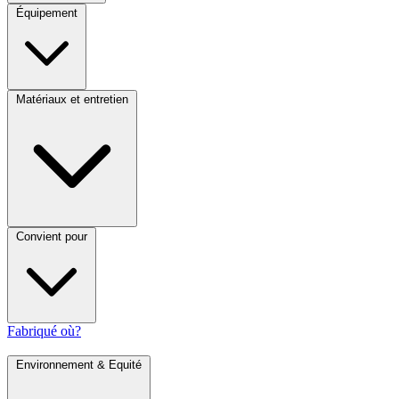
Équipement
Matériaux et entretien
Convient pour
Fabriqué où?
Environnement & Equité