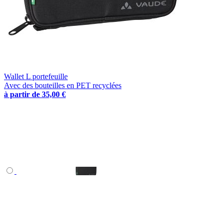
Wallet L portefeuille
Avec des bouteilles en PET recyclées
à partir de
35,00 €