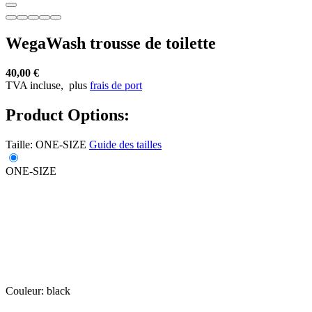
WegaWash trousse de toilette
40,00 €
TVA incluse,
plus
frais de port
Product Options:
Taille:
ONE-SIZE
Guide des tailles
ONE-SIZE
Couleur:
black