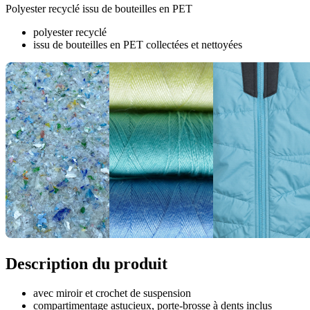
Polyester recyclé issu de bouteilles en PET
polyester recyclé
issu de bouteilles en PET collectées et nettoyées
Description du produit
avec miroir et crochet de suspension
compartimentage astucieux, porte-brosse à dents inclus