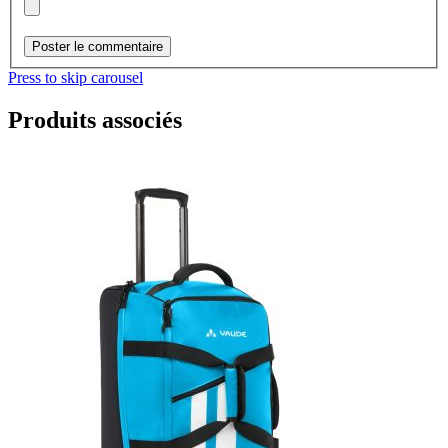
Poster le commentaire
Press to skip carousel
Produits associés