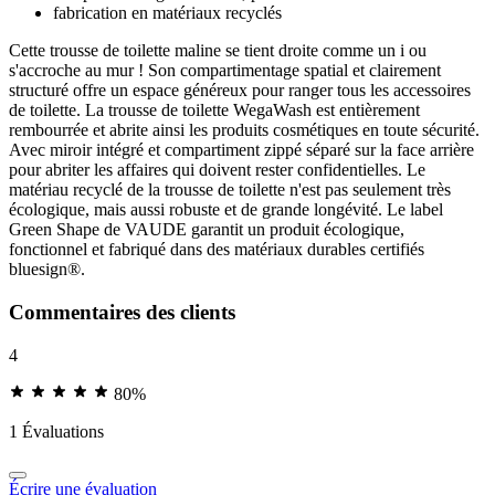
fabrication en matériaux recyclés
Cette trousse de toilette maline se tient droite comme un i ou
s'accroche au mur ! Son compartimentage spatial et clairement
structuré offre un espace généreux pour ranger tous les accessoires
de toilette. La trousse de toilette WegaWash est entièrement
rembourrée et abrite ainsi les produits cosmétiques en toute sécurité.
Avec miroir intégré et compartiment zippé séparé sur la face arrière
pour abriter les affaires qui doivent rester confidentielles. Le
matériau recyclé de la trousse de toilette n'est pas seulement très
écologique, mais aussi robuste et de grande longévité. Le label
Green Shape de VAUDE garantit un produit écologique,
fonctionnel et fabriqué dans des matériaux durables certifiés
bluesign®.
Commentaires des clients
4
80%
1 Évaluations
Écrire une évaluation