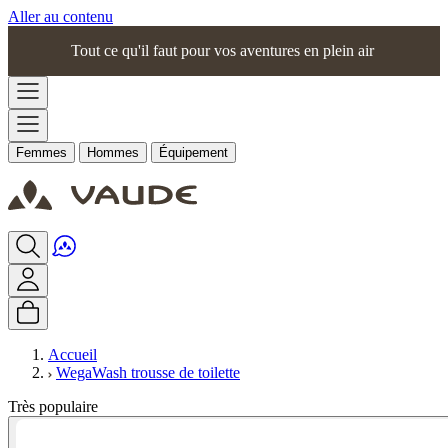
Aller au contenu
Tout ce qu'il faut pour vos aventures en plein air
Femmes
Hommes
Équipement
Accueil
WegaWash trousse de toilette
Très populaire