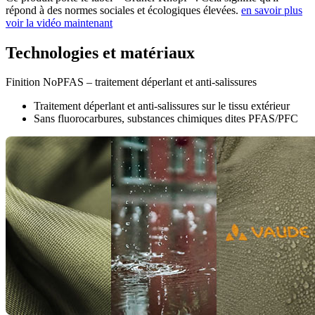
répond à des normes sociales et écologiques élevées.
en savoir plus
voir la vidéo maintenant
Technologies et matériaux
Finition NoPFAS – traitement déperlant et anti-salissures
Traitement déperlant et anti-salissures sur le tissu extérieur
Sans fluorocarbures, substances chimiques dites PFAS/PFC