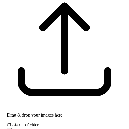
Drag & drop your images here
Choisir un fichier