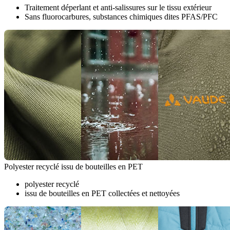
Traitement déperlant et anti-salissures sur le tissu extérieur
Sans fluorocarbures, substances chimiques dites PFAS/PFC
Polyester recyclé issu de bouteilles en PET
polyester recyclé
issu de bouteilles en PET collectées et nettoyées