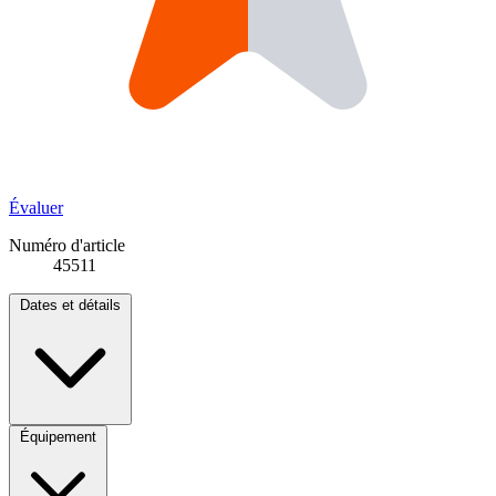
Évaluer
Numéro d'article
45511
Dates et détails
Équipement