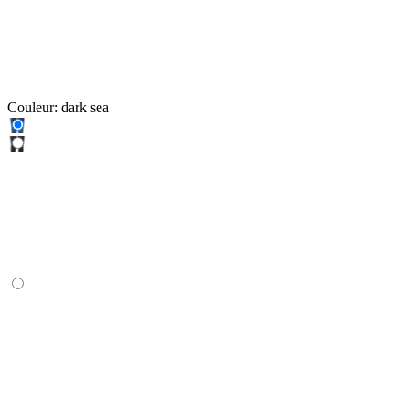
Couleur:
dark sea