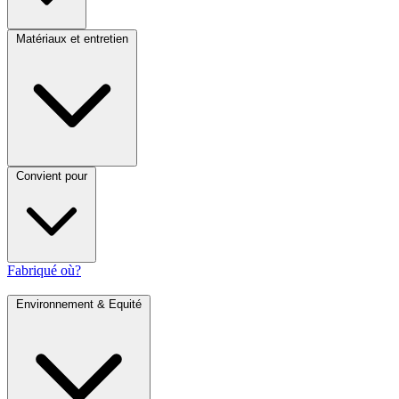
Matériaux et entretien
Convient pour
Fabriqué où?
Environnement & Equité