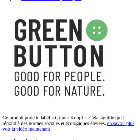
Ce produit porte le label « Grüner Knopf ». Cela signifie qu'il
répond à des normes sociales et écologiques élevées.
en savoir plus
voir la vidéo maintenant