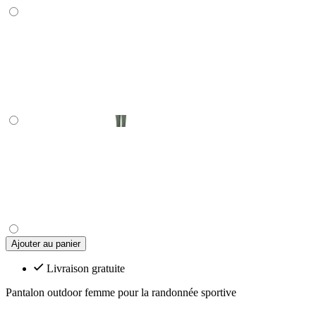
Ajouter au panier
Livraison gratuite
Pantalon outdoor femme pour la randonnée sportive