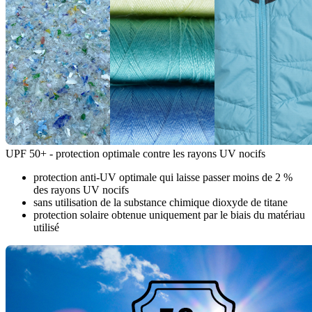
UPF 50+ - protection optimale contre les rayons UV nocifs
protection anti-UV optimale qui laisse passer moins de 2 %
des rayons UV nocifs
sans utilisation de la substance chimique dioxyde de titane
protection solaire obtenue uniquement par le biais du matériau
utilisé