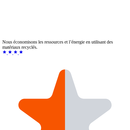
Nous économisons les ressources et l’énergie en utilisant des
matériaux recyclés.