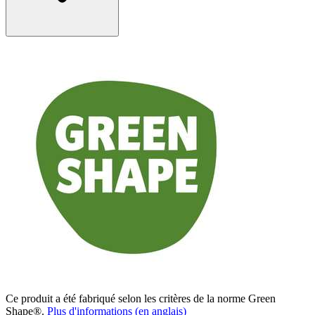
Ce produit a été fabriqué selon les critères de la norme Green
Shape®.
Plus d'informations (en anglais)