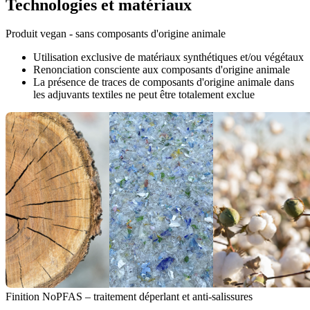
Technologies et matériaux
Produit vegan - sans composants d'origine animale
Utilisation exclusive de matériaux synthétiques et/ou végétaux
Renonciation consciente aux composants d'origine animale
La présence de traces de composants d'origine animale dans
les adjuvants textiles ne peut être totalement exclue
Finition NoPFAS – traitement déperlant et anti-salissures