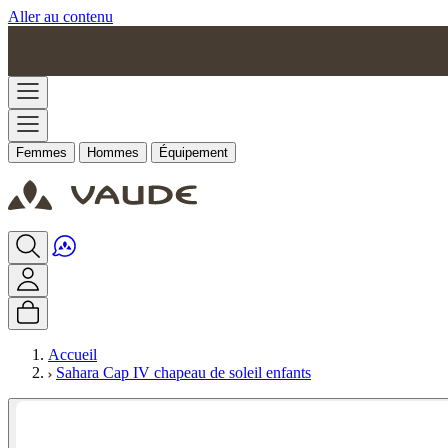
Aller au contenu
Femmes
Hommes
Équipement
Accueil
Sahara Cap IV chapeau de soleil enfants