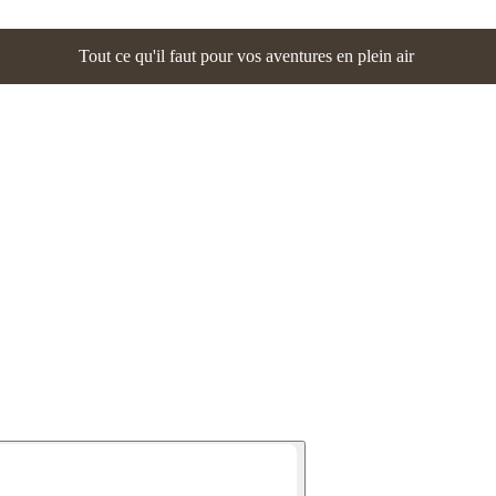
Tout ce qu'il faut pour vos aventures en plein air