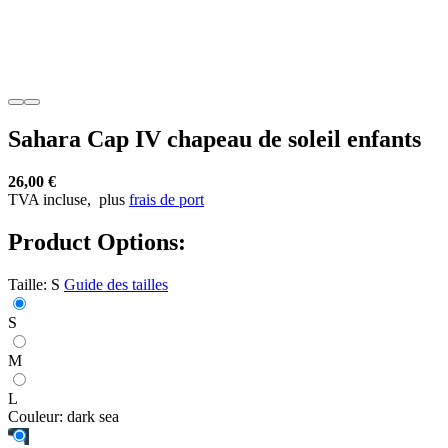
Sahara Cap IV chapeau de soleil enfants
26,00 €
TVA incluse,
plus
frais de port
Product Options:
Taille:
S
Guide des tailles
S
M
L
Couleur:
dark sea