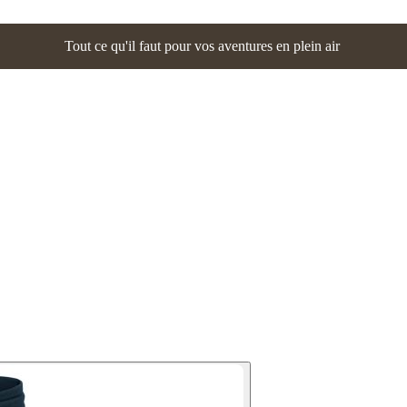
Tout ce qu'il faut pour vos aventures en plein air