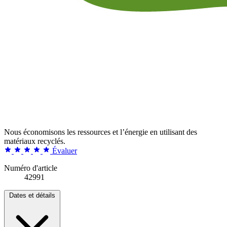
Nous économisons les ressources et l’énergie en utilisant des
matériaux recyclés.
Évaluer
Numéro d'article
42991
Dates et détails