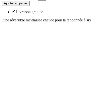
Ajouter au panier
Livraison gratuite
Jupe réversible matelassée chaude pour la randonnée à ski