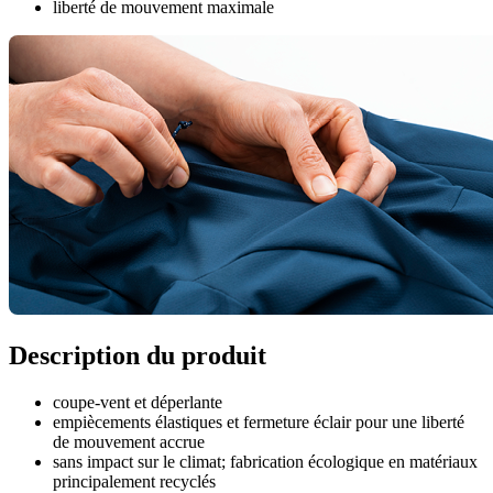
liberté de mouvement maximale
Description du produit
coupe-vent et déperlante
empiècements élastiques et fermeture éclair pour une liberté
de mouvement accrue
sans impact sur le climat; fabrication écologique en matériaux
principalement recyclés