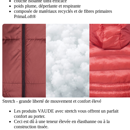
couche isolante ultra efficace
poids plume, déperlante et respirante
composée de matériaux recyclés et de fibres primaires
PrimaLoft®
Stretch - grande liberté de mouvement et confort élevé
Les produits VAUDE avec stretch vous offrent un parfait
confort au porter.
Ceci est dû à une teneur élevée en élasthanne ou à la
construction tissée.