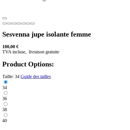
Sesvenna jupe isolante femme
100,00 €
TVA incluse,
livraison gratuite
Product Options:
Taille:
34
Guide des tailles
34
36
38
40