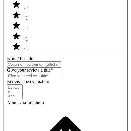
Nom / Pseudo
Give your review a title*
Écrivez une évaluation
Ajoutez votre photo