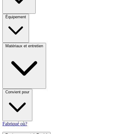
Équipement
Matériaux et entretien
Convient pour
Fabriqué où?