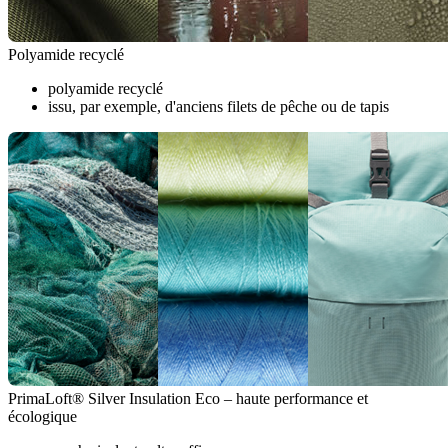
Polyamide recyclé
polyamide recyclé
issu, par exemple, d'anciens filets de pêche ou de tapis
PrimaLoft® Silver Insulation Eco – haute performance et
écologique