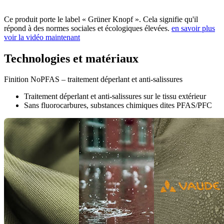
Ce produit porte le label « Grüner Knopf ». Cela signifie qu'il
répond à des normes sociales et écologiques élevées.
en savoir plus
voir la vidéo maintenant
Technologies et matériaux
Finition NoPFAS – traitement déperlant et anti-salissures
Traitement déperlant et anti-salissures sur le tissu extérieur
Sans fluorocarbures, substances chimiques dites PFAS/PFC