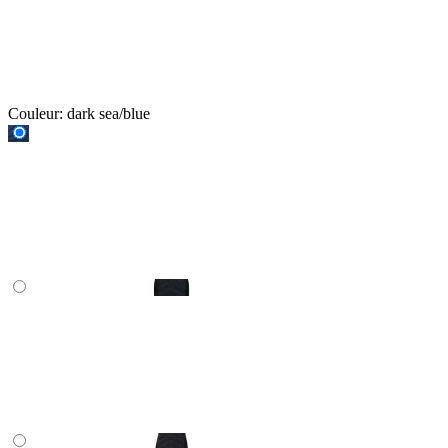
Couleur:
dark sea/blue