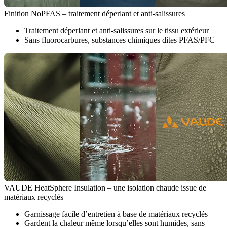
Finition NoPFAS – traitement déperlant et anti-salissures
Traitement déperlant et anti-salissures sur le tissu extérieur
Sans fluorocarbures, substances chimiques dites PFAS/PFC
VAUDE HeatSphere Insulation – une isolation chaude issue de
matériaux recyclés
Garnissage facile d’entretien à base de matériaux recyclés
Gardent la chaleur même lorsqu’elles sont humides, sans