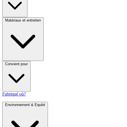
Matériaux et entretien
Convient pour
Fabriqué où?
Environnement & Equité