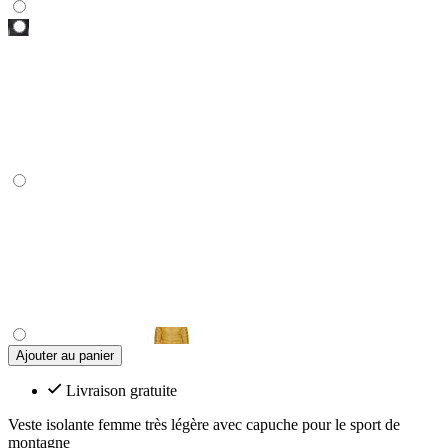
Ajouter au panier
Livraison gratuite
Veste isolante femme très légère avec capuche pour le sport de
montagne