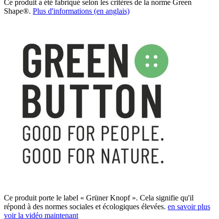
Ce produit a été fabriqué selon les critères de la norme Green
Shape®.
Plus d'informations (en anglais)
Ce produit porte le label « Grüner Knopf ». Cela signifie qu'il
répond à des normes sociales et écologiques élevées.
en savoir plus
voir la vidéo maintenant