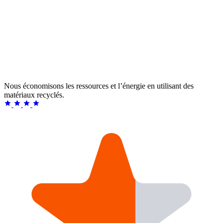
Nous économisons les ressources et l’énergie en utilisant des
matériaux recyclés.