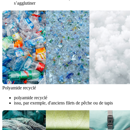
s’agglutiner
Polyamide recyclé
polyamide recyclé
issu, par exemple, d'anciens filets de pêche ou de tapis