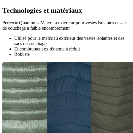
Technologies et matériaux
Pertex® Quantum - Matériau extérieur pour vestes isolantes et sacs
de couchage à faible encombrement
Utilisé pour le matériau extérieur des vestes isolantes et des
sacs de couchage
Encombrement extrêmement réduit
Robuste