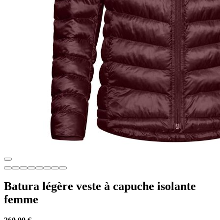
Batura légère veste à capuche isolante
femme