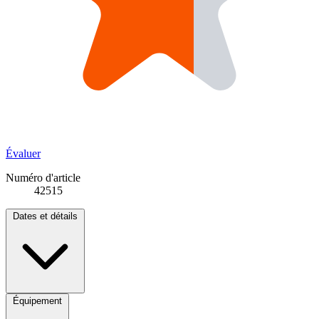
Évaluer
Numéro d'article
42515
Dates et détails
Équipement