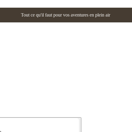
Tout ce qu'il faut pour vos aventures en plein air